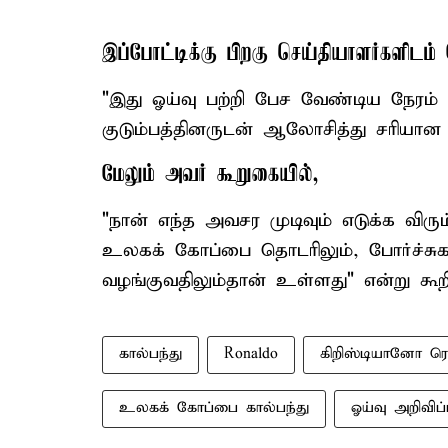
இப்போட்டிக்கு பிறகு செய்தியாளர்களிட
"இது ஓய்வு பற்றி பேச வேண்டிய நேரம் 
குடும்பத்தினருடன் ஆலோசித்து சரியான 
மேலும் அவர் கூறுகையில்,
"நான் எந்த அவசர முடிவும் எடுக்க விர
உலகக் கோப்பை தொடரிலும், போர்ச்சுக
வழங்குவதிலும்தான் உள்ளது" என்று கூறி
கால்பந்து
Ronaldo
கிறிஸ்டியானோ 
உலகக் கோப்பை கால்பந்து
ஓய்வு அறிவிப்