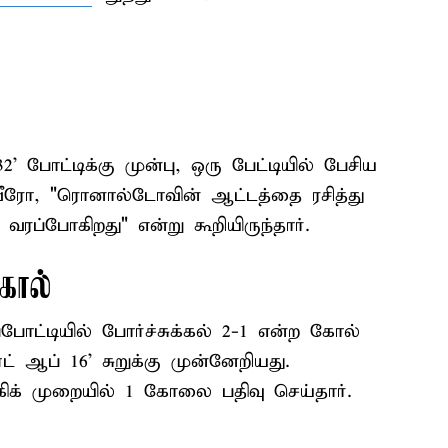
' போட்டிக்கு முன்பு, ஒரு பேட்டியில் பேசிய
ரோ, "ரொனால்டோவின் ஆட்டத்தை ரசித்து
வரப்போகிறது" என்று கூறியிருந்தார்.
கோல்
ட்டியில் போர்ச்சுக்கல் 2-1 என்ற கோல்
் ஆப் 16' சுறுக்கு முன்னேறியது.
ிக் முறையில் 1 கோலை பதிவு செய்தார்.