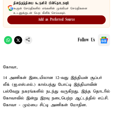
தினத்தந்தியை கூகுளில் பின்தொடரவும்
கூகுள் செய்திகளில் எங்களின் முக்கியச் செய்திகளை
உடனுக்குடன் பெற கிளிக் செய்யவும்.
Add as Preferred Source
Follow Us
கோவா,
14 அணிகள் இடையிலான 12-வது இந்தியன் சூப்பர்
லீக் (ஐ.எஸ்.எல்.) கால்பந்து போட்டி இந்தியாவின்
பல்வேறு நகரங்களில் நடந்து வருகிறது. இந்த தொடரில்
கோவாவில் இன்று இரவு நடைபெற்ற ஆட்டத்தில் எப்.சி.
கோவா - மும்பை சிட்டி அணிகள் மோதின.