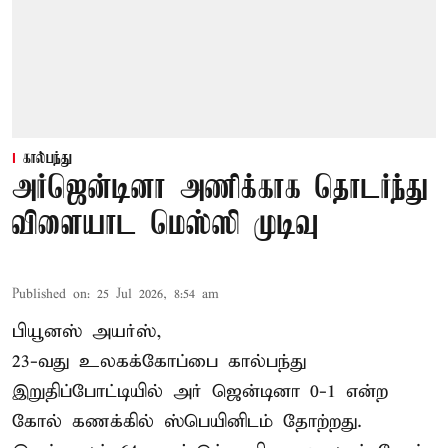
கால்பந்து
அர்ஜென்டினா அணிக்காக தொடர்ந்து
விளையாட மெஸ்ஸி முடிவு
Published on
:
25 Jul 2026, 8:54 am
பியூனஸ் அயர்ஸ்,
23-வது உலகக்கோப்பை கால்பந்து
இறுதிப்போட்டியில் அர் ஜென்டினா 0-1 என்ற
கோல் கணக்கில் ஸ்பெயினிடம் தோற்றது.