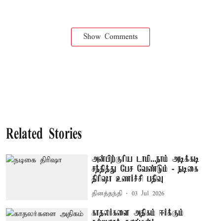
Show Comments
Related Stories
அன்பிற்குரிய டாமி...நாம் அடிக்கடி
சந்தித்து பேச வேண்டும் - நடிகை
திரிஷா உணர்ச்சி பதிவு
தினத்தந்தி
03 Jul 2026
காதலர்களை அதிகம் ஈர்க்கும்