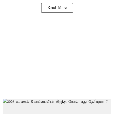
Read More