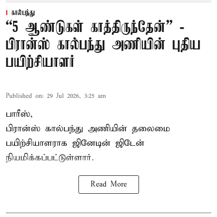
கால்பந்து
“5 ஆண்டுகள் காத்திருந்தேன்” -
பிரான்ஸ் கால்பந்து அணியின் புதிய
பயிற்சியாளர்
Published on
:
29 Jul 2026, 3:25 am
பாரீஸ்,
பிரான்ஸ்
கால்பந்து அணியின் தலைமை
பயிற்சியாளராக ஜினேடின் ஜிடேன்
நியமிக்கப்பட்டுள்ளார்.
Read More