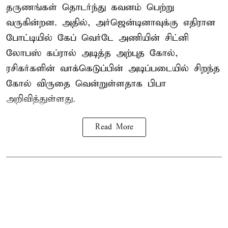
தருணங்கள் தொடர்ந்து கவனம் பெற்று
வருகின்றன. அதில், அர்ஜென்டினாவுக்கு எதிரான
போட்டியில் கேப் வெர்டே அணியின் சிட்னி
லோபஸ் கப்ரால் அடித்த அற்புத கோல்,
ரசிகர்களின் வாக்கெடுப்பின் அடிப்படையில் சிறந்த
கோல் விருதை வென்றுள்ளதாக பிபா
அறிவித்துள்ளது.
Read More