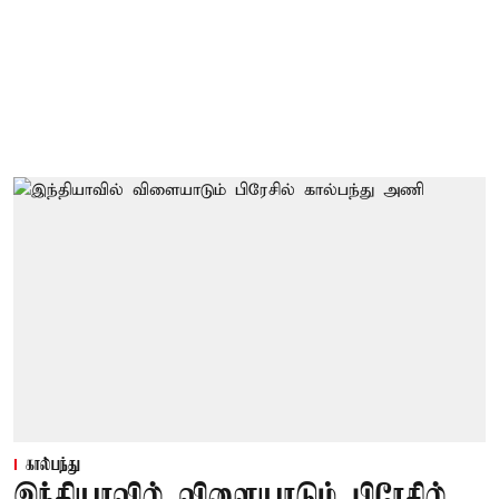
கால்பந்து