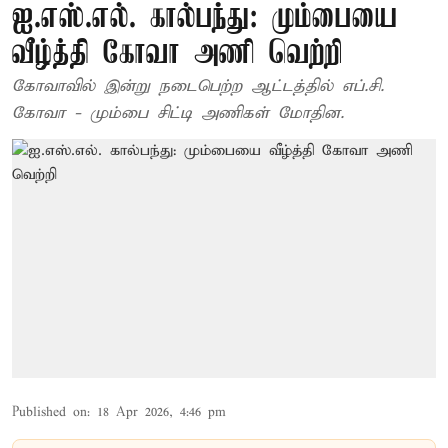
ஐ.எஸ்.எல். கால்பந்து: மும்பையை
வீழ்த்தி கோவா அணி வெற்றி
கோவாவில் இன்று நடைபெற்ற ஆட்டத்தில் எப்.சி.
கோவா - மும்பை சிட்டி அணிகள் மோதின.
Published on
:
18 Apr 2026, 4:46 pm