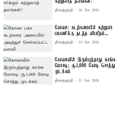
சுற்றுலாத் தலங்கள்!
தினத்தந்தி
26 Jun 2026
கோவா: கடற்கரையில் சுற்றுலா
பயணிக்கு நடந்த விபரீதம்...
தினத்தந்தி
25 Jun 2026
கோவாவில் இரும்புத்தாது சுரங்க
மோசடி; ரூ.1,000 கோடி சொத்து
முடக்கம்
தினத்தந்தி
21 Jun 2026