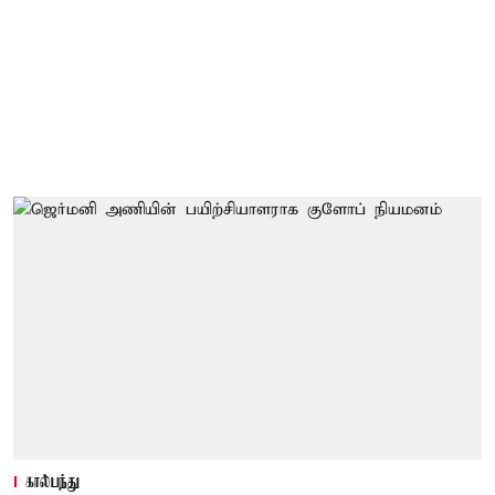
கால்பந்து