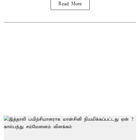
Read More