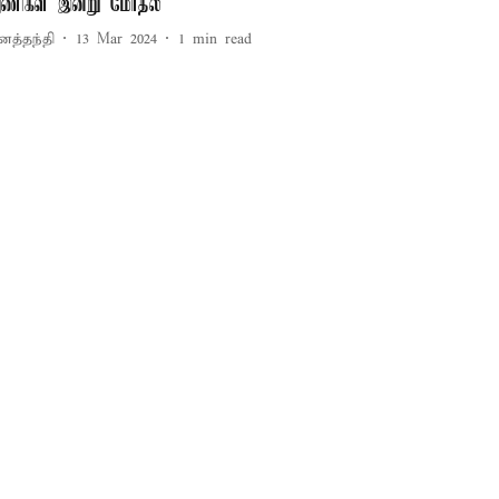
ணிகள் இன்று மோதல்
னத்தந்தி
13 Mar 2024
1
min read