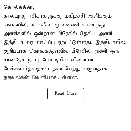
கொல்கத்தா,
கால்பந்து ரசிகர்களுக்கு மகிழ்ச்சி அளிக்கும்
வகையில், உலகின் முன்னணி கால்பந்து
அணிகளில் ஒன்றான பிரேசில் தேசிய அணி
இந்தியா வர வாய்ப்பு ஏற்பட்டுள்ளது. இந்தியாவில்,
குறிப்பாக கொல்கத்தாவில் பிரேசில் அணி ஒரு
சர்வதேச நட்பு போட்டியில் விளையாட
பேச்சுவார்த்தைகள் நடைபெற்று வருவதாக
தகவல்கள் வெளியாகியுள்ளன.
Read More