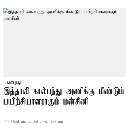
கால்பந்து
இத்தாலி கால்பந்து அணிக்கு மீண்டும்
பயிற்சியாளராகும் மன்சினி
Published on
:
29 Jul 2026, 4:48 am