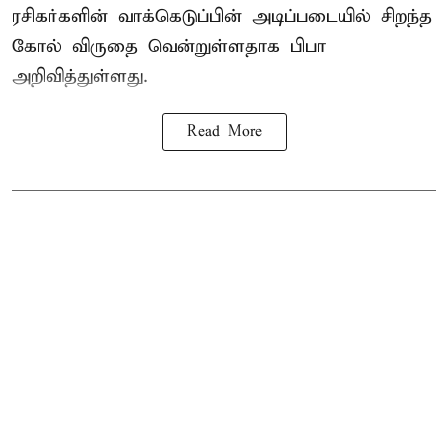
ரசிகர்களின் வாக்கெடுப்பின் அடிப்படையில் சிறந்த
கோல் விருதை வென்றுள்ளதாக பிபா
அறிவித்துள்ளது.
Read More