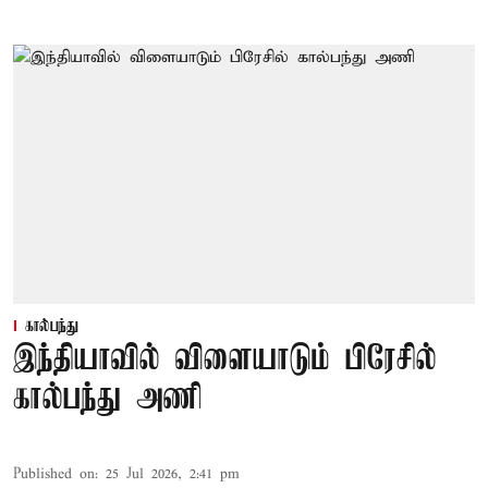
கால்பந்து
இந்தியாவில் விளையாடும் பிரேசில்
கால்பந்து அணி
Published on
:
25 Jul 2026, 2:41 pm