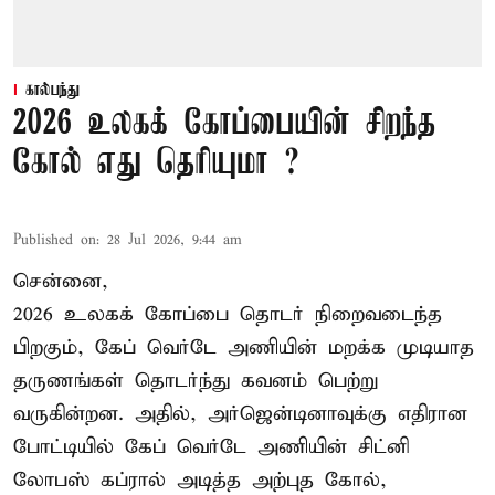
கால்பந்து
2026 உலகக் கோப்பையின் சிறந்த
கோல் எது தெரியுமா ?
Published on
:
28 Jul 2026, 9:44 am
சென்னை,
2026 உலகக் கோப்பை தொடர் நிறைவடைந்த
பிறகும், கேப் வெர்டே அணியின் மறக்க முடியாத
தருணங்கள் தொடர்ந்து கவனம் பெற்று
வருகின்றன. அதில், அர்ஜென்டினாவுக்கு எதிரான
போட்டியில் கேப் வெர்டே அணியின் சிட்னி
லோபஸ் கப்ரால் அடித்த அற்புத கோல்,