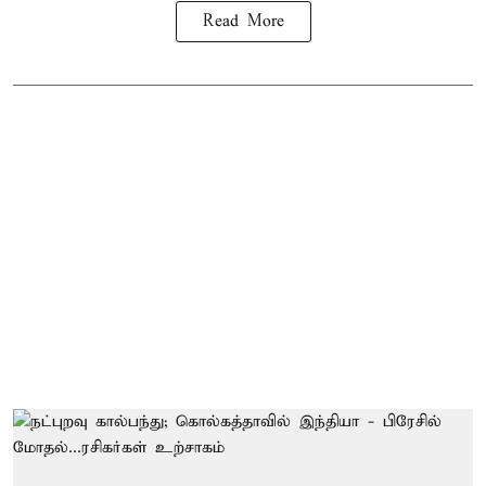
Read More