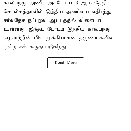
கால்பந்து அணி, அக்டோபர் 3-ஆம் தேதி
கொல்கத்தாவில் இந்திய அணியை எதிர்த்து
சர்வதேச நட்புறவு ஆட்டத்தில் விளையாட
உள்ளது. இந்தப் போட்டி இந்திய கால்பந்து
வரலாற்றின் மிக முக்கியமான தருணங்களில்
ஒன்றாகக் கருதப்படுகிறது.
Read More