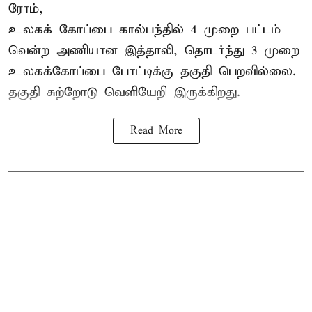
ரோம்,
உலகக் கோப்பை கால்பந்தில்
4 முறை பட்டம்
வென்ற அணியான இத்தாலி, தொடர்ந்து 3 முறை
உலகக்கோப்பை போட்டிக்கு தகுதி பெறவில்லை.
தகுதி சுற்றோடு வெளியேறி இருக்கிறது.
Read More