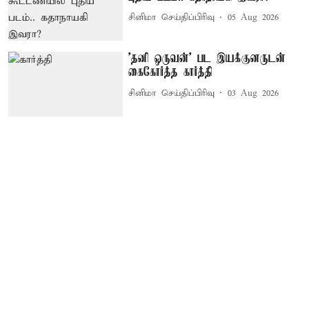
சினிமா செய்திப்பிரிவு
05 Aug 2026
'தனி ஒருவன்' பட இயக்குனருடன்
கைகோர்த்த கார்த்தி
சினிமா செய்திப்பிரிவு
03 Aug 2026