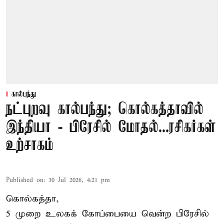
கால்பந்து
நட்புறவு கால்பந்து; கொல்கத்தாவில்
இந்தியா - பிரேசில் மோதல்...ரசிகர்கள்
உற்சாகம்
Published on
:
30 Jul 2026, 4:21 pm
கொல்கத்தா,
5 முறை உலகக் கோப்பையை வென்ற பிரேசில்