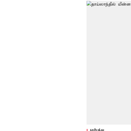
கால்பந்து