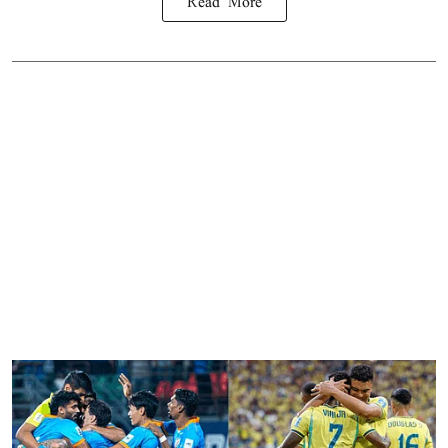
Read More