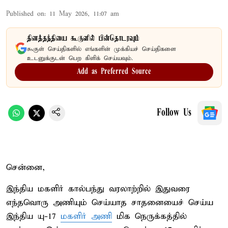
Published on
:
11 May 2026, 11:07 am
தினத்தந்தியை கூகுளில் பின்தொடரவும்
கூகுள் செய்திகளில் எங்களின் முக்கியச் செய்திகளை
உடனுக்குடன் பெற கிளிக் செய்யவும்.
Add as Preferred Source
Follow Us
சென்னை,
இந்திய மகளிர் கால்பந்து வரலாற்றில் இதுவரை
எந்தவொரு அணியும் செய்யாத சாதனையைச் செய்ய
இந்திய யு-17
மகளிர் அணி
மிக நெருக்கத்தில்