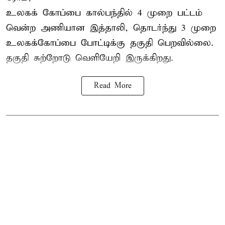
உலகக் கோப்பை கால்பந்தில்
4 முறை பட்டம்
வென்ற அணியான இத்தாலி, தொடர்ந்து 3 முறை
உலகக்கோப்பை போட்டிக்கு தகுதி பெறவில்லை.
தகுதி சுற்றோடு வெளியேறி இருக்கிறது.
Read More