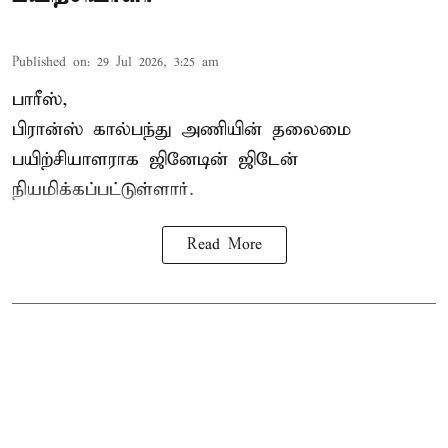
Published on
:
29 Jul 2026, 3:25 am
பாரீஸ்,
பிரான்ஸ்
கால்பந்து அணியின் தலைமை
பயிற்சியாளராக ஜினேடின் ஜிடேன்
நியமிக்கப்பட்டுள்ளார்.
Read More