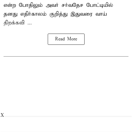
என்ற போதிலும் அவர் சர்வதேச போட்டியில்
தனது எதிர்காலம் குறித்து இதுவரை வாய்
திறக்கவி ...
Read More
X