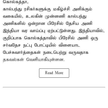
கொல்கத்தா,
கால்பந்து ரசிகர்களுக்கு மகிழ்ச்சி அளிக்கும்
வகையில், உலகின் முன்னணி கால்பந்து
அணிகளில் ஒன்றான பிரேசில் தேசிய அணி
இந்தியா வர வாய்ப்பு ஏற்பட்டுள்ளது. இந்தியாவில்,
குறிப்பாக கொல்கத்தாவில் பிரேசில் அணி ஒரு
சர்வதேச நட்பு போட்டியில் விளையாட
பேச்சுவார்த்தைகள் நடைபெற்று வருவதாக
தகவல்கள் வெளியாகியுள்ளன.
Read More