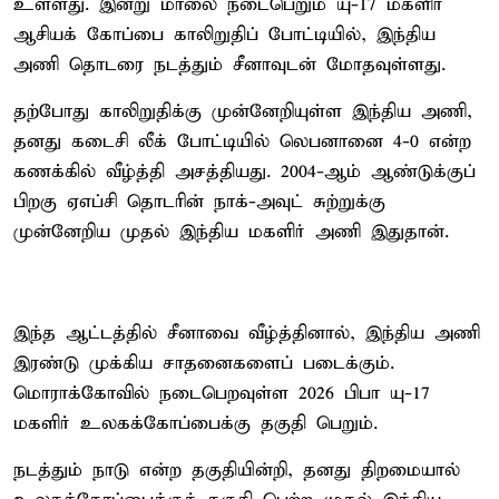
உள்ளது. இன்று மாலை நடைபெறும் யு-17 மகளிர்
ஆசியக் கோப்பை காலிறுதிப் போட்டியில், இந்திய
அணி தொடரை நடத்தும் சீனாவுடன் மோதவுள்ளது.
தற்போது காலிறுதிக்கு முன்னேறியுள்ள இந்திய அணி,
தனது கடைசி லீக் போட்டியில் லெபனானை 4-0 என்ற
கணக்கில் வீழ்த்தி அசத்தியது. 2004-ஆம் ஆண்டுக்குப்
பிறகு ஏஎப்சி தொடரின் நாக்-அவுட் சுற்றுக்கு
முன்னேறிய முதல் இந்திய மகளிர் அணி இதுதான்.
இந்த ஆட்டத்தில் சீனாவை வீழ்த்தினால், இந்திய அணி
இரண்டு முக்கிய சாதனைகளைப் படைக்கும்.
மொராக்கோவில் நடைபெறவுள்ள 2026 பிபா யு-17
மகளிர் உலகக்கோப்பைக்கு தகுதி பெறும்.
நடத்தும் நாடு என்ற தகுதியின்றி, தனது திறமையால்