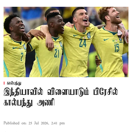
கால்பந்து
இந்தியாவில் விளையாடும் பிரேசில்
கால்பந்து அணி
Published on
:
25 Jul 2026, 2:41 pm