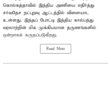
கொல்கத்தாவில் இந்திய அணியை எதிர்த்து
சர்வதேச நட்புறவு ஆட்டத்தில் விளையாட
உள்ளது. இந்தப் போட்டி இந்திய கால்பந்து
வரலாற்றின் மிக முக்கியமான தருணங்களில்
ஒன்றாகக் கருதப்படுகிறது.
Read More