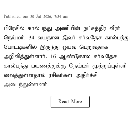
Published on
:
30 Jul 2026, 7:54 am
பிரேசில் கால்பந்து அணியின் நட்சத்திர வீரர்
நெய்மர். 34 வயதான இவர் சர்வதேச கால்பந்து
போட்டிகளில் இருந்து ஓய்வு பெறுவதாக
அறிவித்துள்ளார். 16 ஆண்டுகால சர்வதேச
கால்பந்து பயணத்துக்கு நெய்மர் முற்றுப்புள்ளி
வைத்துள்ளதால் ரசிகர்கள் அதிர்ச்சி
அடைந்துள்ளனர்.
Read More