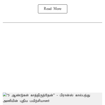
Read More