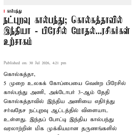
கால்பந்து
நட்புறவு கால்பந்து; கொல்கத்தாவில்
இந்தியா - பிரேசில் மோதல்...ரசிகர்கள்
உற்சாகம்
Published on
:
30 Jul 2026, 4:21 pm
கொல்கத்தா,
5 முறை உலகக் கோப்பையை வென்ற பிரேசில்
கால்பந்து அணி, அக்டோபர் 3-ஆம் தேதி
கொல்கத்தாவில் இந்திய அணியை எதிர்த்து
சர்வதேச நட்புறவு ஆட்டத்தில் விளையாட
உள்ளது. இந்தப் போட்டி இந்திய கால்பந்து
வரலாற்றின் மிக முக்கியமான தருணங்களில்