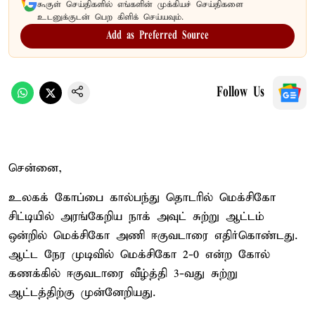
கூகுள் செய்திகளில் எங்களின் முக்கியச் செய்திகளை
உடனுக்குடன் பெற கிளிக் செய்யவும்.
Add as Preferred Source
Follow Us
சென்னை,
உலகக் கோப்பை கால்பந்து தொடரில் மெக்சிகோ
சிட்டியில் அரங்கேறிய நாக் அவுட் சுற்று ஆட்டம்
ஒன்றில் மெக்சிகோ அணி ஈகுவடாரை எதிர்கொண்டது.
ஆட்ட நேர முடிவில் மெக்சிகோ 2-0 என்ற கோல்
கணக்கில் ஈகுவடாரை வீழ்த்தி 3-வது சுற்று
ஆட்டத்திற்கு முன்னேறியது.