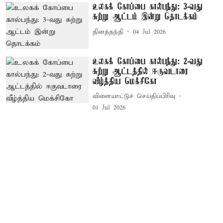
உலகக் கோப்பை கால்பந்து: 3-வது
சுற்று ஆட்டம் இன்று தொடக்கம்
தினத்தந்தி
04 Jul 2026
உலகக் கோப்பை கால்பந்து: 2-வது
சுற்று ஆட்டத்தில் ஈகுவடாரை
வீழ்த்திய மெக்சிகோ
விளையாட்டுச் செய்திப்பிரிவு
01 Jul 2026