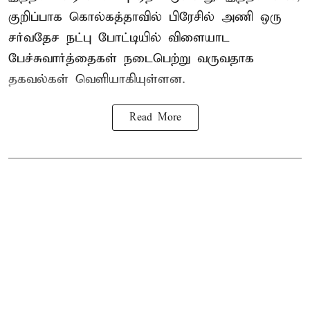
குறிப்பாக கொல்கத்தாவில் பிரேசில் அணி ஒரு
சர்வதேச நட்பு போட்டியில் விளையாட
பேச்சுவார்த்தைகள் நடைபெற்று வருவதாக
தகவல்கள் வெளியாகியுள்ளன.
Read More