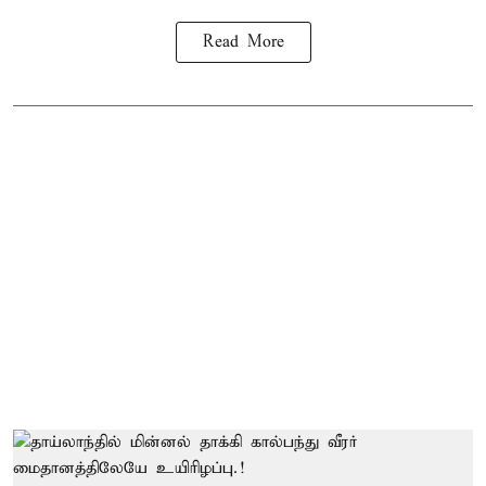
Read More