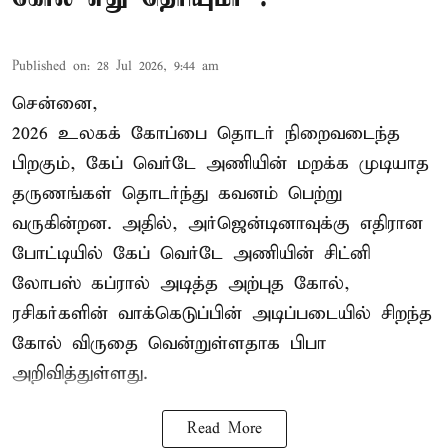
Published on
:
28 Jul 2026, 9:44 am
சென்னை,
2026 உலகக் கோப்பை தொடர் நிறைவடைந்த
பிறகும், கேப் வெர்டே அணியின் மறக்க முடியாத
தருணங்கள் தொடர்ந்து கவனம் பெற்று
வருகின்றன. அதில், அர்ஜென்டினாவுக்கு எதிரான
போட்டியில் கேப் வெர்டே அணியின் சிட்னி
லோபஸ் கப்ரால் அடித்த அற்புத கோல்,
ரசிகர்களின் வாக்கெடுப்பின் அடிப்படையில் சிறந்த
கோல் விருதை வென்றுள்ளதாக பிபா
அறிவித்துள்ளது.
Read More