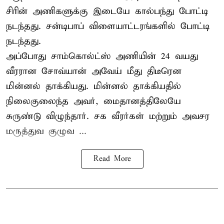
சிரின் அணிகளுக்கு இடையே கால்பந்து போட்டி
நடந்தது. சன்டிபாப் விளையாட்டரங்களில் போட்டி
நடந்தது.
அப்போது சாம்கொல்ட்ஸ் அணியின் 24 வயது
வீரரான சோவ்யான் அவேய் மீது திடீரென
மின்னல் தாக்கியது. மின்னல் தாக்கியதில்
நிலைகுலைந்த அவர், மைதானத்திலேயே
சுருண்டு விழுந்தார். சக வீரர்கள் மற்றும் அவசர
மருத்துவ குழுவ ...
Read More