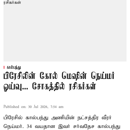
கால்பந்து
பிரேசிலின் கோல் மெஷின் நெய்மர்
ஓய்வு... சோகத்தில் ரசிகர்கள்
Published on
:
30 Jul 2026, 7:54 am
பிரேசில் கால்பந்து அணியின் நட்சத்திர வீரர்
நெய்மர். 34 வயதான இவர் சர்வதேச கால்பந்து