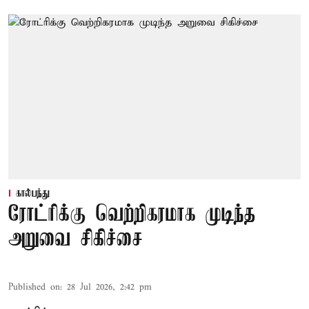
கால்பந்து
ரோட்ரிக்கு வெற்றிகரமாக முடிந்த
அறுவை சிகிச்சை
Published on
:
28 Jul 2026, 2:42 pm