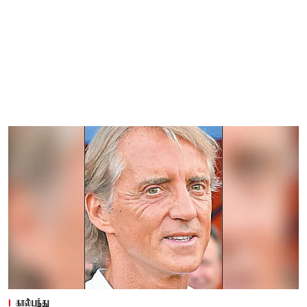
கால்பந்து