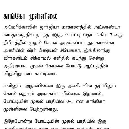
காங்கோ முன்னிலை
அமெரிக்காவின் ஜார்ஜியா மாகாணத்தில் அட்லாண்டா
மைதானத்தில் நடந்த இந்த போட்டி தொடங்கிய 7-வது
நிமிடத்தில் முதல் கோல் அடிக்கப்பட்டது. காங்கோ
அணியின் வீரர் பிரையன் சிபெங்கா, இங்கிலாந்து
வீரர்களிடம் சிக்காமல் எளிதில் கடந்து சென்று
அதிரடியாக முதல் கோலை போட்டு ஆட்டத்தின்
விறுவிறுப்பை கூட்டினார்.
எனினும், அதன்பின்னர் இரு அணிகளின் தரப்பிலும்
கோல் எதுவும் அடிக்கப்படவில்லை. இதனால்,
போட்டியின் முதல் பாதியில் 0-1 என காங்கோ
முன்னிலை பெற்றுள்ளது.
இதேபோன்று போட்டியின் முதல் பாதியில் இரு