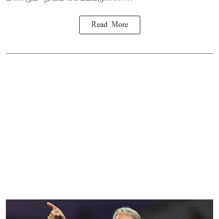
Read More