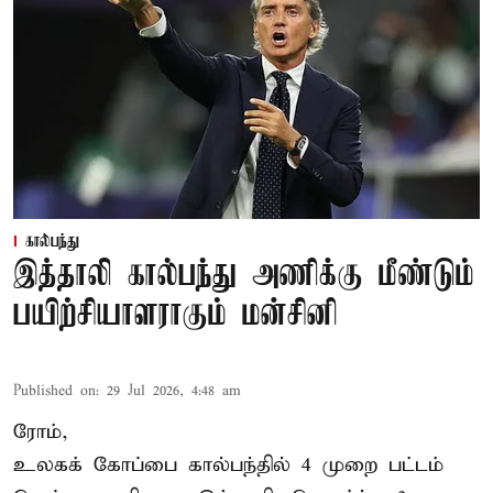
கால்பந்து
இத்தாலி கால்பந்து அணிக்கு மீண்டும்
பயிற்சியாளராகும் மன்சினி
Published on
:
29 Jul 2026, 4:48 am
ரோம்,
உலகக் கோப்பை கால்பந்தில்
4 முறை பட்டம்