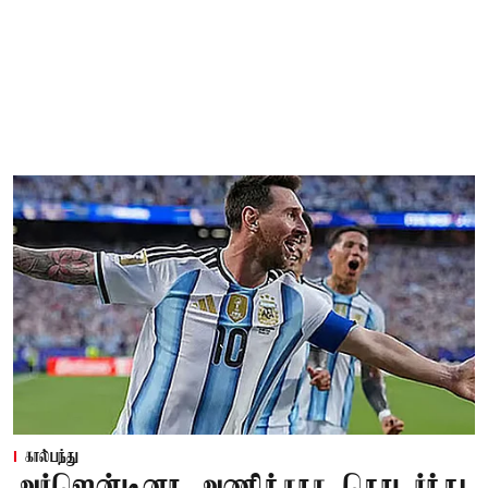
கால்பந்து