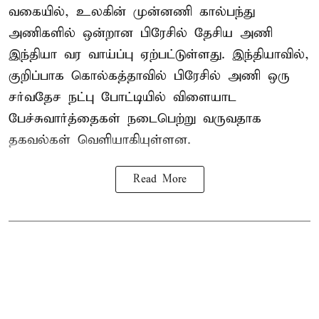
வகையில், உலகின் முன்னணி கால்பந்து
அணிகளில் ஒன்றான பிரேசில் தேசிய அணி
இந்தியா வர வாய்ப்பு ஏற்பட்டுள்ளது. இந்தியாவில்,
குறிப்பாக கொல்கத்தாவில் பிரேசில் அணி ஒரு
சர்வதேச நட்பு போட்டியில் விளையாட
பேச்சுவார்த்தைகள் நடைபெற்று வருவதாக
தகவல்கள் வெளியாகியுள்ளன.
Read More