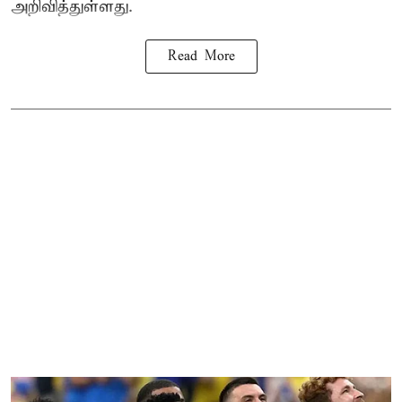
அறிவித்துள்ளது.
Read More