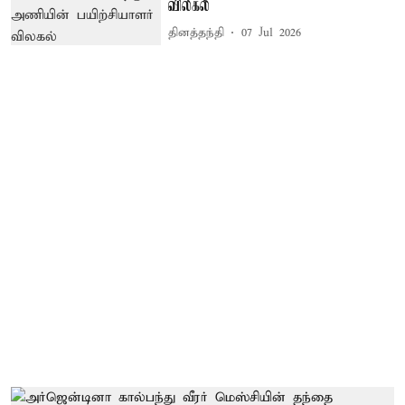
விலகல்
தினத்தந்தி
07 Jul 2026