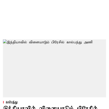
கால்பந்து