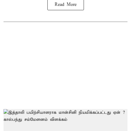
Read More