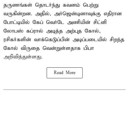
தருணங்கள் தொடர்ந்து கவனம் பெற்று
வருகின்றன. அதில், அர்ஜென்டினாவுக்கு எதிரான
போட்டியில் கேப் வெர்டே அணியின் சிட்னி
லோபஸ் கப்ரால் அடித்த அற்புத கோல்,
ரசிகர்களின் வாக்கெடுப்பின் அடிப்படையில் சிறந்த
கோல் விருதை வென்றுள்ளதாக பிபா
அறிவித்துள்ளது.
Read More