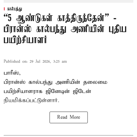
கால்பந்து
“5 ஆண்டுகள் காத்திருந்தேன்” -
பிரான்ஸ் கால்பந்து அணியின் புதிய
பயிற்சியாளர்
Published on
:
29 Jul 2026, 3:25 am
பாரீஸ்,
பிரான்ஸ்
கால்பந்து அணியின் தலைமை
பயிற்சியாளராக ஜினேடின் ஜிடேன்
நியமிக்கப்பட்டுள்ளார்.
Read More