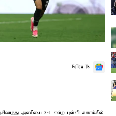
Follow Us
சிலாந்து அணியை 3-1 என்ற புள்ளி கணக்கில்