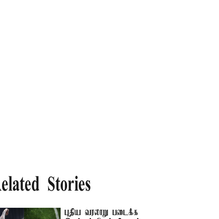
elated Stories
புதிய வரலாறு படைக்க