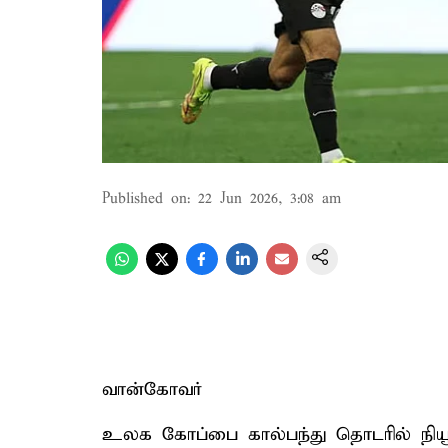
Published on
:
22 Jun 2026, 3:08 am
வான்கோவர்
உலக கோப்பை கால்பந்து தொடரில் நியூ