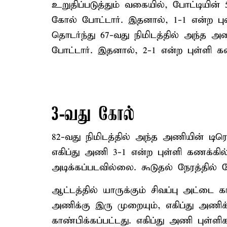
உறுதிப்படுத்தும் வகையில், போட்டியின் 
கோல் போட்டார். இதனால், 1-1 என்ற புள
தொடர்ந்து 67-வது நிமிடத்தில் அந்
போட்டார். இதனால், 2-1 என்ற புள்ளி க
3-வது கோல்
82-வது நிமிடத்தில் அந்த அணியின் டி
எகிப்து அணி 3-1 என்ற புள்ளி கணக்கி
அடிக்கப்படவில்லை. கூடுதல் நேரத்தில்
ஆட்டத்தில் யாருக்கும் சிவப்பு அட்டை 
அணிக்கு இரு முறையும், எகிப்து அணிக
காண்பிக்கப்பட்டது. எகிப்து அணி புள்ளி