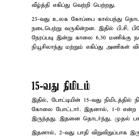
வீழ்த்தி எகிப்து வெற்றி பெற்றது.
23-வது உலக கோப்பை கால்பந்து தொடர்
நடைபெற்று வருகின்றன. இதில் பி.சி. ப
நேரப்படி இன்று காலை 6.30 மணிக்கு நடை
நியூசிலாந்து மற்றும் எகிப்து அணிகள் 
15-வது நிமிடம்
இதில், போட்டியின் 15-வது நிமிடத்தில் 
கோலை போட்டார். இதனால், 1-0 என்ற 
இருந்தது. இதனை தொடர்ந்து, முதல் ப
இதனால், 2-வது பாதி விறுவிறுப்பாக இரு