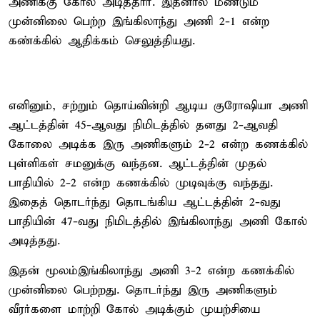
அணிக்கு கோல் அடித்தார். இதனால் மீண்டும்
முன்னிலை பெற்ற இங்கிலாந்து அணி 2-1 என்ற
கண்க்கில் ஆதிக்கம் செலுத்தியது.
எனினும், சற்றும் தொய்வின்றி ஆடிய குரோஷியா அணி
ஆட்டத்தின் 45-ஆவது நிமிடத்தில் தனது 2-ஆவதி
கோலை அடிக்க இரு அணிகளும் 2-2 என்ற கணக்கில்
புள்ளிகள் சமனுக்கு வந்தன. ஆட்டத்தின் முதல்
பாதியில் 2-2 என்ற கணக்கில் முடிவுக்கு வந்தது.
இதைத் தொடர்ந்து தொடங்கிய ஆட்டத்தின் 2-வது
பாதியின் 47-வது நிமிடத்தில் இங்கிலாந்து அணி கோல்
அடித்தது.
இதன் மூலம்இங்கிலாந்து அணி 3-2 என்ற கணக்கில்
முன்னிலை பெற்றது. தொடர்ந்து இரு அணிகளும்
வீரர்களை மாற்றி கோல் அடிக்கும் முயற்சியை