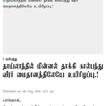
கால்பந்து
தாய்லாந்தில் மின்னல் தாக்கி கால்பந்து
வீரர் மைதானத்திலேயே உயிரிழப்பு.!
Published on
:
06 Aug 2026, 6:31 am
பாங்காக்,