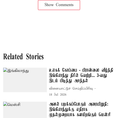
Show Comments
Related Stories
உலகக் கோப்பை - பிரான்ஸை வீழ்த்தி
இங்கிலாந்து திரில் வெற்றி... 3-வது
இடம் பிடித்து அசத்தல்
விளையாட்டுச் செய்திப்பிரிவு
18 Jul 2026
அனல் பறக்கப்போகும் அரையிறுதி:
இங்கிலாந்துக்கு எதிராக
முதல்முறையாக களமிறங்கும் மெஸ்சி