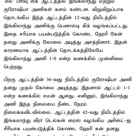
'எல்' பிரிவு லீக் ஆட்டத்தில் இங்கிலாந்து மற்றும்
குரோஷியா அணிகள் களம் கண்டன. விறுவிறுப்பாக
தொடங்கிய இந்த ஆட்டத்தின் 12-வது நிமிடத்தில்
இங்கிலாந்து அணிக்கு பெனால்டி கிக் வழங்கப்பட்டது.
இதை சரியாக பயன்படுத்திக் கொண்ட ஹேரி கேன்
தனது அணிக்கு கோலை அடித்து அசத்தினார். இதன்
காரணமாக ஆட்டத்தின் தொடக்கத்திலேயே
இங்கிலாந்து அணி 1-0 என்ற கணக்கில் முன்னிலை
பெற்றது.
பிறகு ஆட்டத்தின் 36-வது நிமிடத்தில் குரோஷியா அணி
தனது முதல் கோலை அடித்தது. இதனால் ஆட்டம் 1-1
என்ற கணக்கில் சமன் ஆனது. எனினும், இங்கிலாந்து
அணி இந்த நிலையை நீண்ட நேரம்
நிலைக்கவிடவில்லை. ஆட்டத்தின் 42-வது நிமிடத்தில்
இங்கலாந்து வீரர் டெல்கன் ரைஸ் வழங்கிய அசிஸ்ட்-ஐ
சிரியாக பயன்படுத்திக் கொண்ட ஹேரி கன் தனது