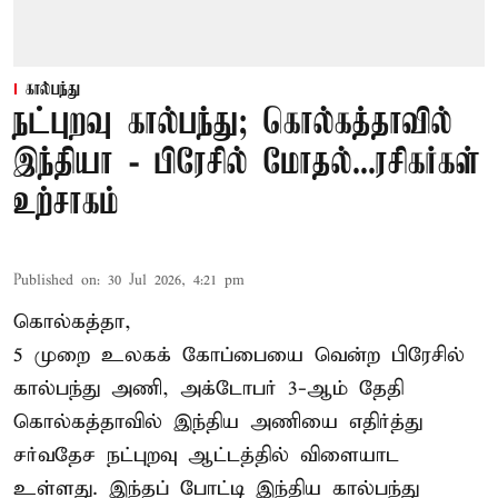
கால்பந்து
நட்புறவு கால்பந்து; கொல்கத்தாவில்
இந்தியா - பிரேசில் மோதல்...ரசிகர்கள்
உற்சாகம்
Published on
:
30 Jul 2026, 4:21 pm
கொல்கத்தா,
5 முறை உலகக் கோப்பையை வென்ற பிரேசில்
கால்பந்து அணி, அக்டோபர் 3-ஆம் தேதி
கொல்கத்தாவில் இந்திய அணியை எதிர்த்து
சர்வதேச நட்புறவு ஆட்டத்தில் விளையாட
உள்ளது. இந்தப் போட்டி இந்திய கால்பந்து