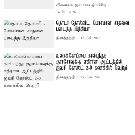
விளையாட்டுச் செய்திப்பிரிவு
14 Jul 2026
தொடர் தோல்வி... மோசமான சாதனை
படைத்த இந்தியா
தினத்தந்தி
12 Jul 2026
உலகக்கோப்பை கால்பந்து;
குராசோவுக்கு எதிரான ஆட்டத்தில்
ஐவரி கோஸ்ட் 2-0 கணக்கில் வெற்றி
தினத்தந்தி
25 Jun 2026