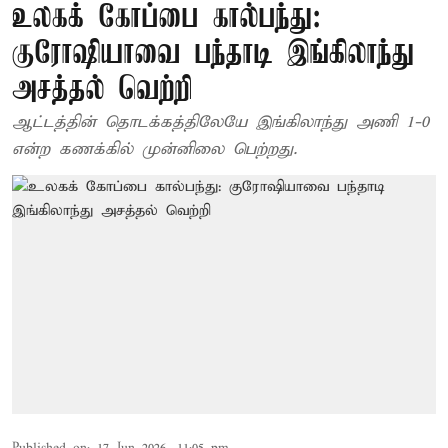
உலகக் கோப்பை கால்பந்து:
குரோஷியாவை பந்தாடி இங்கிலாந்து
அசத்தல் வெற்றி
ஆட்டத்தின் தொடக்கத்திலேயே இங்கிலாந்து அணி 1-0
என்ற கணக்கில் முன்னிலை பெற்றது.