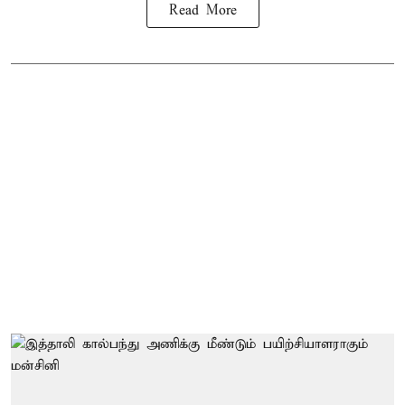
Read More