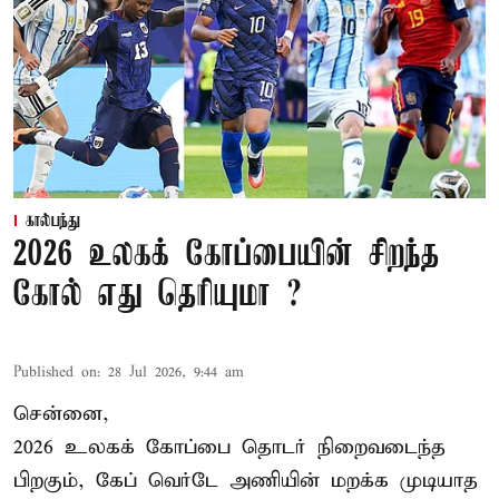
கால்பந்து
2026 உலகக் கோப்பையின் சிறந்த
கோல் எது தெரியுமா ?
Published on
:
28 Jul 2026, 9:44 am
சென்னை,
2026 உலகக் கோப்பை தொடர் நிறைவடைந்த
பிறகும், கேப் வெர்டே அணியின் மறக்க முடியாத