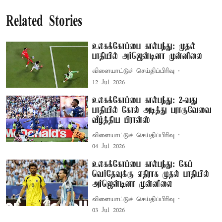
Related Stories
உலகக்கோப்பை கால்பந்து: முதல்
பாதியில் அர்ஜென்டினா முன்னிலை
விளையாட்டுச் செய்திப்பிரிவு
12 Jul 2026
உலகக்கோப்பை கால்பந்து: 2-வது
பாதியில் கோல் அடித்து பராகுவேவை
வீழ்த்திய பிரான்ஸ்
விளையாட்டுச் செய்திப்பிரிவு
04 Jul 2026
உலகக்கோப்பை கால்பந்து: கேப்
வெர்தேவுக்கு எதிராக முதல் பாதியில்
அர்ஜென்டினா முன்னிலை
விளையாட்டுச் செய்திப்பிரிவு
03 Jul 2026