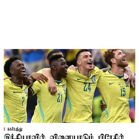
கால்பந்து
இந்தியாவில் விளையாடும் பிரேசில்