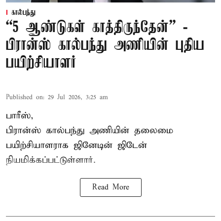
கால்பந்து
“5 ஆண்டுகள் காத்திருந்தேன்” -
பிரான்ஸ் கால்பந்து அணியின் புதிய
பயிற்சியாளர்
Published on
:
29 Jul 2026, 3:25 am
பாரீஸ்,
பிரான்ஸ்
கால்பந்து அணியின் தலைமை
பயிற்சியாளராக ஜினேடின் ஜிடேன்
நியமிக்கப்பட்டுள்ளார்.
Read More