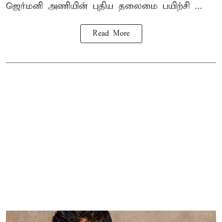
ஜெர்மனி அணியின் புதிய தலைமை பயிற்சி ...
Read More