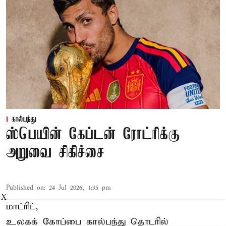
கால்பந்து
ஸ்பெயின் கேப்டன் ரோட்ரிக்கு
அறுவை சிகிச்சை
Published on
:
24 Jul 2026, 1:35 pm
X
மாட்ரிட்,
உலகக் கோப்பை கால்பந்து தொடரில்