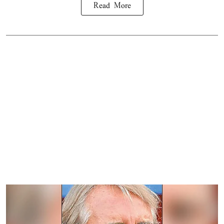
Read More