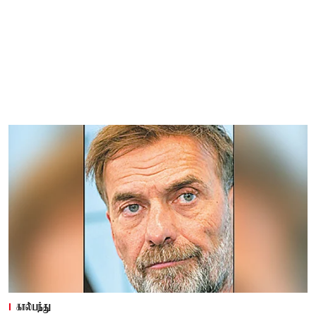
கால்பந்து