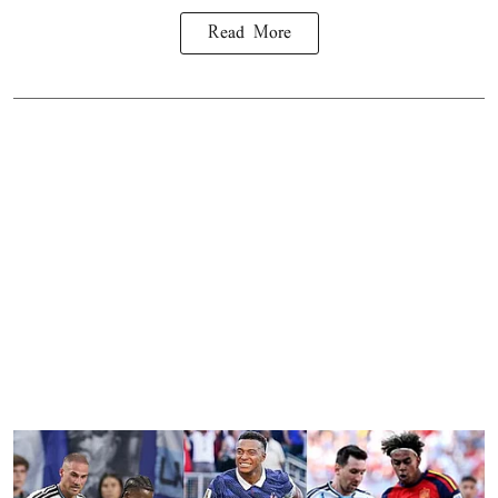
Read More