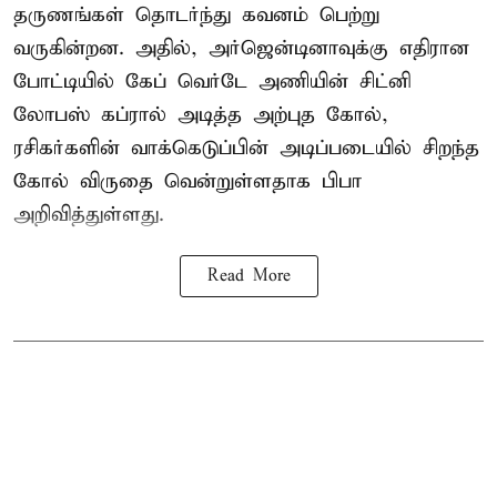
தருணங்கள் தொடர்ந்து கவனம் பெற்று
வருகின்றன. அதில், அர்ஜென்டினாவுக்கு எதிரான
போட்டியில் கேப் வெர்டே அணியின் சிட்னி
லோபஸ் கப்ரால் அடித்த அற்புத கோல்,
ரசிகர்களின் வாக்கெடுப்பின் அடிப்படையில் சிறந்த
கோல் விருதை வென்றுள்ளதாக பிபா
அறிவித்துள்ளது.
Read More