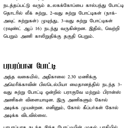
நடத்தப்பட்டு வரும் உலகக்கோப்பை கால்பந்து போட்டி
தொடரில் லீக் சுற்று, 2-வது சுற்று போட்டிகள் (நாக்-
அவுட் சுற்றுகள்) முடிந்து, 3-வது சுற்று போட்டிகள்
(ரவுண்ட் ஆப் 16) நடந்து வருகின்றன. இதில், வெற்றி
பெறும் அணி காலிறுதிக்கு தகுதி பெறும்.
பரபரப்பான போட்டி
அந்த வகையில், அதிகாலை 2.30 மணிக்கு
அமெரிக்காவின் பிலடெல்பியா மைதானத்தில் நடந்த 3-
வது சுற்று போட்டி ஒன்றில் பராகுவே மற்றும் பிரான்ஸ்
அணிகள் விளையாடின. இரு அணிகளும் கோல்
அடிக்க முயன்றன. எனினும், கோல் கீப்பர்கள் கோல்
அடிக்க விடவில்லை.
பரபரப்பாக நடந்த இந்த போட்டியின் முதல் பாதியில்