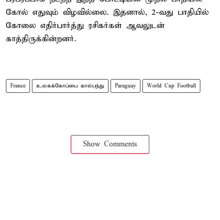
கோல் எதுவும் விழவில்லை. இதனால், 2-வது பாதியில்
கோலை எதிர்பார்த்து ரசிகர்கள் ஆவலுடன்
காத்திருக்கின்றனர்.
France
உலகக்கோப்பை கால்பந்து
Paraguay
World Cup Football
Show Comments