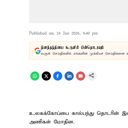
Published on
:
24 Jun 2026, 9:40 pm
தினத்தந்தியை கூகுளில் பின்தொடரவும்
கூகுள் செய்திகளில் எங்களின் முக்கியச் செய்திகளை 
உலகக்கோப்பை கால்பந்து தொடரின் இன்ற
அணிகள் மோதின.