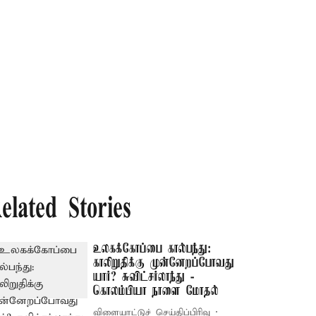
elated Stories
உலகக்கோப்பை கால்பந்து:
காலிறுதிக்கு முன்னேறப்போவது
யார்? சுவிட்சர்லாந்து -
கொலம்பியா நாளை மோதல்
விளையாட்டுச் செய்திப்பிரிவு