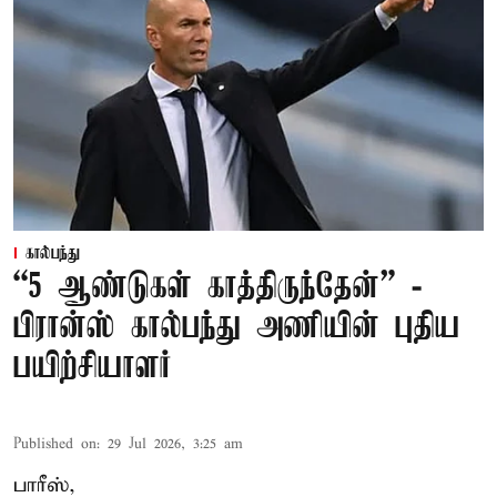
கால்பந்து
“5 ஆண்டுகள் காத்திருந்தேன்” -
பிரான்ஸ் கால்பந்து அணியின் புதிய
பயிற்சியாளர்
Published on
:
29 Jul 2026, 3:25 am
பாரீஸ்,