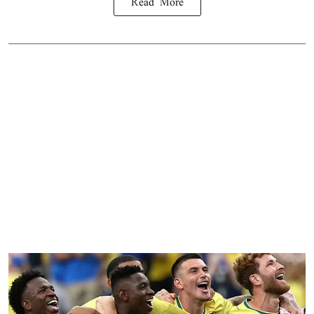
Read More