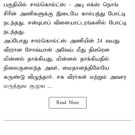
பகுதியில் சாம்கொல்ட்ஸ் - அபு எக்ஸ் நொங்
சிரின் அணிகளுக்கு இடையே கால்பந்து போட்டி
நடந்தது. சன்டிபாப் விளையாட்டரங்களில் போட்டி
நடந்தது.
அப்போது சாம்கொல்ட்ஸ் அணியின் 24 வயது
வீரரான சோவ்யான் அவேய் மீது திடீரென
மின்னல் தாக்கியது. மின்னல் தாக்கியதில்
நிலைகுலைந்த அவர், மைதானத்திலேயே
சுருண்டு விழுந்தார். சக வீரர்கள் மற்றும் அவசர
மருத்துவ குழுவ ...
Read More