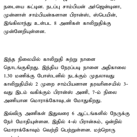
நடையை கட்டின. நடப்பு சாம்பியன் அர்ஜென்டினா,
முன்னாள் சாம்பியன்களான பிரான்ஸ், ஸ்பெயின்,
இங்கிலாந்து உள்பட 8 அணிகள் காலிறுதிக்கு
முன்னேறியுள்ளன.
இந்த நிலையில் காலிறுதி சுற்று நாளை
தொடங்குகிறது. இந்திய நேரப்படி நாளை அதிகாலை
1.30 மணிக்கு போஸ்டனில் நடக்கும் முதலாவது
காலிறுதியில் 2 முறை சாம்பியனான தரவரிசையில் 3-
வது இடம் வகிக்கும் பிரான்ஸ் அணி, 7-ம் நிலை
அணியான மொராக்கோவுடன் மோதுகிறது.
இவ்விரு அணிகள் இதுவரை 6 ஆட்டங்களில் நேருக்கு
நேர் மோதியுள்ளன. இதில் 4-ல் பிரான்சும், ஒன்றில்
மொராக்கோவும் வெற்றி பெற்றுள்ளன. மற்றொரு