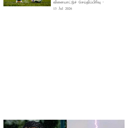
விளையாட்டுச் செய்திப்பிரிவு
13 Jul 2026