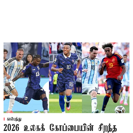
கால்பந்து
2026 உலகக் கோப்பையின் சிறந்த