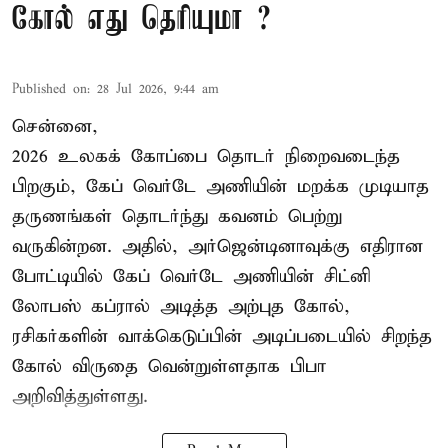
கோல் எது தெரியுமா ?
Published on
:
28 Jul 2026, 9:44 am
சென்னை,
2026 உலகக் கோப்பை தொடர் நிறைவடைந்த
பிறகும், கேப் வெர்டே அணியின் மறக்க முடியாத
தருணங்கள் தொடர்ந்து கவனம் பெற்று
வருகின்றன. அதில், அர்ஜென்டினாவுக்கு எதிரான
போட்டியில் கேப் வெர்டே அணியின் சிட்னி
லோபஸ் கப்ரால் அடித்த அற்புத கோல்,
ரசிகர்களின் வாக்கெடுப்பின் அடிப்படையில் சிறந்த
கோல் விருதை வென்றுள்ளதாக பிபா
அறிவித்துள்ளது.