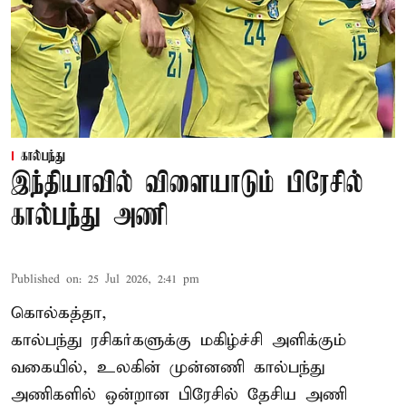
கால்பந்து
இந்தியாவில் விளையாடும் பிரேசில்
கால்பந்து அணி
Published on
:
25 Jul 2026, 2:41 pm
கொல்கத்தா,
கால்பந்து ரசிகர்களுக்கு மகிழ்ச்சி அளிக்கும்
வகையில், உலகின் முன்னணி கால்பந்து
அணிகளில் ஒன்றான பிரேசில் தேசிய அணி