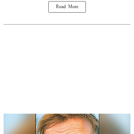
Read More