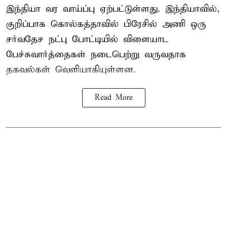
இந்தியா வர வாய்ப்பு ஏற்பட்டுள்ளது. இந்தியாவில்,
குறிப்பாக கொல்கத்தாவில் பிரேசில் அணி ஒரு
சர்வதேச நட்பு போட்டியில் விளையாட
பேச்சுவார்த்தைகள் நடைபெற்று வருவதாக
தகவல்கள் வெளியாகியுள்ளன.
Read More