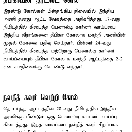
தீபிகாவின் இரட்டை கோல்
இரண்டு கோல்கள் பின்தங்கிய நிலையில் இந்திய
அணி தனது ஆட்ட வேகத்தை அதிகரித்தது. 17-வது
நிமிடத்தில் கிடைத்த பெனால்டி கார்னர் வாய்ப்பை
இந்திய வீராங்கனை தீபிகா கோலாக மாற்றி அணியின்
முதல் கோலை பதிவு செய்தார். பின்னர் 24-வது
நிமிடத்தில் கிடைத்த மற்றொரு பெனால்டி கார்னர்
வாய்ப்பையும் தீபிகா கோலாக மாற்றி ஆட்டத்தை 2-2
என சமநிலைக்கு கொண்டு வந்தார்.
நவநீத் கவுர் வெற்றி கோல்
தொடர்ந்து ஆட்டத்தின் 28-வது நிமிடத்தில் இந்திய
அணிக்கு மீண்டும் ஒரு பெனால்டி கார்னர் வாய்ப்பு
கிடைத்தது. இந்த வாய்ப்பை நவ்நீத் கவுர் சிறப்பாக