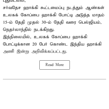
புதுடெல்லி,
சர்வதேச ஹாக்கி கூட்டமைப்பு நடத்தும் ஆண்கள்
உலகக் கோப்பை ஹாக்கி போட்டி அடுத்த மாதம்
15-ம் தேதி முதல் 30-ம் தேதி வரை பெல்ஜியம்,
நெதர்லாந்தில் நடக்கிறது.
இந்நிலையில், உலகக் கோப்பை ஹாக்கி
போட்டிக்கான 20 பேர் கொண்ட இந்திய ஹாக்கி
அணி இன்று அறிவிக்கப்பட்டது.
Read More