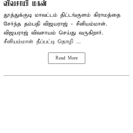
விவசாயி மகன்
தூத்துக்குடி மாவட்டம் திட்டங்குளம் கிராமத்தை
சேர்ந்த தம்பதி விஜயராஜ் - சீனியம்மாள்.
விஜயராஜ் விவசாயம் செய்து வருகிறார்.
சீனியம்மாள் தீப்பட்டி தொழி ...
Read More