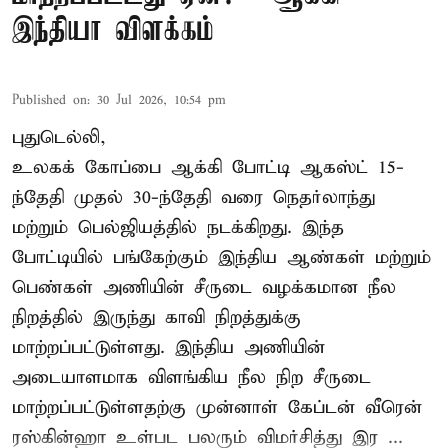
இந்தியா விளக்கம்
Published on
:
30 Jul 2026, 10:54 pm
புதுடெல்லி,
உலகக் கோப்பை ஆக்கி போட்டி ஆகஸ்ட் 15-
ந்தேதி முதல் 30-ந்தேதி வரை நெதர்லாந்து
மற்றும் பெல்ஜியத்தில் நடக்கிறது. இந்த
போட்டியில் பங்கேற்கும் இந்திய ஆண்கள் மற்றும்
பெண்கள் அணியின் சீருடை வழக்கமான நீல
நிறத்தில் இருந்து காவி நிறத்துக்கு
மாற்றப்பட்டுள்ளது. இந்திய அணியின்
அடையாளமாக விளங்கிய நீல நிற சீருடை
மாற்றப்பட்டுள்ளதற்கு முன்னாள் கேப்டன் வீரென்
ரஸ்கின்ஹா உள்பட பலரும் விமர்சித்து இர ...