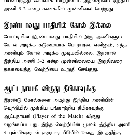
பயன்படுத்தி கோலாக மாற்றினார். இதன்மூலம் இந்திய
அணி 3-2 என்ற கணக்கில் முன்னிலை பெற்றது.
இரண்டாவது பாதியில் கோல் இல்லை
போட்டியின் இரண்டாவது பாதியில் இரு அணிகளும்
கோல் அடிக்க கடுமையாக போராடின. எனினும், எந்த
அணியும் கோல் அடிக்க முடியவில்லை. இதனால்
இந்திய அணி 3-2 என்ற முன்னிலையை இறுதிவரை
தக்கவைத்து வெற்றியை உறுதி செய்தது.
ஆட்டநாயகி விருது தீபிகாவுக்கு
இரண்டு கோல்களை அடித்து இந்திய அணியின்
வெற்றியில் முக்கிய பங்காற்றிய தீபிகாவுக்கு
ஆட்டநாயகி (Player of the Match) விருது
வழங்கப்பட்டது. இந்த வெற்றியின் மூலம் இந்திய அணி
3 புள்ளிகளுடன் குரூப்-ஏ பிரிவில் 2-வது இடத்திற்கு