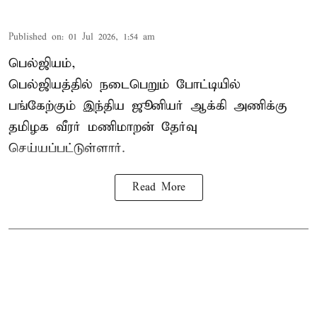
Published on
:
01 Jul 2026, 1:54 am
பெல்ஜியம்,
பெல்ஜியத்தில் நடைபெறும் போட்டியில்
பங்கேற்கும் இந்திய ஜூனியர் ஆக்கி அணிக்கு
தமிழக வீரர்
மணிமாறன்
தேர்வு
செய்யப்பட்டுள்ளார்.
Read More