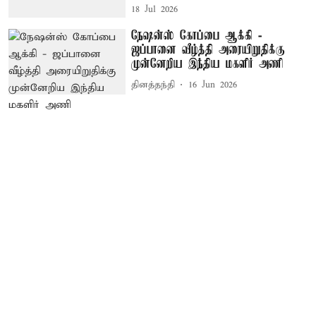
18 Jul 2026
நேஷன்ஸ் கோப்பை ஆக்கி -
ஜப்பானை வீழ்த்தி அரையிறுதிக்கு
முன்னேறிய இந்திய மகளிர் அணி
தினத்தந்தி
16 Jun 2026