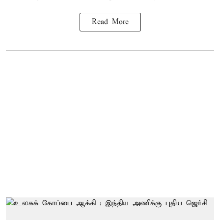
Read More