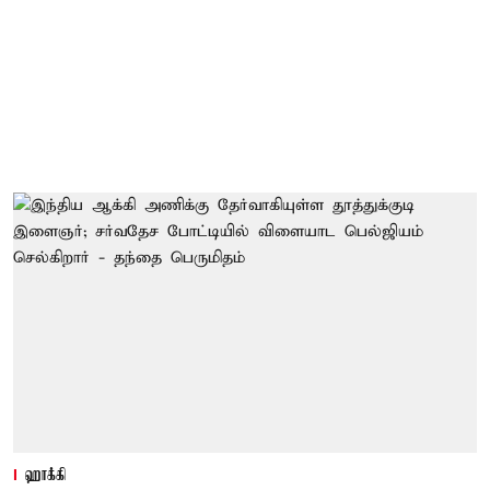
ஹாக்கி