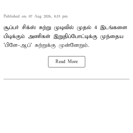
Published on
:
07 Aug 2026, 8:55 pm
சூப்பர் சிக்ஸ் சுற்று முடிவில் முதல் 4 இடங்களை
பிடிக்கும் அணிகள் இறுதிப்போட்டிக்கு முந்தைய
'பிளே-ஆப்' சுற்றுக்கு முன்னேறும்.
Read More