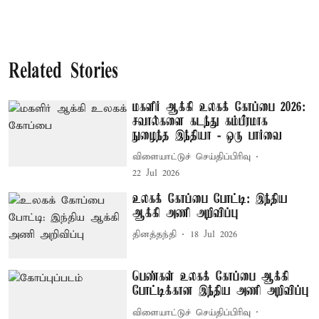
Related Stories
மகளிர் ஆக்கி உலகக் கோப்பை 2026:
சவால்களை கடந்து கம்பீரமாக
நுழைந்த இந்தியா - ஒரு பார்வை
விளையாட்டுச் செய்திப்பிரிவு
22 Jul 2026
உலகக் கோப்பை போட்டி: இந்திய
ஆக்கி அணி அறிவிப்பு
தினத்தந்தி
18 Jul 2026
பெண்கள் உலகக் கோப்பை ஆக்கி
போட்டிக்கான இந்திய அணி அறிவிப்பு
விளையாட்டுச் செய்திப்பிரிவு