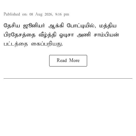
Published on
:
08 Aug 2026, 9:16 pm
தேசிய ஜூனியர் ஆக்கி போட்டியில், மத்திய
பிரதேசத்தை வீழ்த்தி ஓடிசா அணி சாம்பியன்
பட்டத்தை கைப்பறியது.
Read More