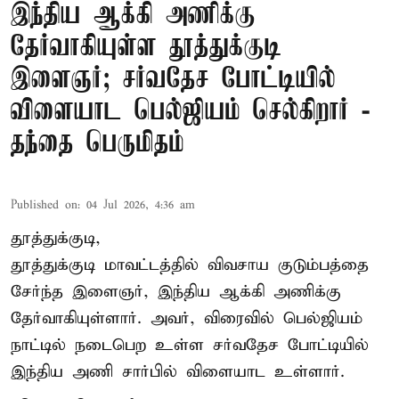
இந்திய ஆக்கி அணிக்கு
தேர்வாகியுள்ள தூத்துக்குடி
இளைஞர்; சர்வதேச போட்டியில்
விளையாட பெல்ஜியம் செல்கிறார் -
தந்தை பெருமிதம்
Published on
:
04 Jul 2026, 4:36 am
தூத்துக்குடி,
தூத்துக்குடி மாவட்டத்தில் விவசாய குடும்பத்தை
சேர்ந்த இளைஞர், இந்திய ஆக்கி அணிக்கு
தேர்வாகியுள்ளார். அவர், விரைவில் பெல்ஜியம்
நாட்டில் நடைபெற உள்ள சர்வதேச போட்டியில்
இந்திய அணி சார்பில் விளையாட உள்ளார்.