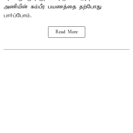
அணியின் கம்பீர பயணத்தை தற்போது
பார்ப்போம்.
Read More