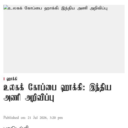
ஹாக்கி
உலகக் கோப்பை ஹாக்கி: இந்திய
அணி அறிவிப்பு
Published on
:
21 Jul 2026, 3:20 pm