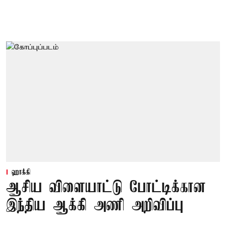
ஹாக்கி
ஆசிய விளையாட்டு போட்டிக்கான
இந்திய ஆக்கி அணி அறிவிப்பு