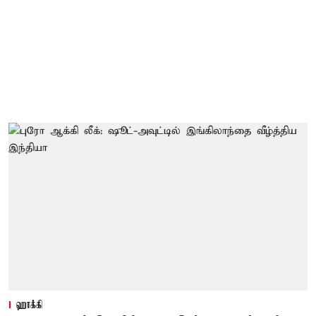
ஹாக்கி