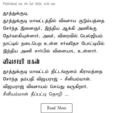
Published on
:
04 Jul 2026, 4:36 am
தூத்துக்குடி,
தூத்துக்குடி மாவட்டத்தில் விவசாய குடும்பத்தை
சேர்ந்த இளைஞர், இந்திய ஆக்கி அணிக்கு
தேர்வாகியுள்ளார். அவர், விரைவில் பெல்ஜியம்
நாட்டில் நடைபெற உள்ள சர்வதேச போட்டியில்
இந்திய அணி சார்பில் விளையாட உள்ளார்.
விவசாயி மகன்
தூத்துக்குடி மாவட்டம் திட்டங்குளம் கிராமத்தை
சேர்ந்த தம்பதி விஜயராஜ் - சீனியம்மாள்.
விஜயராஜ் விவசாயம் செய்து வருகிறார்.
சீனியம்மாள் தீப்பட்டி தொழி ...
Read More