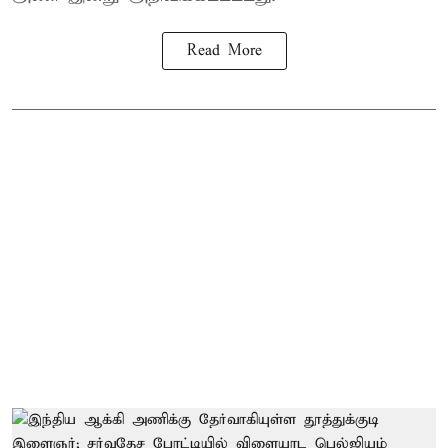
Read More