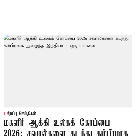
சிறப்பு செய்திகள்
மகளிர் ஆக்கி உலகக் கோப்பை
2026: சவால்களை கடந்து கம்பீரமாக