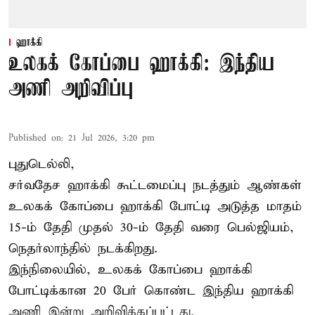
ஹாக்கி
உலகக் கோப்பை ஹாக்கி: இந்திய
அணி அறிவிப்பு
Published on
:
21 Jul 2026, 3:20 pm
புதுடெல்லி,
சர்வதேச ஹாக்கி கூட்டமைப்பு நடத்தும் ஆண்கள்
உலகக் கோப்பை ஹாக்கி போட்டி அடுத்த மாதம்
15-ம் தேதி முதல் 30-ம் தேதி வரை பெல்ஜியம்,
நெதர்லாந்தில் நடக்கிறது.
இந்நிலையில், உலகக் கோப்பை ஹாக்கி
போட்டிக்கான 20 பேர் கொண்ட இந்திய ஹாக்கி
அணி இன்று அறிவிக்கப்பட்டது.