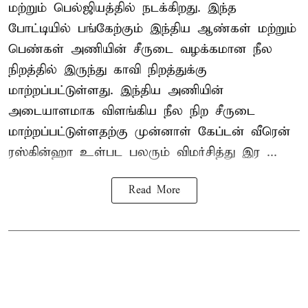
மற்றும் பெல்ஜியத்தில் நடக்கிறது. இந்த
போட்டியில் பங்கேற்கும் இந்திய ஆண்கள் மற்றும்
பெண்கள் அணியின் சீருடை வழக்கமான நீல
நிறத்தில் இருந்து காவி நிறத்துக்கு
மாற்றப்பட்டுள்ளது. இந்திய அணியின்
அடையாளமாக விளங்கிய நீல நிற சீருடை
மாற்றப்பட்டுள்ளதற்கு முன்னாள் கேப்டன் வீரென்
ரஸ்கின்ஹா உள்பட பலரும் விமர்சித்து இர ...
Read More