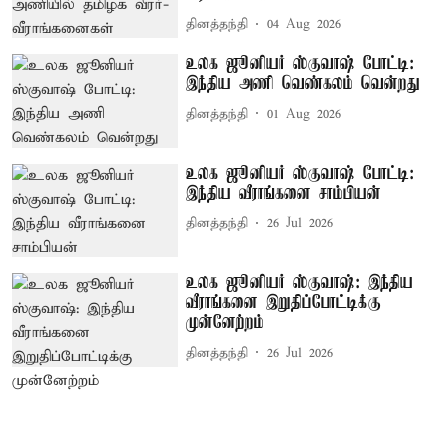
தினத்தந்தி
04 Aug 2026
உலக ஜூனியர் ஸ்குவாஷ் போட்டி:
இந்திய அணி வெண்கலம் வென்றது
தினத்தந்தி
01 Aug 2026
உலக ஜூனியர் ஸ்குவாஷ் போட்டி:
இந்திய வீராங்கனை சாம்பியன்
தினத்தந்தி
26 Jul 2026
உலக ஜூனியர் ஸ்குவாஷ்: இந்திய
வீராங்கனை இறுதிப்போட்டிக்கு
முன்னேற்றம்
தினத்தந்தி
26 Jul 2026