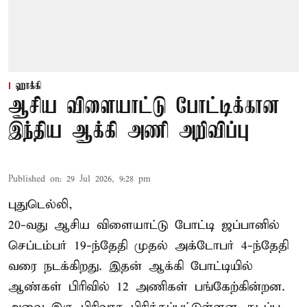
ஹாக்கி
ஆசிய விளையாட்டு போட்டிக்கான
இந்திய ஆக்கி அணி அறிவிப்பு
Published on
:
29 Jul 2026, 9:28 pm
புதுடெல்லி,
20-வது ஆசிய விளையாட்டு போட்டி ஜப்பானில்
செப்டம்பர் 19-ந்தேதி முதல் அக்டோபர் 4-ந்தேதி
வரை நடக்கிறது. இதன் ஆக்கி போட்டியில்
ஆண்கள் பிரிவில் 12 அணிகள் பங்கேற்கின்றன.