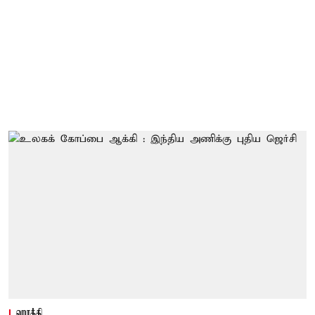
ஹாக்கி