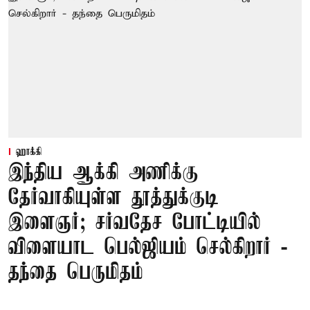
ஹாக்கி
இந்திய ஆக்கி அணிக்கு
தேர்வாகியுள்ள தூத்துக்குடி
இளைஞர்; சர்வதேச போட்டியில்
விளையாட பெல்ஜியம் செல்கிறார் -
தந்தை பெருமிதம்