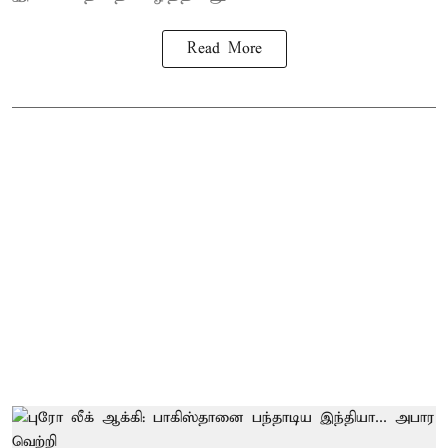
Read More