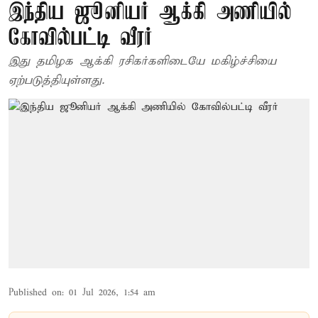
இந்திய ஜூனியர் ஆக்கி அணியில்
கோவில்பட்டி வீரர்
இது தமிழக ஆக்கி ரசிகர்களிடையே மகிழ்ச்சியை
ஏற்படுத்தியுள்ளது.
Published on
:
01 Jul 2026, 1:54 am