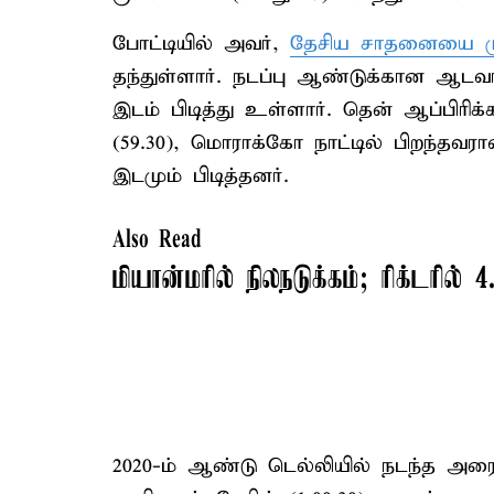
போட்டியில் அவர்,
தேசிய சாதனையை மு
தந்துள்ளார். நடப்பு ஆண்டுக்கான ஆடவர
இடம் பிடித்து உள்ளார். தென் ஆப்பிரிக
(59.30), மொராக்கோ நாட்டில் பிறந்தவர
இடமும் பிடித்தனர்.
Also Read
மியான்மரில் நிலநடுக்கம்; ரிக்டரில்
2020-ம் ஆண்டு டெல்லியில் நடந்த அரை 