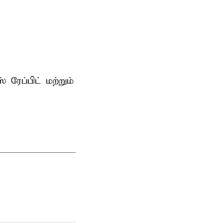
 ரேப்பிட் மற்றும்