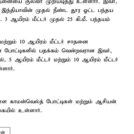
னையை குல்வீர் முறியடித்து உள்ளார். இவர்,
்தியாவின் முதல் நீண்ட தூர ஓட்ட பந்தய
3 ஆயிரம் மீட்டர் முதல் 25 கி.மீ. பந்தயம்
ற்றும் 10 ஆயிரம் மீட்டர் சாதனை
ன் போட்டிகளில் பதக்கம் வென்றவரான இவர்,
 5 ஆயிரம் மீட்டர் மற்றும் 10 ஆயிரம் மீட்டர்
்ளார்.
்ள காமன்வெல்த் போட்டிகள் மற்றும் ஆசியன்
கையில் உள்ளார்.
ன்