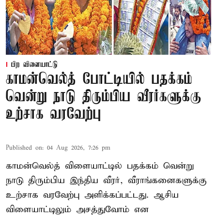
பிற விளையாட்டு
காமன்வெல்த் போட்டியில் பதக்கம்
வென்று நாடு திரும்பிய வீரர்களுக்கு
உற்சாக வரவேற்பு
Published on
:
04 Aug 2026, 7:26 pm
காமன்வெல்த் விளையாட்டில் பதக்கம் வென்று
நாடு திரும்பிய இந்திய வீரர், வீராங்கனைகளுக்கு
உற்சாக வரவேற்பு அளிக்கப்பட்டது. ஆசிய
விளையாட்டிலும் அசத்துவோம் என