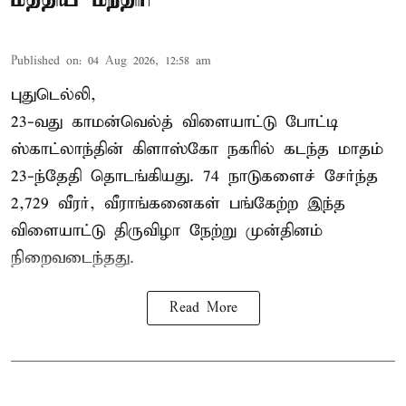
Published on
:
04 Aug 2026, 12:58 am
புதுடெல்லி,
23-வது காமன்வெல்த் விளையாட்டு போட்டி
ஸ்காட்லாந்தின் கிளாஸ்கோ நகரில் கடந்த மாதம்
23-ந்தேதி தொடங்கியது. 74 நாடுகளைச் சேர்ந்த
2,729 வீரர், வீராங்கனைகள் பங்கேற்ற இந்த
விளையாட்டு திருவிழா நேற்று முன்தினம்
நிறைவடைந்தது.
Read More