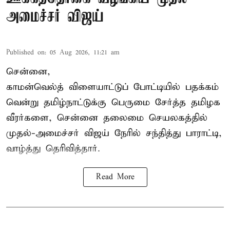
அமைச்சர் விஜய்
Published on
:
05 Aug 2026, 11:21 am
சென்னை,
காமன்வெல்த்
விளையாட்டுப் போட்டியில் பதக்கம்
வென்று தமிழ்நாட்டுக்கு பெருமை சேர்த்த தமிழக
வீரர்களை, சென்னை தலைமை செயலகத்தில்
முதல்-அமைச்சர் விஜய் நேரில் சந்தித்து பாராட்டி,
வாழ்த்து தெரிவித்தார்.
Read More