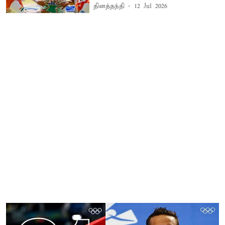
தினத்தந்தி
12 Jul 2026