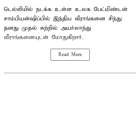
டெல்லியில் நடக்க உள்ள உலக பேட்மிண்டன்
சாம்பியன்ஷிப்பில் இந்திய வீராங்கனை சிந்து
தனது முதல் சுற்றில் அயர்லாந்து
வீராங்கனையுடன் மோதுகிறார்.
Read More