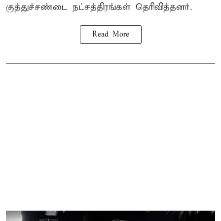
குத்துச்சண்டை நட்சத்திரங்கள் தெரிவித்தனர்.
Read More