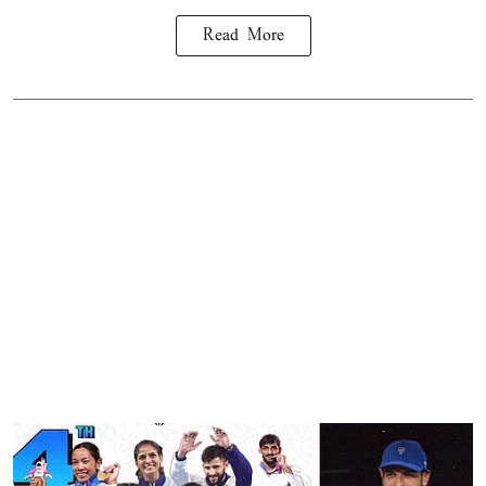
Read More