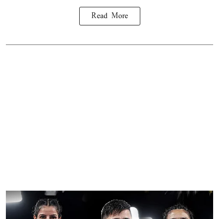
Read More