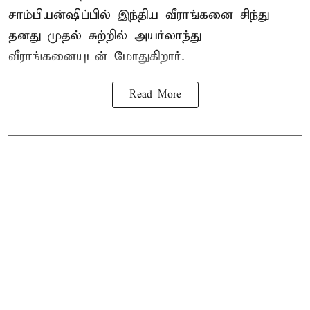
சாம்பியன்ஷிப்பில் இந்திய வீராங்கனை சிந்து
தனது முதல் சுற்றில் அயர்லாந்து
வீராங்கனையுடன் மோதுகிறார்.
Read More