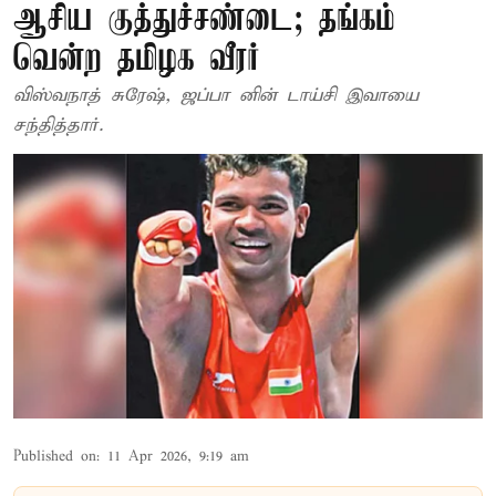
ஆசிய குத்துச்சண்டை; தங்கம்
வென்ற தமிழக வீரர்
விஸ்வநாத் சுரேஷ், ஜப்பா னின் டாய்சி இவாயை
சந்தித்தார்.
Published on
:
11 Apr 2026, 9:19 am