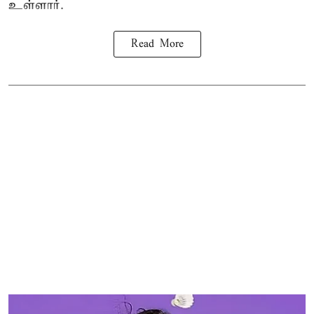
உள்ளார்.
Read More