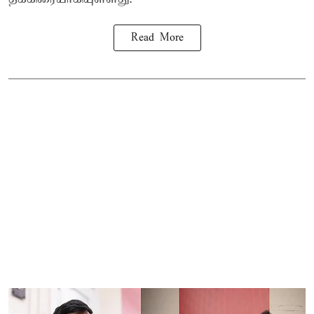
Read More