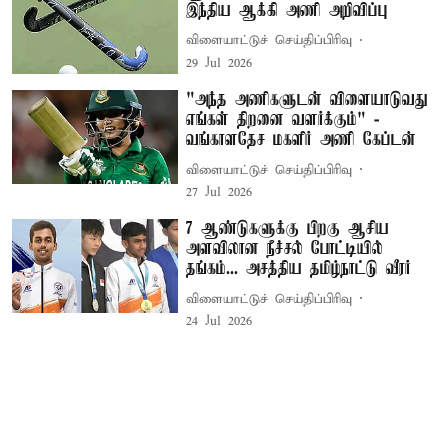
இந்திய ஆக்கி அணி அறிவிப்பு
விளையாட்டுச் செய்திப்பிரிவு
29 Jul 2026
"அந்த அணிகளுடன் விளையாடுவது
எங்கள் திறனை வளர்க்கும்" -
வங்காளதேச மகளிர் அணி கேப்டன்
விளையாட்டுச் செய்திப்பிரிவு
27 Jul 2026
7 ஆண்டுகளுக்கு பிறகு ஆசிய
அளவிலான நீச்சல் போட்டியில்
தங்கம்... அசத்திய தமிழ்நாட்டு வீரர்
விளையாட்டுச் செய்திப்பிரிவு
24 Jul 2026