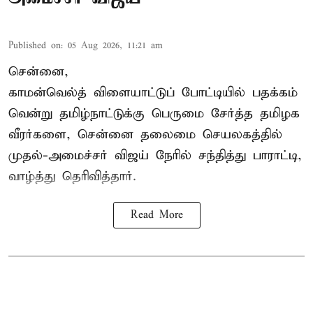
Published on
:
05 Aug 2026, 11:21 am
சென்னை,
காமன்வெல்த்
விளையாட்டுப் போட்டியில் பதக்கம்
வென்று தமிழ்நாட்டுக்கு பெருமை சேர்த்த தமிழக
வீரர்களை, சென்னை தலைமை செயலகத்தில்
முதல்-அமைச்சர் விஜய் நேரில் சந்தித்து பாராட்டி,
வாழ்த்து தெரிவித்தார்.
Read More