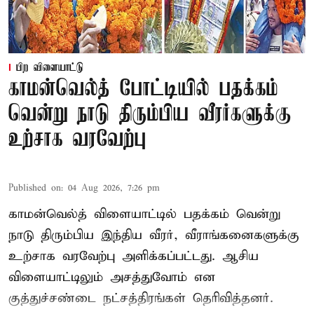
பிற விளையாட்டு
காமன்வெல்த் போட்டியில் பதக்கம்
வென்று நாடு திரும்பிய வீரர்களுக்கு
உற்சாக வரவேற்பு
Published on
:
04 Aug 2026, 7:26 pm
காமன்வெல்த் விளையாட்டில் பதக்கம் வென்று
நாடு திரும்பிய இந்திய வீரர், வீராங்கனைகளுக்கு
உற்சாக வரவேற்பு அளிக்கப்பட்டது. ஆசிய
விளையாட்டிலும் அசத்துவோம் என
குத்துச்சண்டை நட்சத்திரங்கள் தெரிவித்தனர்.