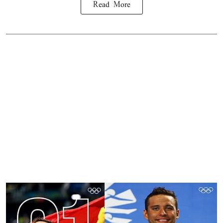
Read More