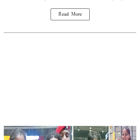
Read More