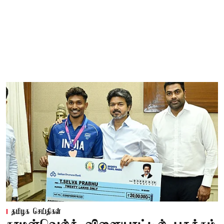
தமிழக செய்திகள்