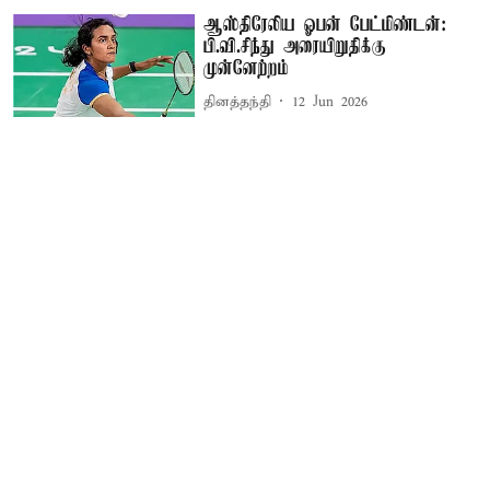
ஆஸ்திரேலிய ஓபன் பேட்மிண்டன்:
பி.வி.சிந்து அரையிறுதிக்கு
முன்னேற்றம்
தினத்தந்தி
12 Jun 2026