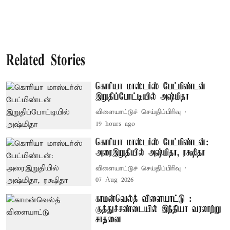
Related Stories
கொரியா மாஸ்டர்ஸ் பேட்மிண்டன்
இறுதிப்போட்டியில் அஷ்மிதா
விளையாட்டுச் செய்திப்பிரிவு
19 hours ago
கொரியா மாஸ்டர்ஸ் பேட்மிண்டன்:
அரைஇறுதியில் அஷ்மிதா, ரக்ஷிதா
விளையாட்டுச் செய்திப்பிரிவு
07 Aug 2026
காமன்வெல்த் விளையாட்டு :
குத்துச்சண்டையில் இந்தியா வரலாற்று
சாதனை