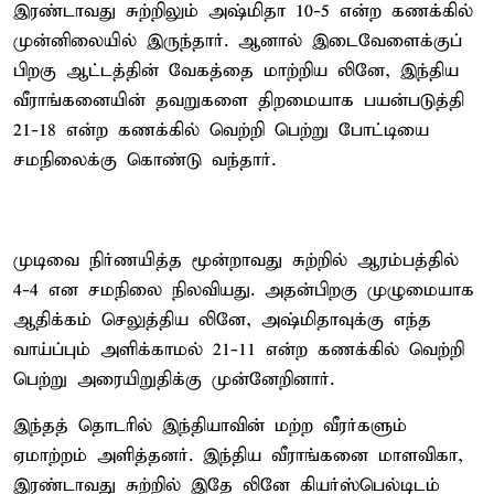
இரண்டாவது சுற்றிலும் அஷ்மிதா 10-5 என்ற கணக்கில்
முன்னிலையில் இருந்தார். ஆனால் இடைவேளைக்குப்
பிறகு ஆட்டத்தின் வேகத்தை மாற்றிய லினே, இந்திய
வீராங்கனையின் தவறுகளை திறமையாக பயன்படுத்தி
21-18 என்ற கணக்கில் வெற்றி பெற்று போட்டியை
சமநிலைக்கு கொண்டு வந்தார்.
முடிவை நிர்ணயித்த மூன்றாவது சுற்றில் ஆரம்பத்தில்
4-4 என சமநிலை நிலவியது. அதன்பிறகு முழுமையாக
ஆதிக்கம் செலுத்திய லினே, அஷ்மிதாவுக்கு எந்த
வாய்ப்பும் அளிக்காமல் 21-11 என்ற கணக்கில் வெற்றி
பெற்று அரையிறுதிக்கு முன்னேறினார்.
இந்தத் தொடரில் இந்தியாவின் மற்ற வீரர்களும்
ஏமாற்றம் அளித்தனர். இந்திய வீராங்கனை மாளவிகா,
இரண்டாவது சுற்றில் இதே லினே கியர்ஸ்பெல்டிடம்