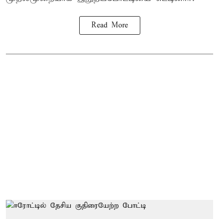
Read More