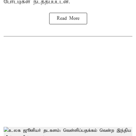
போட்டிகள் நடத்தப்பட்டன.
Read More