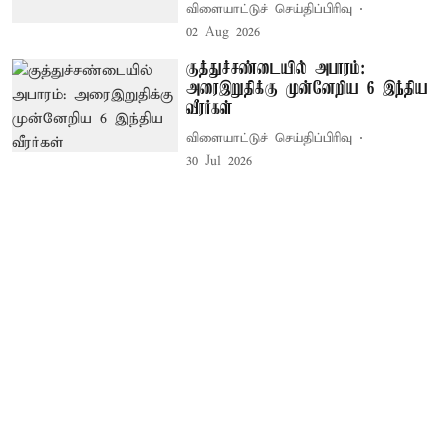
விளையாட்டுச் செய்திப்பிரிவு
02 Aug 2026
குத்துச்சண்டையில் அபாரம்:
அரைஇறுதிக்கு முன்னேறிய 6 இந்திய
வீரர்கள்
விளையாட்டுச் செய்திப்பிரிவு
30 Jul 2026