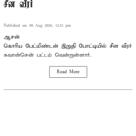
சீன வீரர்
Published on
:
09 Aug 2026, 12:51 pm
ஆசன்
கொரிய பேட்மிண்டன்
இறுதி போட்டியில் சீன வீரர்
சுவான்சென் பட்டம் வென்றுள்ளார்.
Read More