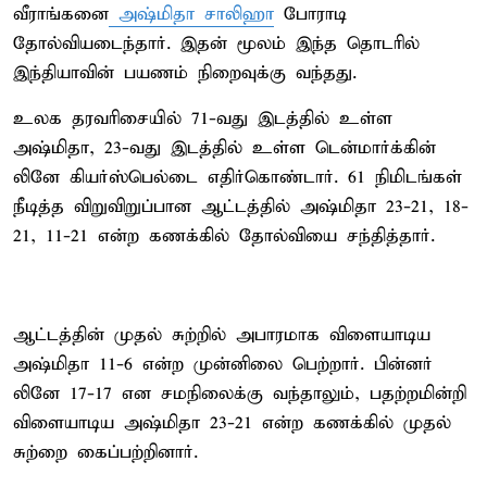
வீராங்கனை
அஷ்மிதா சாலிஹா
போராடி
தோல்வியடைந்தார். இதன் மூலம் இந்த தொடரில்
இந்தியாவின் பயணம் நிறைவுக்கு வந்தது.
உலக தரவரிசையில் 71-வது இடத்தில் உள்ள
அஷ்மிதா, 23-வது இடத்தில் உள்ள டென்மார்க்கின்
லினே கியர்ஸ்பெல்டை எதிர்கொண்டார். 61 நிமிடங்கள்
நீடித்த விறுவிறுப்பான ஆட்டத்தில் அஷ்மிதா 23-21, 18-
21, 11-21 என்ற கணக்கில் தோல்வியை சந்தித்தார்.
ஆட்டத்தின் முதல் சுற்றில் அபாரமாக விளையாடிய
அஷ்மிதா 11-6 என்ற முன்னிலை பெற்றார். பின்னர்
லினே 17-17 என சமநிலைக்கு வந்தாலும், பதற்றமின்றி
விளையாடிய அஷ்மிதா 23-21 என்ற கணக்கில் முதல்
சுற்றை கைப்பற்றினார்.