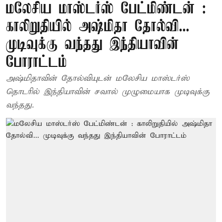
மலேசிய மாஸ்டர்ஸ் பேட்மிண்டன் :
காலிறுதியில் அஷ்மிதா தோல்வி...
முடிவுக்கு வந்தது இந்தியாவின்
போராட்டம்
அஷ்மிதாவின் தோல்வியுடன் மலேசிய மாஸ்டர்ஸ்
தொடரில் இந்தியாவின் சவால் முழுமையாக முடிவுக்கு
வந்தது.