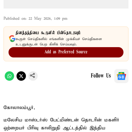
Published on
:
22 May 2026, 1:09 pm
தினத்தந்தியை கூகுளில் பின்தொடரவும்
கூகுள் செய்திகளில் எங்களின் முக்கியச் செய்திகளை
உடனுக்குடன் பெற கிளிக் செய்யவும்.
Add as Preferred Source
Follow Us
கோலாலம்பூர்,
மலேசிய மாஸ்டர்ஸ் பேட்மிண்டன் தொடரின் மகளிர்
ஒற்றையர் பிரிவு காலிறுதி ஆட்டத்தில் இந்திய