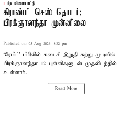
பிற விளையாட்டு
கிராண்ட் செஸ் தொடர்:
பிரக்ஞானந்தா முன்னிலை
Published on
:
05 Aug 2026, 8:32 pm
‘ரேபிட்’ பிரிவில் கடைசி இறுதி சுற்று முடிவில்
பிரக்ஞானந்தா 12 புள்ளிகளுடன் முதலிடத்தில்
உள்ளார்.
Read More