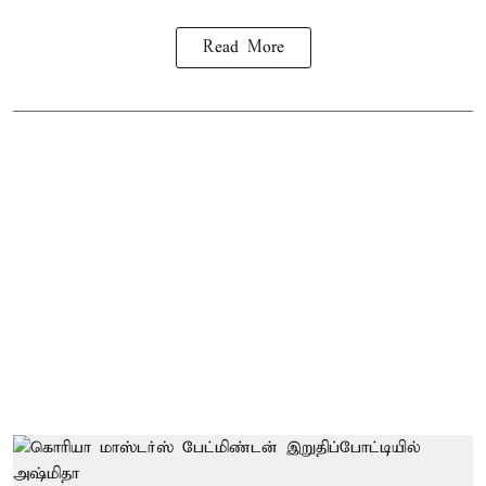
Read More