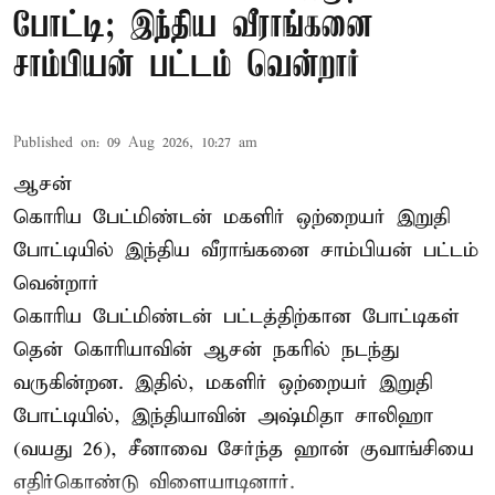
போட்டி; இந்திய வீராங்கனை
சாம்பியன் பட்டம் வென்றார்
Published on
:
09 Aug 2026, 10:27 am
ஆசன்
கொரிய பேட்மிண்டன் மகளிர் ஒற்றையர்
இறுதி
போட்டியில்
இந்திய வீராங்கனை சாம்பியன் பட்டம்
வென்றார்
கொரிய பேட்மிண்டன் பட்டத்திற்கான போட்டிகள்
தென் கொரியாவின் ஆசன் நகரில் நடந்து
வருகின்றன. இதில், மகளிர் ஒற்றையர் இறுதி
போட்டியில், இந்தியாவின் அஷ்மிதா சாலிஹா
(வயது 26), சீனாவை சேர்ந்த ஹான் குவாங்சியை
எதிர்கொண்டு விளையாடினார்.