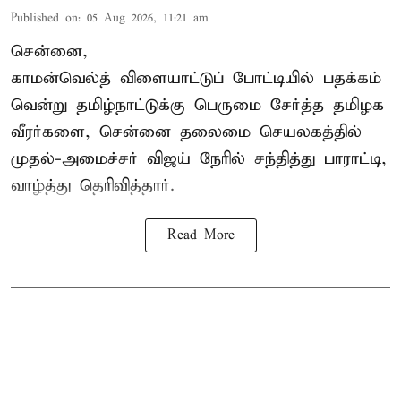
Published on
:
05 Aug 2026, 11:21 am
சென்னை,
காமன்வெல்த்
விளையாட்டுப் போட்டியில் பதக்கம்
வென்று தமிழ்நாட்டுக்கு பெருமை சேர்த்த தமிழக
வீரர்களை, சென்னை தலைமை செயலகத்தில்
முதல்-அமைச்சர் விஜய் நேரில் சந்தித்து பாராட்டி,
வாழ்த்து தெரிவித்தார்.
Read More