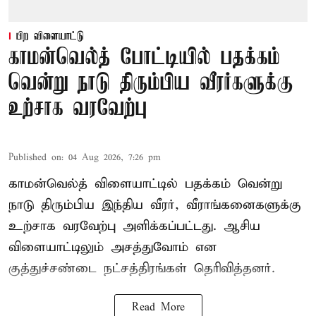
பிற விளையாட்டு
காமன்வெல்த் போட்டியில் பதக்கம்
வென்று நாடு திரும்பிய வீரர்களுக்கு
உற்சாக வரவேற்பு
Published on
:
04 Aug 2026, 7:26 pm
காமன்வெல்த் விளையாட்டில் பதக்கம் வென்று
நாடு திரும்பிய இந்திய வீரர், வீராங்கனைகளுக்கு
உற்சாக வரவேற்பு அளிக்கப்பட்டது. ஆசிய
விளையாட்டிலும் அசத்துவோம் என
குத்துச்சண்டை நட்சத்திரங்கள் தெரிவித்தனர்.
Read More