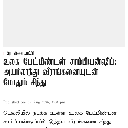
பிற விளையாட்டு
உலக பேட்மிண்டன் சாம்பியன்ஷிப்:
அயர்லாந்து வீராங்கனையுடன்
மோதும் சிந்து
Published on
:
05 Aug 2026, 8:00 pm
டெல்லியில் நடக்க உள்ள உலக பேட்மிண்டன்
சாம்பியன்ஷிப்பில் இந்திய வீராங்கனை சிந்து