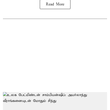
Read More