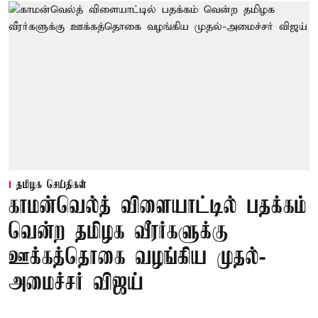
தமிழக செய்திகள்
காமன்வெல்த் விளையாட்டில் பதக்கம்
வென்ற தமிழக வீரர்களுக்கு
ஊக்கத்தொகை வழங்கிய முதல்-
அமைச்சர் விஜய்