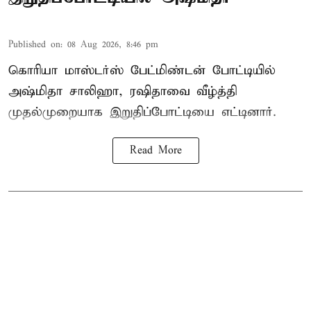
Published on
:
08 Aug 2026, 8:46 pm
கொரியா மாஸ்டர்ஸ் பேட்மிண்டன் போட்டியில்
அஷ்மிதா சாலிஹா, ரஷிதாவை வீழ்த்தி
முதல்முறையாக இறுதிப்போட்டியை எட்டினார்.
Read More