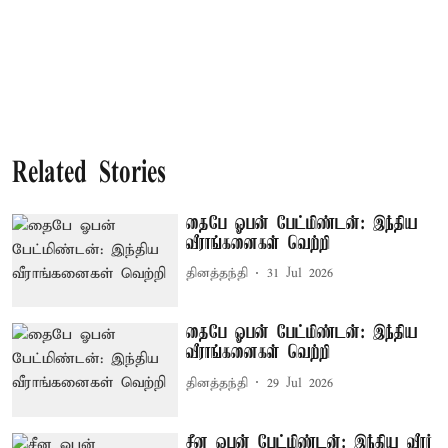
Related Stories
தைபே ஓபன் பேட்மிண்டன்: இந்திய
வீராங்கனைகள் வெற்றி
தினத்தந்தி
31 Jul 2026
தைபே ஓபன் பேட்மிண்டன்: இந்திய
வீராங்கனைகள் வெற்றி
தினத்தந்தி
29 Jul 2026
சீன ஓபன் பேட்மிண்டன்: இந்திய வீரர்