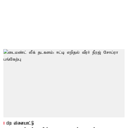
பிற விளையாட்டு