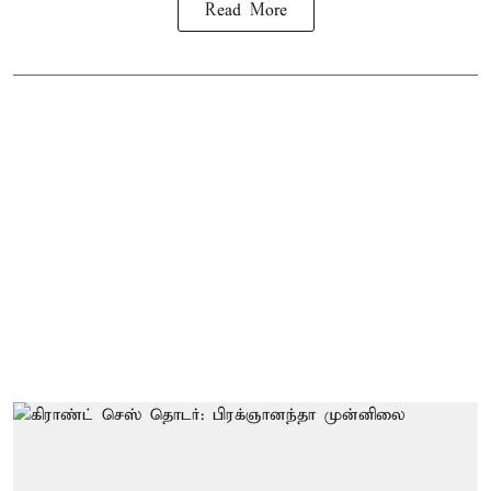
Read More