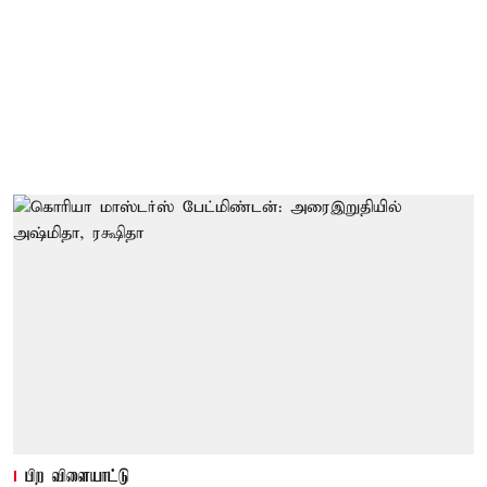
பிற விளையாட்டு