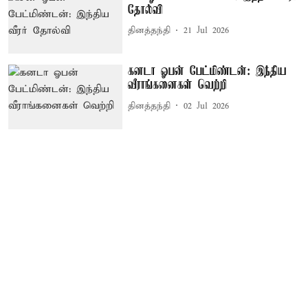
தோல்வி
தினத்தந்தி
21 Jul 2026
கனடா ஓபன் பேட்மிண்டன்: இந்திய
வீராங்கனைகள் வெற்றி
தினத்தந்தி
02 Jul 2026