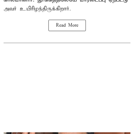
அவர் உயிரிழந்திருக்கிறார்.
Read More