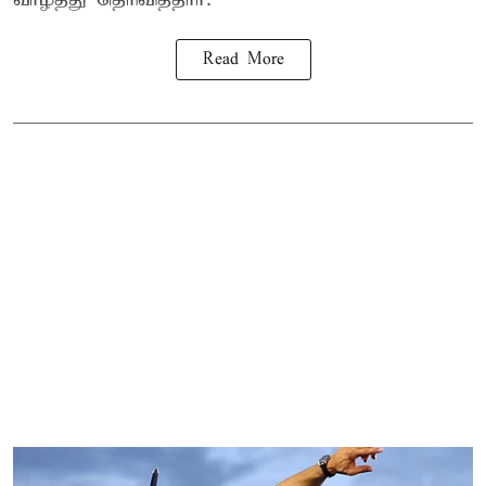
Read More