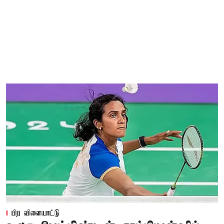
பிற விளையாட்டு