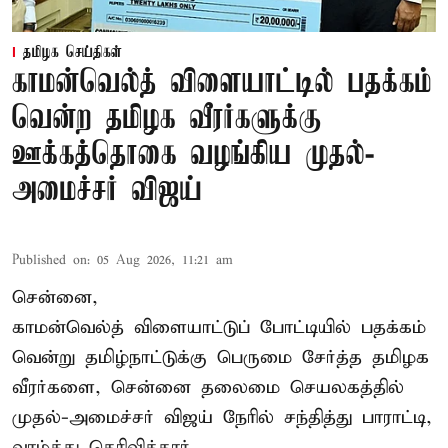
தமிழக செய்திகள்
காமன்வெல்த் விளையாட்டில் பதக்கம்
வென்ற தமிழக வீரர்களுக்கு
ஊக்கத்தொகை வழங்கிய முதல்-
அமைச்சர் விஜய்
Published on
:
05 Aug 2026, 11:21 am
சென்னை,
காமன்வெல்த்
விளையாட்டுப் போட்டியில் பதக்கம்
வென்று தமிழ்நாட்டுக்கு பெருமை சேர்த்த தமிழக
வீரர்களை, சென்னை தலைமை செயலகத்தில்
முதல்-அமைச்சர் விஜய் நேரில் சந்தித்து பாராட்டி,
வாழ்த்து தெரிவித்தார்.