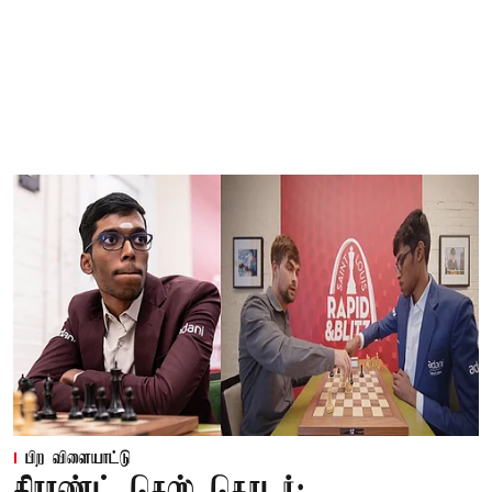
பிற விளையாட்டு