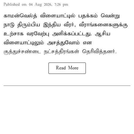
Published on
:
04 Aug 2026, 7:26 pm
காமன்வெல்த் விளையாட்டில் பதக்கம் வென்று
நாடு திரும்பிய இந்திய வீரர், வீராங்கனைகளுக்கு
உற்சாக வரவேற்பு அளிக்கப்பட்டது. ஆசிய
விளையாட்டிலும் அசத்துவோம் என
குத்துச்சண்டை நட்சத்திரங்கள் தெரிவித்தனர்.
Read More