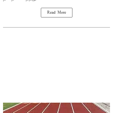
Read More