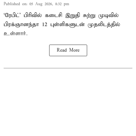
Published on
:
05 Aug 2026, 8:32 pm
‘ரேபிட்’ பிரிவில் கடைசி இறுதி சுற்று முடிவில்
பிரக்ஞானந்தா 12 புள்ளிகளுடன் முதலிடத்தில்
உள்ளார்.
Read More