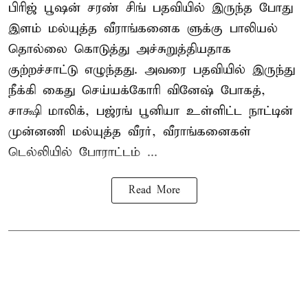
பிரிஜ் பூஷன் சரண் சிங் பதவியில் இருந்த போது
இளம் மல்யுத்த வீராங்கனைக ளுக்கு பாலியல்
தொல்லை கொடுத்து அச்சுறுத்தியதாக
குற்றச்சாட்டு எழுந்தது. அவரை பதவியில் இருந்து
நீக்கி கைது செய்யக்கோரி வினேஷ் போகத்,
சாக்ஷி மாலிக், பஜ்ரங் பூனியா உள்ளிட்ட நாட்டின்
முன்னணி மல்யுத்த வீரர், வீராங்கனைகள்
டெல்லியில் போராட்டம் ...
Read More