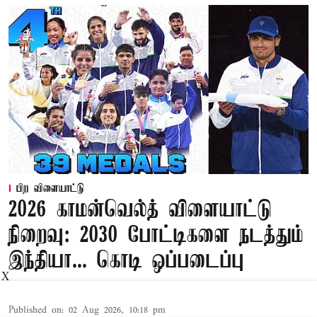
பிற விளையாட்டு
2026 காமன்வெல்த் விளையாட்டு
நிறைவு: 2030 போட்டிகளை நடத்தும்
இந்தியா... கொடி ஒப்படைப்பு
X
Published on
:
02 Aug 2026, 10:18 pm