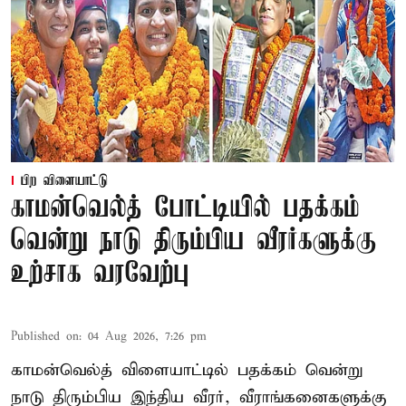
பிற விளையாட்டு
காமன்வெல்த் போட்டியில் பதக்கம்
வென்று நாடு திரும்பிய வீரர்களுக்கு
உற்சாக வரவேற்பு
Published on
:
04 Aug 2026, 7:26 pm
காமன்வெல்த் விளையாட்டில் பதக்கம் வென்று
நாடு திரும்பிய இந்திய வீரர், வீராங்கனைகளுக்கு