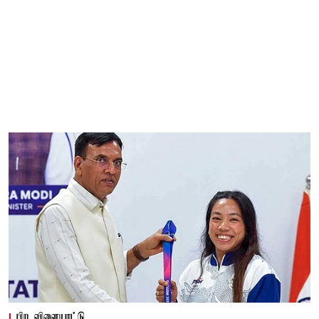
பிற விளையாட்டு