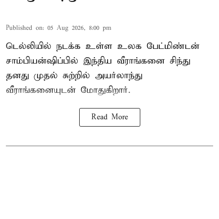
Published on
:
05 Aug 2026, 8:00 pm
டெல்லியில் நடக்க உள்ள உலக பேட்மிண்டன்
சாம்பியன்ஷிப்பில் இந்திய வீராங்கனை சிந்து
தனது முதல் சுற்றில் அயர்லாந்து
வீராங்கனையுடன் மோதுகிறார்.
Read More