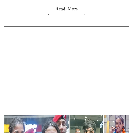
Read More