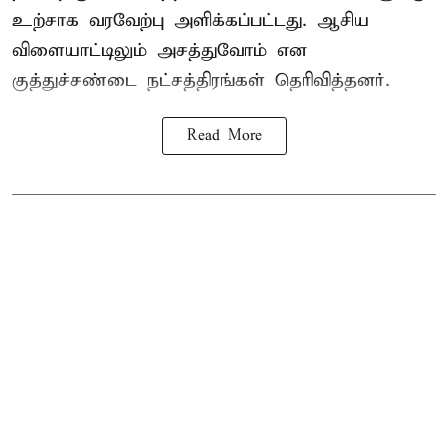
உற்சாக வரவேற்பு அளிக்கப்பட்டது. ஆசிய
விளையாட்டிலும் அசத்துவோம் என
குத்துச்சண்டை நட்சத்திரங்கள் தெரிவித்தனர்.
Read More