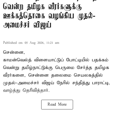
வென்ற தமிழக வீரர்களுக்கு
ஊக்கத்தொகை வழங்கிய முதல்-
அமைச்சர் விஜய்
Published on
:
05 Aug 2026, 11:21 am
சென்னை,
காமன்வெல்த்
விளையாட்டுப் போட்டியில் பதக்கம்
வென்று தமிழ்நாட்டுக்கு பெருமை சேர்த்த தமிழக
வீரர்களை, சென்னை தலைமை செயலகத்தில்
முதல்-அமைச்சர் விஜய் நேரில் சந்தித்து பாராட்டி,
வாழ்த்து தெரிவித்தார்.
Read More