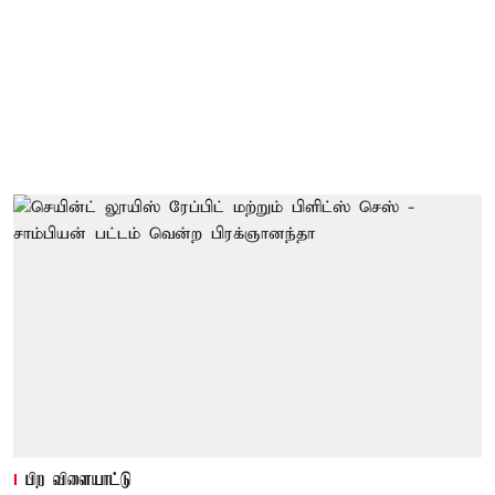
பிற விளையாட்டு