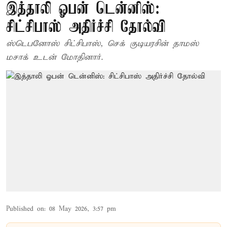
இத்தாலி ஓபன் டென்னிஸ்:
சிட்சிபாஸ் அதிர்ச்சி தோல்வி
ஸ்டெபனோஸ் சிட்சிபாஸ், செக் குடியரசின் தாமஸ்
மசாக் உடன் மோதினார்.
Published on
:
08 May 2026, 3:57 pm