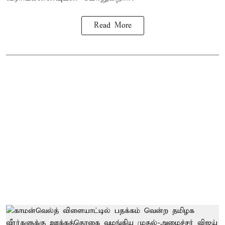
Read More