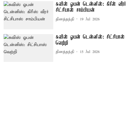
சுவிஸ் ஓபன் டென்னிஸ்: கிரீஸ் வீரர்
சிட்சிபாஸ் சாம்பியன்
தினத்தந்தி
19 Jul 2026
சுவிஸ் ஓபன் டென்னிஸ்: சிட்சிபாஸ்
வெற்றி
தினத்தந்தி
15 Jul 2026