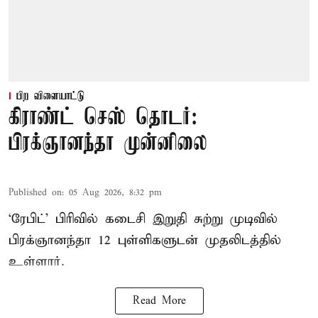
பிற விளையாட்டு
கிராண்ட் செஸ் தொடர்:
பிரக்ஞானந்தா முன்னிலை
Published on
:
05 Aug 2026, 8:32 pm
‘ரேபிட்’ பிரிவில் கடைசி இறுதி சுற்று முடிவில்
பிரக்ஞானந்தா 12 புள்ளிகளுடன் முதலிடத்தில்
உள்ளார்.
Read More