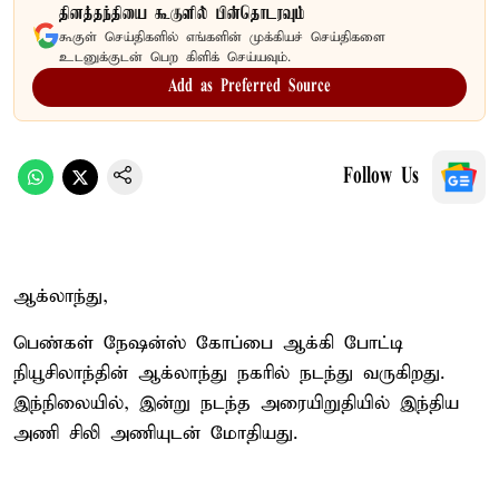
தினத்தந்தியை கூகுளில் பின்தொடரவும்
கூகுள் செய்திகளில் எங்களின் முக்கியச் செய்திகளை
உடனுக்குடன் பெற கிளிக் செய்யவும்.
Add as Preferred Source
Follow Us
ஆக்லாந்து,
பெண்கள் நேஷன்ஸ் கோப்பை ஆக்கி போட்டி
நியூசிலாந்தின் ஆக்லாந்து நகரில் நடந்து வருகிறது.
இந்நிலையில், இன்று நடந்த அரையிறுதியில் இந்திய
அணி சிலி அணியுடன் மோதியது.