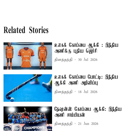
Related Stories
உலகக் கோப்பை ஆக்கி : இந்திய
அணிக்கு புதிய ஜெர்சி
தினத்தந்தி
30 Jul 2026
உலகக் கோப்பை போட்டி: இந்திய
ஆக்கி அணி அறிவிப்பு
தினத்தந்தி
18 Jul 2026
நேஷன்ஸ் கோப்பை ஆக்கி: இந்திய
அணி சாம்பியன்
தினத்தந்தி
21 Jun 2026