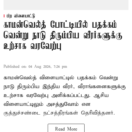
பிற விளையாட்டு
காமன்வெல்த் போட்டியில் பதக்கம்
வென்று நாடு திரும்பிய வீரர்களுக்கு
உற்சாக வரவேற்பு
Published on
:
04 Aug 2026, 7:26 pm
காமன்வெல்த் விளையாட்டில் பதக்கம் வென்று
நாடு திரும்பிய இந்திய வீரர், வீராங்கனைகளுக்கு
உற்சாக வரவேற்பு அளிக்கப்பட்டது. ஆசிய
விளையாட்டிலும் அசத்துவோம் என
குத்துச்சண்டை நட்சத்திரங்கள் தெரிவித்தனர்.
Read More