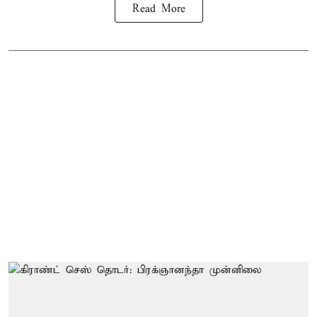
Read More