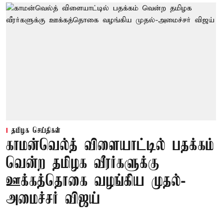
தமிழக செய்திகள்
காமன்வெல்த் விளையாட்டில் பதக்கம்
வென்ற தமிழக வீரர்களுக்கு
ஊக்கத்தொகை வழங்கிய முதல்-
அமைச்சர் விஜய்