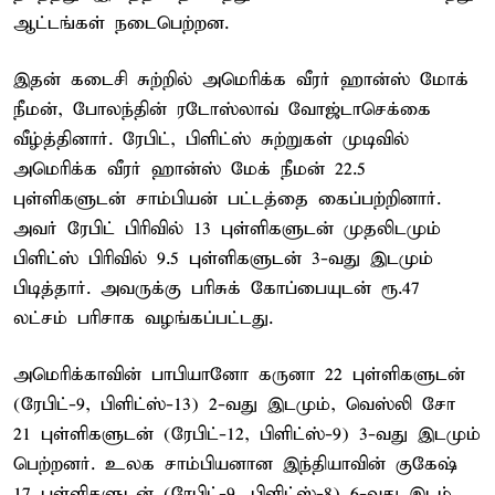
ஆட்டங்கள் நடைபெற்றன.
இதன் கடைசி சுற்றில் அமெரிக்க வீரர் ஹான்ஸ் மோக்
நீமன், போலந்தின் ரடோஸ்லாவ் வோஜ்டாசெக்கை
வீழ்த்தினார். ரேபிட், பிளிட்ஸ் சுற்றுகள் முடிவில்
அமெரிக்க வீரர் ஹான்ஸ் மேக் நீமன் 22.5
புள்ளிகளுடன் சாம்பியன் பட்டத்தை கைப்பற்றினார்.
அவர் ரேபிட் பிரிவில் 13 புள்ளிகளுடன் முதலிடமும்
பிளிட்ஸ் பிரிவில் 9.5 புள்ளிகளுடன் 3-வது இடமும்
பிடித்தார். அவருக்கு பரிசுக் கோப்பையுடன் ரூ.47
லட்சம் பரிசாக வழங்கப்பட்டது.
அமெரிக்காவின் பாபியானோ கருனா 22 புள்ளிகளுடன்
(ரேபிட்-9, பிளிட்ஸ்-13) 2-வது இடமும், வெஸ்லி சோ
21 புள்ளிகளுடன் (ரேபிட்-12, பிளிட்ஸ்-9) 3-வது இடமும்
பெற்றனர். உலக சாம்பியனான இந்தியாவின் குகேஷ்
17 புள்ளிகளுடன் (ரேபிட்-9, பிளிட்ஸ்-8) 6-வது இடம்