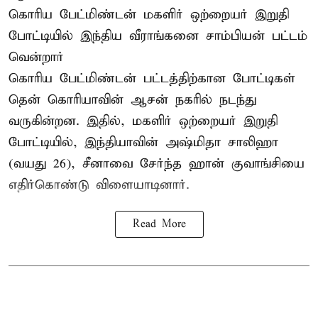
கொரிய பேட்மிண்டன் மகளிர் ஒற்றையர்
இறுதி
போட்டியில்
இந்திய வீராங்கனை சாம்பியன் பட்டம்
வென்றார்
கொரிய பேட்மிண்டன் பட்டத்திற்கான போட்டிகள்
தென் கொரியாவின் ஆசன் நகரில் நடந்து
வருகின்றன. இதில், மகளிர் ஒற்றையர் இறுதி
போட்டியில், இந்தியாவின் அஷ்மிதா சாலிஹா
(வயது 26), சீனாவை சேர்ந்த ஹான் குவாங்சியை
எதிர்கொண்டு விளையாடினார்.
Read More