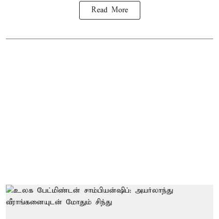
Read More