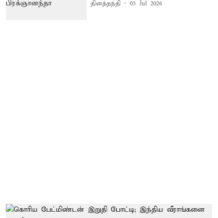
தினத்தந்தி
03 Jul 2026