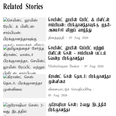
Related Stories
செயின்ட் லூயிஸ் ரேபிட் & பிளிட்ஸ்
சாம்பியன்: பிரக்ஞானந்தாவுக்கு முதல்-
அமைச்சர் விஜய் வாழ்த்து
தினத்தந்தி
07 Aug 2026
செயின்ட் லூயிஸ் ரேப்பிட் மற்றும்
பிளிட்ஸ் செஸ் - சாம்பியன் பட்டம்
வென்ற பிரக்ஞானந்தா
Muthulingam Basker
07 Aug 2026
கிராண்ட் செஸ் தொடர்: பிரக்ஞானந்தா
முன்னிலை
விளையாட்டுச் செய்திப்பிரிவு
05 Aug 2026
குரோஷியா செஸ்: 2-வது இடத்தில்
பிரக்ஞானந்தா