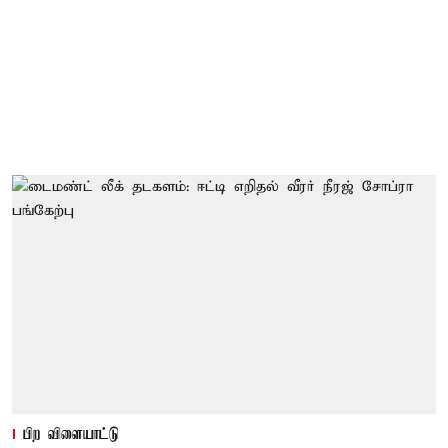
பிற விளையாட்டு