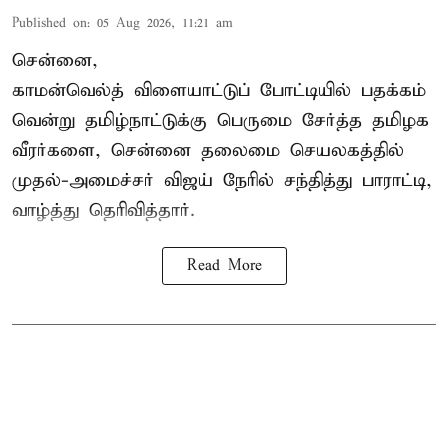
Published on
:
05 Aug 2026, 11:21 am
சென்னை,
காமன்வெல்த்
விளையாட்டுப் போட்டியில் பதக்கம்
வென்று தமிழ்நாட்டுக்கு பெருமை சேர்த்த தமிழக
வீரர்களை, சென்னை தலைமை செயலகத்தில்
முதல்-அமைச்சர் விஜய் நேரில் சந்தித்து பாராட்டி,
வாழ்த்து தெரிவித்தார்.
Read More