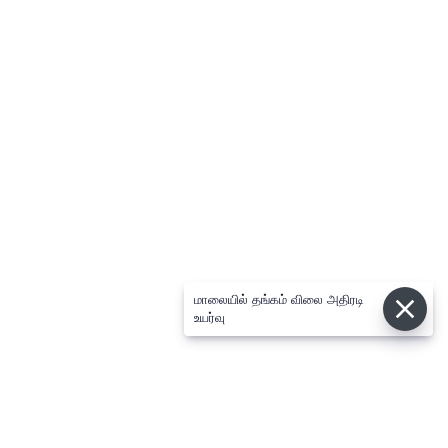
மாலையில் தங்கம் விலை அதிரடி
உயர்வு