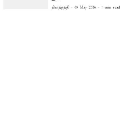
தினத்தந்தி
09 May 2026
1
min read