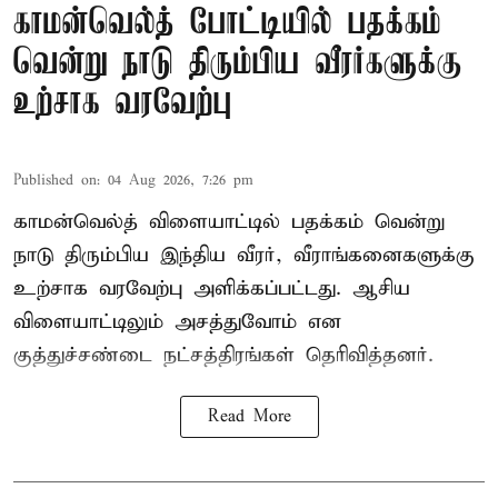
காமன்வெல்த் போட்டியில் பதக்கம்
வென்று நாடு திரும்பிய வீரர்களுக்கு
உற்சாக வரவேற்பு
Published on
:
04 Aug 2026, 7:26 pm
காமன்வெல்த் விளையாட்டில் பதக்கம் வென்று
நாடு திரும்பிய இந்திய வீரர், வீராங்கனைகளுக்கு
உற்சாக வரவேற்பு அளிக்கப்பட்டது. ஆசிய
விளையாட்டிலும் அசத்துவோம் என
குத்துச்சண்டை நட்சத்திரங்கள் தெரிவித்தனர்.
Read More