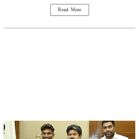
Read More