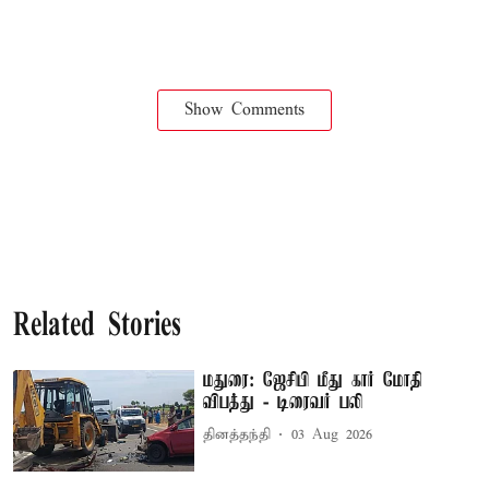
Show Comments
Related Stories
மதுரை: ஜேசிபி மீது கார் மோதி
விபத்து - டிரைவர் பலி
தினத்தந்தி
03 Aug 2026