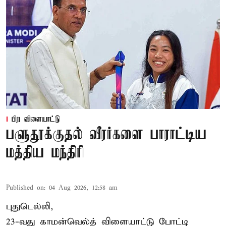
பிற விளையாட்டு
பளுதூக்குதல் வீரர்களை பாராட்டிய
மத்திய மந்திரி
Published on
:
04 Aug 2026, 12:58 am
புதுடெல்லி,
23-வது காமன்வெல்த் விளையாட்டு போட்டி