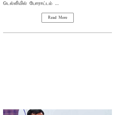
டெல்லியில் போராட்டம் ...
Read More