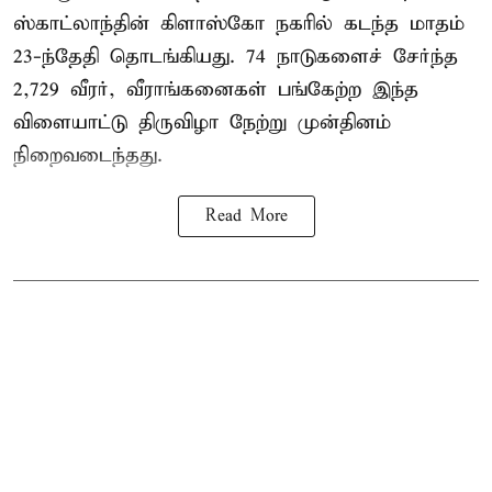
ஸ்காட்லாந்தின் கிளாஸ்கோ நகரில் கடந்த மாதம்
23-ந்தேதி தொடங்கியது. 74 நாடுகளைச் சேர்ந்த
2,729 வீரர், வீராங்கனைகள் பங்கேற்ற இந்த
விளையாட்டு திருவிழா நேற்று முன்தினம்
நிறைவடைந்தது.
Read More