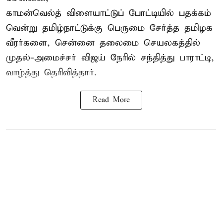
காமன்வெல்த்
விளையாட்டுப் போட்டியில் பதக்கம்
வென்று தமிழ்நாட்டுக்கு பெருமை சேர்த்த தமிழக
வீரர்களை, சென்னை தலைமை செயலகத்தில்
முதல்-அமைச்சர் விஜய் நேரில் சந்தித்து பாராட்டி,
வாழ்த்து தெரிவித்தார்.
Read More