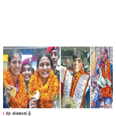
பிற விளையாட்டு