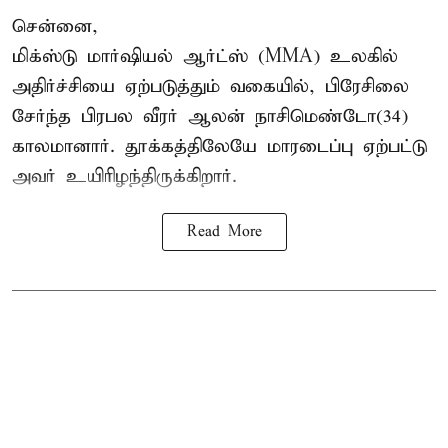
சென்னை,
மிக்ஸ்டு மார்ஷியல் ஆர்ட்ஸ் (
MMA
) உலகில்
அதிர்ச்சியை ஏற்படுத்தும் வகையில், பிரேசிலை
சேர்ந்த பிரபல வீரர் ஆலன் நாசிமெண்டோ(34)
காலமானார். தூக்கத்திலேயே மாரடைப்பு ஏற்பட்டு
அவர் உயிரிழந்திருக்கிறார்.
Read More