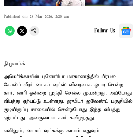
Published on
:
28 Mar 2026, 2:20 am
Follow Us
நியூயார்க்
அமெரிக்காவின் புளோரிடா மாகாணத்தில் பிரபல
கோல்ப் வீரர் டைகர் வுட்ஸ் விரைவாக ஓட்டி சென்ற
கார், லாரி ஒன்றை முந்தி செல்ல முயன்றது. அப்போது
விபத்து ஏற்பட்டு உள்ளது. ஜுபிடர் ஐலேண்ட் பகுதியில்
குடியிருப்பு சாலையில் சென்றபோது இந்த விபத்து
ஏற்பட்டது. அவருடைய கார் கவிழ்ந்தது.
எனினும், டைகர் வுட்சுக்கு காயம் எதுவும்