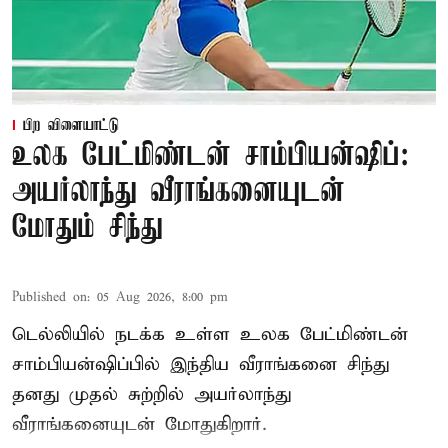
பிற விளையாட்டு
உலக பேட்மிண்டன் சாம்பியன்ஷிப்:
அயர்லாந்து வீராங்கனையுடன்
மோதும் சிந்து
Published on
:
05 Aug 2026, 8:00 pm
டெல்லியில் நடக்க உள்ள உலக பேட்மிண்டன்
சாம்பியன்ஷிப்பில் இந்திய வீராங்கனை சிந்து
தனது முதல் சுற்றில் அயர்லாந்து
வீராங்கனையுடன் மோதுகிறார்.