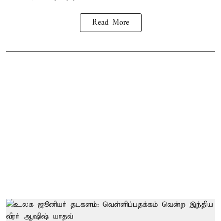
Read More