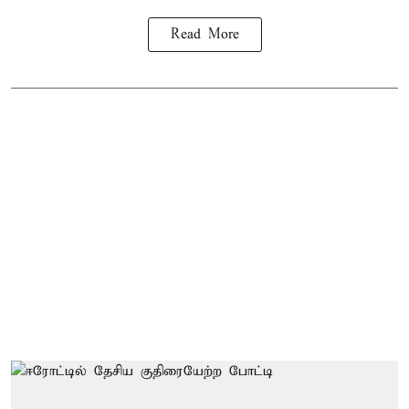
Read More