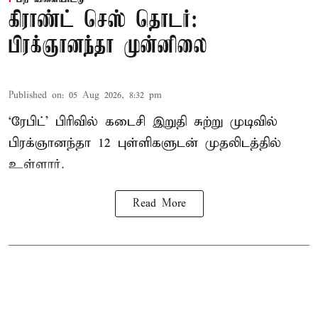
கிராண்ட் செஸ் தொடர்:
பிரக்ஞானந்தா முன்னிலை
Published on
:
05 Aug 2026, 8:32 pm
‘ரேபிட்’ பிரிவில் கடைசி இறுதி சுற்று முடிவில்
பிரக்ஞானந்தா 12 புள்ளிகளுடன் முதலிடத்தில்
உள்ளார்.
Read More