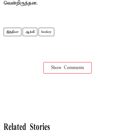
வென்றிருந்தன.
இந்தியா
ஆக்கி
hockey
Show Comments
Related Stories