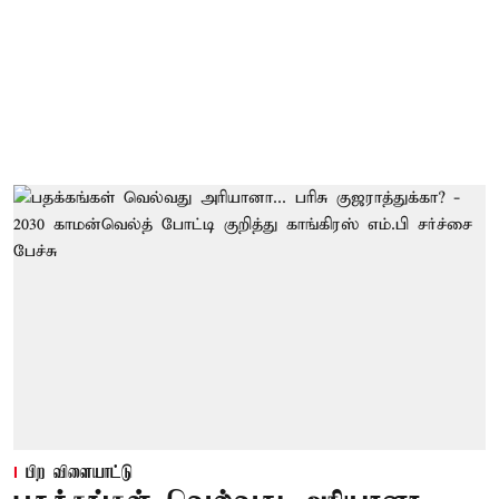
பிற விளையாட்டு