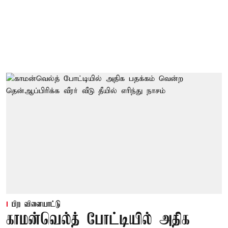
பிற விளையாட்டு
காமன்வெல்த் போட்டியில் அதிக