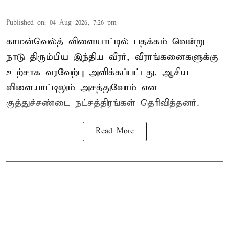
Published on
:
04 Aug 2026, 7:26 pm
காமன்வெல்த் விளையாட்டில் பதக்கம் வென்று
நாடு திரும்பிய இந்திய வீரர், வீராங்கனைகளுக்கு
உற்சாக வரவேற்பு அளிக்கப்பட்டது. ஆசிய
விளையாட்டிலும் அசத்துவோம் என
குத்துச்சண்டை நட்சத்திரங்கள் தெரிவித்தனர்.
Read More