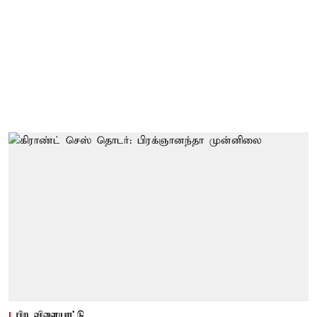
பிற விளையாட்டு