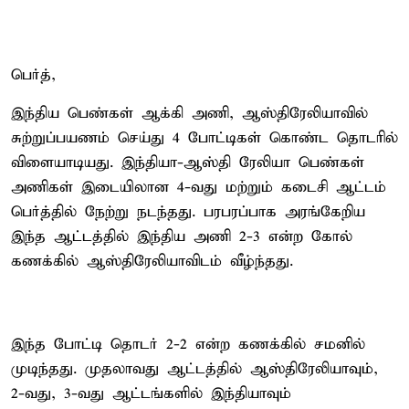
பெர்த்,
இந்திய பெண்கள் ஆக்கி அணி, ஆஸ்திரேலியாவில்
சுற்றுப்பயணம் செய்து 4 போட்டிகள் கொண்ட தொடரில்
விளையாடியது. இந்தியா-ஆஸ்தி ரேலியா பெண்கள்
அணிகள் இடையிலான 4-வது மற்றும் கடைசி ஆட்டம்
பெர்த்தில் நேற்று நடந்தது. பரபரப்பாக அரங்கேறிய
இந்த ஆட்டத்தில் இந்திய அணி 2-3 என்ற கோல்
கணக்கில் ஆஸ்திரேலியாவிடம் வீழ்ந்தது.
இந்த போட்டி தொடர் 2-2 என்ற கணக்கில் சமனில்
முடிந்தது. முதலாவது ஆட்டத்தில் ஆஸ்திரேலியாவும்,
2-வது, 3-வது ஆட்டங்களில் இந்தியாவும்