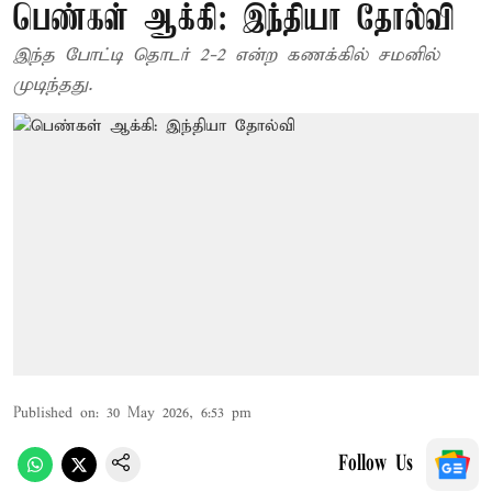
பெண்கள் ஆக்கி: இந்தியா தோல்வி
இந்த போட்டி தொடர் 2-2 என்ற கணக்கில் சமனில்
முடிந்தது.
Published on
:
30 May 2026, 6:53 pm
Follow Us