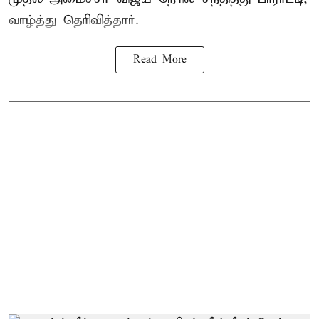
வாழ்த்து தெரிவித்தார்.
Read More