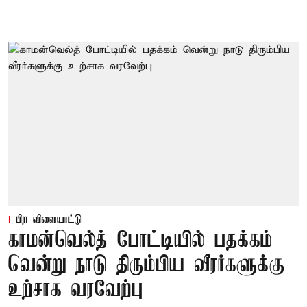
பிற விளையாட்டு
காமன்வெல்த் போட்டியில் பதக்கம்
வென்று நாடு திரும்பிய வீரர்களுக்கு
உற்சாக வரவேற்பு