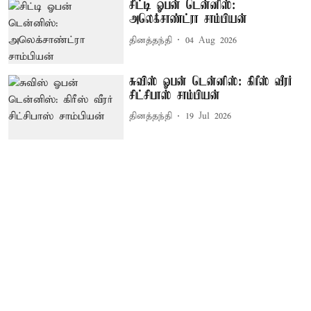
சிட்டி ஓபன் டென்னிஸ்:
அலெக்சாண்ட்ரா சாம்பியன்
தினத்தந்தி
04 Aug 2026
சுவிஸ் ஓபன் டென்னிஸ்: கிரீஸ் வீரர்
சிட்சிபாஸ் சாம்பியன்
தினத்தந்தி
19 Jul 2026