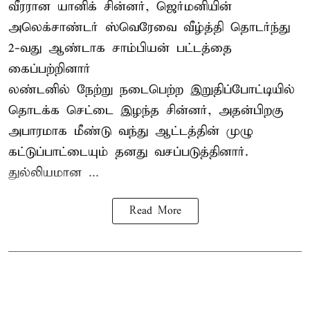
வீரரான யானிக் சின்னர், ஜெர்மனியின்
அலெக்சாண்டர் ஸ்வெரேவை வீழ்த்தி தொடர்ந்து
2-வது ஆண்டாக சாம்பியன் பட்டத்தை
கைப்பற்றினார்
லண்டனில் நேற்று நடைபெற்ற இறுதிப்போட்டியில்
தொடக்க செட்டை இழந்த சின்னர், அதன்பிறகு
அபாரமாக மீண்டு வந்து ஆட்டத்தின் முழு
கட்டுப்பாட்டையும் தனது வசப்படுத்தினார்.
துல்லியமான ...
Read More