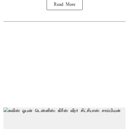
Read More