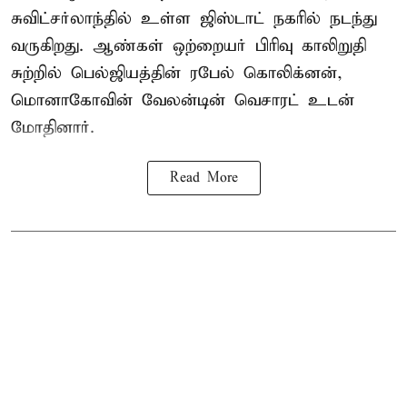
சுவிட்சர்லாந்தில் உள்ள ஜிஸ்டாட் நகரில் நடந்து
வருகிறது. ஆண்கள் ஒற்றையர் பிரிவு காலிறுதி
சுற்றில் பெல்ஜியத்தின் ரபேல் கொலிக்னன்,
மொனாகோவின் வேலன்டின் வெசாரட் உடன்
மோதினார்.
Read More