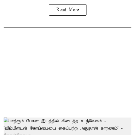
Read More