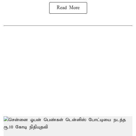
Read More