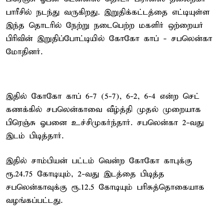
பாரீசில் நடந்து வருகிறது. இறுதிக்கட்டத்தை எட்டியுள்ள
இந்த தொடரில் நேற்று நடைபெற்ற மகளிர் ஒற்றையர்
பிரிவின் இறுதிப்போட்டியில் கோகோ காப் - சபலென்கா
மோதினர்.
இதில் கோகோ காப் 6-7 (5-7), 6-2, 6-4 என்ற செட்
கணக்கில் சபலென்காவை வீழ்த்தி முதல் முறையாக
பிரெஞ்சு ஓபனை உச்சிமுகர்ந்தார். சபலென்கா 2-வது
இடம் பிடித்தார்.
இதில் சாம்பியன் பட்டம் வென்ற கோகோ காபுக்கு
ரூ.24.75 கோடியும், 2-வது இடத்தை பிடித்த
சபலென்காவுக்கு ரூ.12.5 கோடியும் பரிசுத்தொகையாக
வழங்கப்பட்டது.