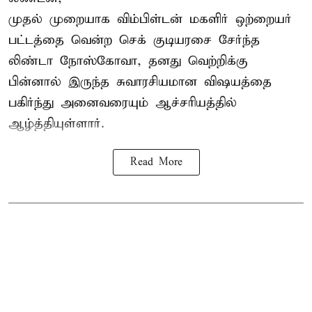
முதல் முறையாக விம்பிள்டன் மகளிர் ஒற்றையர்
பட்டத்தை வென்ற செக் குடியரசை சேர்ந்த
லிண்டா நோஸ்கோவா
, தனது வெற்றிக்கு
பின்னால் இருந்த சுவாரசியமான விஷயத்தை
பகிர்ந்து அனைவரையும் ஆச்சரியத்தில்
ஆழ்த்தியுள்ளார்.
Read More