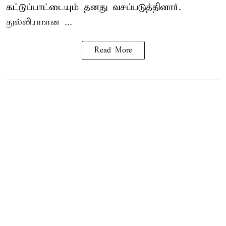
கட்டுப்பாட்டையும் தனது வசப்படுத்தினார்.
துல்லியமான ...
Read More