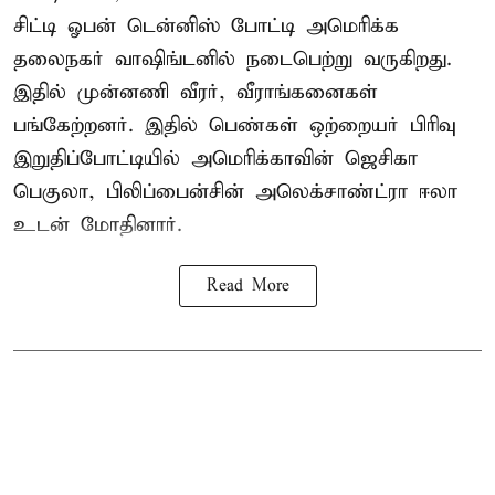
சிட்டி ஓபன் டென்னிஸ் போட்டி அமெரிக்க
தலைநகர் வாஷிங்டனில் நடைபெற்று வருகிறது.
இதில் முன்னணி வீரர், வீராங்கனைகள்
பங்கேற்றனர். இதில் பெண்கள் ஒற்றையர் பிரிவு
இறுதிப்போட்டியில் அமெரிக்காவின் ஜெசிகா
பெகுலா, பிலிப்பைன்சின் அலெக்சாண்ட்ரா ஈலா
உடன் மோதினார்.
Read More