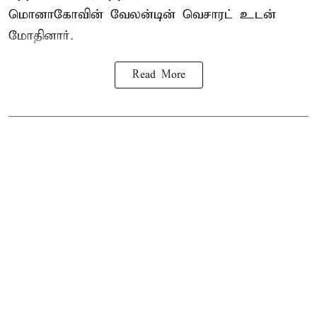
மொனாகோவின் வேலன்டின் வெசாரட் உடன்
மோதினார்.
Read More