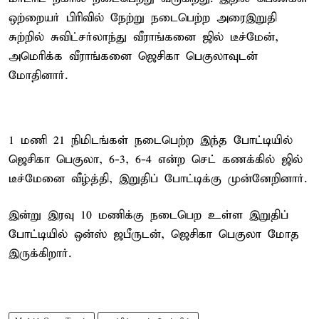
ஒற்றையர் பிரிவில் நேற்று நடைபெற்ற அரைஇறுதி
சுற்றில் சுவிட்சர்லாந்து வீராங்கனை ஜில் டீச்மேன்,
அமெரிக்க வீராங்கனை ஜெசிகா பெகுலாவுடன்
மோதினார்.
1 மணி 21 நிமிடங்கள் நடைபெற்ற இந்த போட்டியில்
ஜெசிகா பெகுலா, 6-3, 6-4 என்ற செட் கணக்கில் ஜில்
டீச்மேனை வீழ்த்தி, இறுதிப் போட்டிக்கு முன்னேறினார்.
இன்று இரவு 10 மணிக்கு நடைபெற உள்ள இறுதிப்
போட்டியில் ஒன்ஸ் ஜபீருடன், ஜெசிகா பெகுலா மோத
இருக்கிறார்.