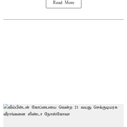
Read More