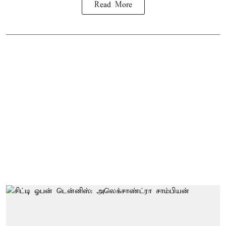
Read More