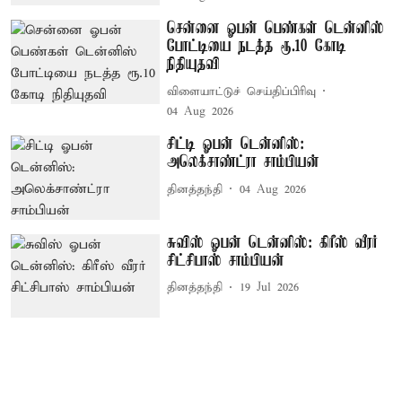
சென்னை ஓபன் பெண்கள் டென்னிஸ்
போட்டியை நடத்த ரூ.10 கோடி
நிதியுதவி
விளையாட்டுச் செய்திப்பிரிவு
04 Aug 2026
சிட்டி ஓபன் டென்னிஸ்:
அலெக்சாண்ட்ரா சாம்பியன்
தினத்தந்தி
04 Aug 2026
சுவிஸ் ஓபன் டென்னிஸ்: கிரீஸ் வீரர்
சிட்சிபாஸ் சாம்பியன்
தினத்தந்தி
19 Jul 2026