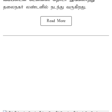
தலைநகர் லண்டனில் நடந்து வருகிறது.
Read More