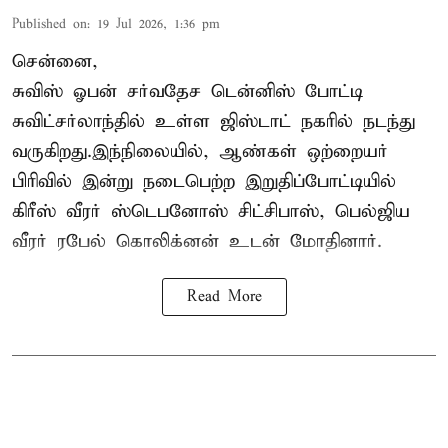
Published on
:
19 Jul 2026, 1:36 pm
சென்னை,
சுவிஸ் ஓபன் சர்வதேச டென்னிஸ் போட்டி
சுவிட்சர்லாந்தில் உள்ள ஜிஸ்டாட் நகரில் நடந்து
வருகிறது.இந்நிலையில், ஆண்கள் ஒற்றையர்
பிரிவில் இன்று நடைபெற்ற இறுதிப்போட்டியில்
கிரீஸ் வீரர் ஸ்டெபனோஸ் சிட்சிபாஸ், பெல்ஜிய
வீரர் ரபேல் கொலிக்னன் உடன் மோதினார்.
Read More