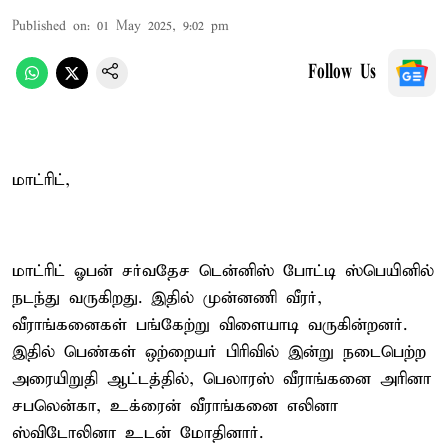
Published on
:
01 May 2025, 9:02 pm
Follow Us
மாட்ரிட்,
மாட்ரிட் ஓபன் சர்வதேச டென்னிஸ் போட்டி ஸ்பெயினில்
நடந்து வருகிறது. இதில் முன்னணி வீரர்,
வீராங்கனைகள் பங்கேற்று விளையாடி வருகின்றனர்.
இதில் பெண்கள் ஒற்றையர் பிரிவில் இன்று நடைபெற்ற
அரையிறுதி ஆட்டத்தில், பெலாரஸ் வீராங்கனை அரினா
சபலென்கா, உக்ரைன் வீராங்கனை எலினா
ஸ்விடோலினா உடன் மோதினார்.