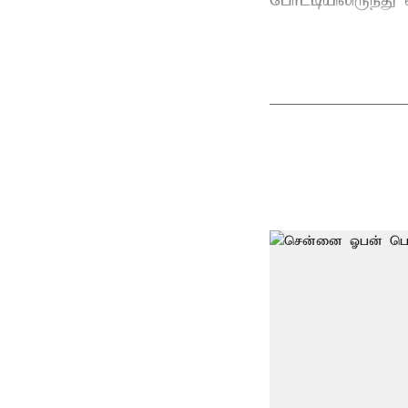
போட்டியிலிருந்து 