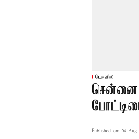
டென்னிஸ்
சென்னை
போட்டியை
Published on
:
04 Aug 