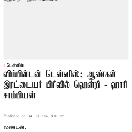
டென்னிஸ்
விம்பிள்டன் டென்னிஸ்: ஆண்கள்
இரட்டையர் பிரிவில் ஹென்றி - ஹாரி
சாம்பியன்
Published on
:
14 Jul 2026, 9:08 am
லண்டன்,