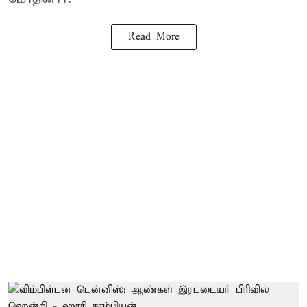
Read More