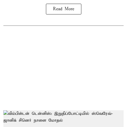
Read More