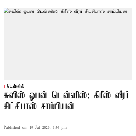
டென்னிஸ்
சுவிஸ் ஓபன் டென்னிஸ்: கிரீஸ் வீரர்
சிட்சிபாஸ் சாம்பியன்
Published on
:
19 Jul 2026, 1:36 pm