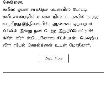
சென்னை,
சுவிஸ் ஓபன் சர்வதேச டென்னிஸ் போட்டி
சுவிட்சர்லாந்தில் உள்ள ஜிஸ்டாட் நகரில் நடந்து
வருகிறது.இந்நிலையில், ஆண்கள் ஒற்றையர்
பிரிவில் இன்று நடைபெற்ற இறுதிப்போட்டியில்
கிரீஸ் வீரர் ஸ்டெபனோஸ் சிட்சிபாஸ், பெல்ஜிய
வீரர் ரபேல் கொலிக்னன் உடன் மோதினார்.
Read More