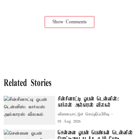
Show Comments
Related Stories
சின்சினாட்டி ஓபன் டென்னிஸ்:
கார்லஸ் அல்காரஸ் விலகல்
விளையாட்டுச் செய்திப்பிரிவு
05 Aug 2026
சென்னை ஓபன் பெண்கள் டென்னிஸ்