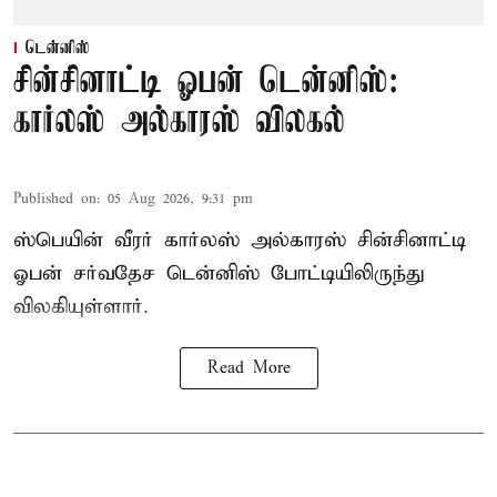
டென்னிஸ்
சின்சினாட்டி ஓபன் டென்னிஸ்:
கார்லஸ் அல்காரஸ் விலகல்
Published on
:
05 Aug 2026, 9:31 pm
ஸ்பெயின் வீரர் கார்லஸ் அல்காரஸ் சின்சினாட்டி
ஓபன் சர்வதேச டென்னிஸ் போட்டியிலிருந்து
விலகியுள்ளார்.
Read More