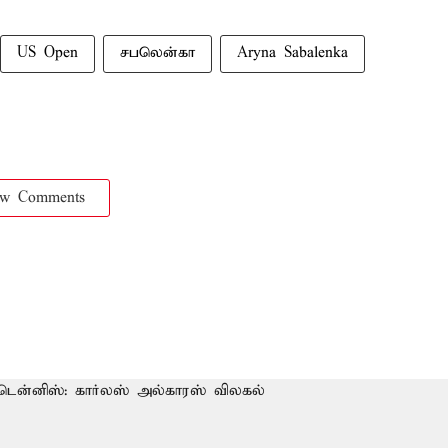
US Open
சபலென்கா
Aryna Sabalenka
ow Comments