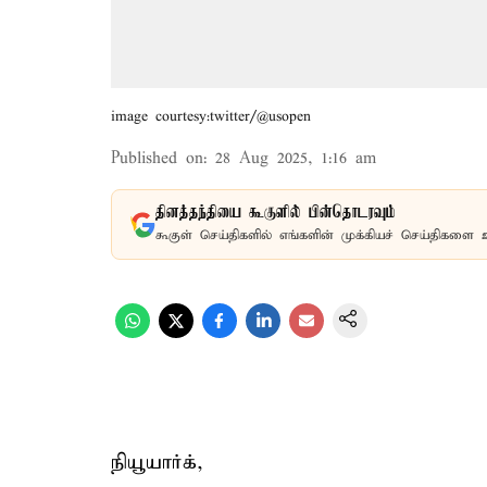
image courtesy:twitter/@usopen
Published on
:
28 Aug 2025, 1:16 am
தினத்தந்தியை கூகுளில் பின்தொடரவும்
கூகுள் செய்திகளில் எங்களின் முக்கியச் செய்திகளை 
நியூயார்க்,