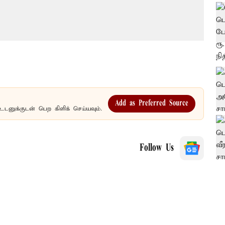
Add as Preferred Source
உடனுக்குடன் பெற கிளிக் செய்யவும்.
Follow Us