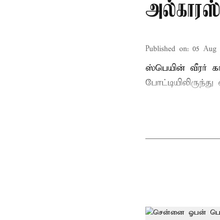
அல்காரஸ
Published on
:
05 Aug 
ஸ்பெயின் வீரர் 
போட்டியிலிருந்து 