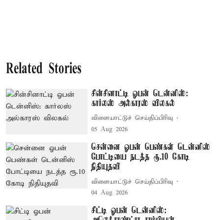
Related Stories
சின்சினாட்டி ஓபன் டென்னிஸ்:
கார்லஸ் அல்காரஸ் விலகல்
விளையாட்டுச் செய்திப்பிரிவு
05 Aug 2026
சென்னை ஓபன் பெண்கள் டென்னிஸ்
போட்டியை நடத்த ரூ.10 கோடி
நிதியுதவி
விளையாட்டுச் செய்திப்பிரிவு
04 Aug 2026
சிட்டி ஓபன் டென்னிஸ்: