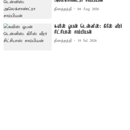
அலெக்சாண்ட்ரா சாம்பியன்
தினத்தந்தி
04 Aug 2026
சுவிஸ் ஓபன் டென்னிஸ்: கிரீஸ் வீரர்
சிட்சிபாஸ் சாம்பியன்
தினத்தந்தி
19 Jul 2026