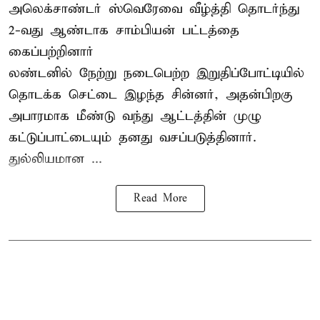
அலெக்சாண்டர் ஸ்வெரேவை வீழ்த்தி தொடர்ந்து
2-வது ஆண்டாக சாம்பியன் பட்டத்தை
கைப்பற்றினார்
லண்டனில் நேற்று நடைபெற்ற இறுதிப்போட்டியில்
தொடக்க செட்டை இழந்த சின்னர், அதன்பிறகு
அபாரமாக மீண்டு வந்து ஆட்டத்தின் முழு
கட்டுப்பாட்டையும் தனது வசப்படுத்தினார்.
துல்லியமான ...
Read More