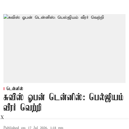
டென்னிஸ்
சுவிஸ் ஓபன் டென்னிஸ்: பெல்ஜியம்
வீரர் வெற்றி
X
Published on
:
17 Jul 2026, 1:18 pm