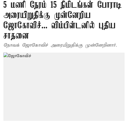
5 மணி நேரம் 15 நிமிடங்கள் போராடி
அரையிறுதிக்கு முன்னேறிய
ஜோகோவிச்... விம்பிள்டனில் புதிய
சாதனை
நோவக் ஜோகோவிச் அரையிறுதிக்கு முன்னேறினார்.