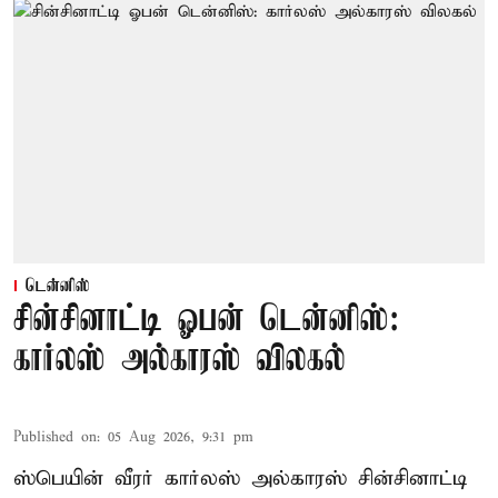
டென்னிஸ்
சின்சினாட்டி ஓபன் டென்னிஸ்:
கார்லஸ் அல்காரஸ் விலகல்
Published on
:
05 Aug 2026, 9:31 pm
ஸ்பெயின் வீரர் கார்லஸ் அல்காரஸ் சின்சினாட்டி