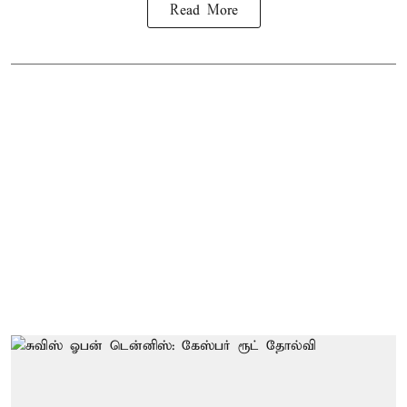
Read More