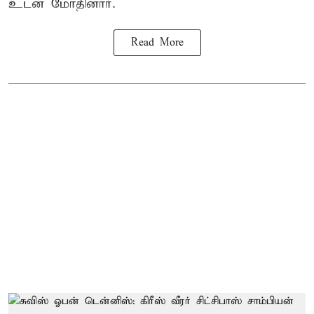
உடன் மோதினார்.
Read More