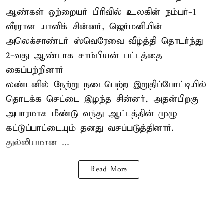
ஆண்கள் ஒற்றையர் பிரிவில் உலகின் நம்பர்-1
வீரரான யானிக் சின்னர், ஜெர்மனியின்
அலெக்சாண்டர் ஸ்வெரேவை வீழ்த்தி தொடர்ந்து
2-வது ஆண்டாக சாம்பியன் பட்டத்தை
கைப்பற்றினார்
லண்டனில் நேற்று நடைபெற்ற இறுதிப்போட்டியில்
தொடக்க செட்டை இழந்த சின்னர், அதன்பிறகு
அபாரமாக மீண்டு வந்து ஆட்டத்தின் முழு
கட்டுப்பாட்டையும் தனது வசப்படுத்தினார்.
துல்லியமான ...
Read More