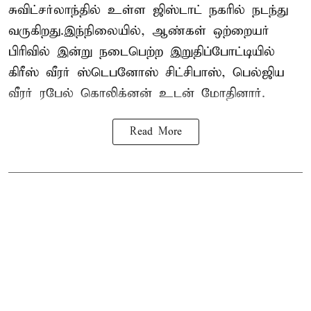
சுவிட்சர்லாந்தில் உள்ள ஜிஸ்டாட் நகரில் நடந்து
வருகிறது.இந்நிலையில், ஆண்கள் ஒற்றையர்
பிரிவில் இன்று நடைபெற்ற இறுதிப்போட்டியில்
கிரீஸ் வீரர் ஸ்டெபனோஸ் சிட்சிபாஸ், பெல்ஜிய
வீரர் ரபேல் கொலிக்னன் உடன் மோதினார்.
Read More