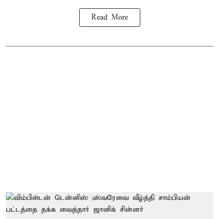
Read More