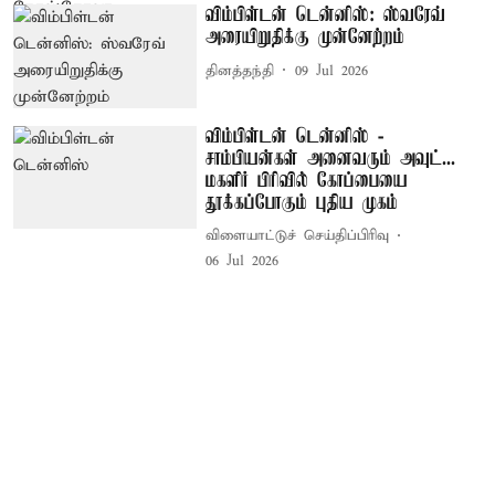
விம்பிள்டன் டென்னிஸ்: ஸ்வரேவ்
அரையிறுதிக்கு முன்னேற்றம்
தினத்தந்தி
09 Jul 2026
விம்பிள்டன் டென்னிஸ் -
சாம்பியன்கள் அனைவரும் அவுட்...
மகளிர் பிரிவில் கோப்பையை
தூக்கப்போகும் புதிய முகம்
விளையாட்டுச் செய்திப்பிரிவு
06 Jul 2026