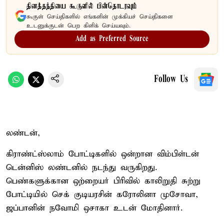
தினத்தந்தியை கூகுளில் பின்தொடரவும்
கூகுள் செய்திகளில் எங்களின் முக்கியச் செய்திகளை
உடனுக்குடன் பெற கிளிக் செய்யவும்.
Add as Preferred Source
Follow Us
லண்டன்,
கிராண்ட்ஸ்லாம் போட்டிகளில் ஒன்றான விம்பிள்டன்
டென்னிஸ் லண்டனில் நடந்து வருகிறது.
பெண்களுக்கான ஒற்றையர் பிரிவில் காலிறுதி சுற்று
போட்டியில் செக் குடியரசின் கரோலினா முசோவா,
ஜப்பானின் நவோமி ஒசாகா உடன் மோதினார்.