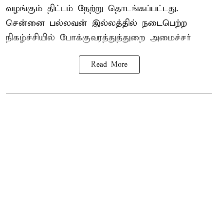
வழங்கும் திட்டம் நேற்று தொடங்கப்பட்டது.
சென்னை பல்லவன் இல்லத்தில் நடைபெற்ற
நிகழ்ச்சியில் போக்குவரத்துத்துறை அமைச்சர்
Read More