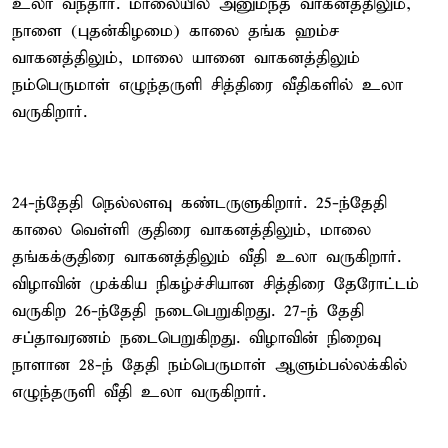
உலா வந்தார். மாலையில் அனுமந்த வாகனத்திலும்,
நாளை (புதன்கிழமை) காலை தங்க ஹம்ச
வாகனத்திலும், மாலை யானை வாகனத்திலும்
நம்பெருமாள் எழுந்தருளி சித்திரை வீதிகளில் உலா
வருகிறார்.
24-ந்தேதி நெல்லளவு கண்டருளுகிறார். 25-ந்தேதி
காலை வெள்ளி குதிரை வாகனத்திலும், மாலை
தங்கக்குதிரை வாகனத்திலும் வீதி உலா வருகிறார்.
விழாவின் முக்கிய நிகழ்ச்சியான சித்திரை தேரோட்டம்
வருகிற 26-ந்தேதி நடைபெறுகிறது. 27-ந் தேதி
சப்தாவரணம் நடைபெறுகிறது. விழாவின் நிறைவு
நாளான 28-ந் தேதி நம்பெருமாள் ஆளும்பல்லக்கில்
எழுந்தருளி வீதி உலா வருகிறார்.