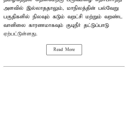
அளவில் இல்லாததாலும், மாநிலத்தின் பல்வேறு
பகுதிகளில் நிலவும் கடும் வறட்சி மற்றும் வறண்ட
வானிலை காரணமாகவும் குடிநீர் தட்டுப்பாடு
ஏற்பட்டுள்ளது.
Read More