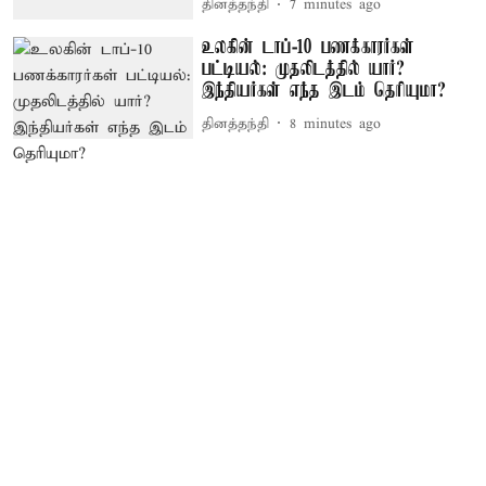
தினத்தந்தி
7 minutes ago
உலகின் டாப்-10 பணக்காரர்கள்
பட்டியல்: முதலிடத்தில் யார்?
இந்தியர்கள் எந்த இடம் தெரியுமா?
தினத்தந்தி
8 minutes ago