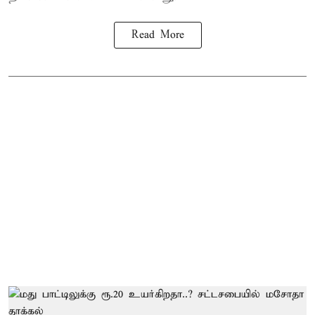
Read More