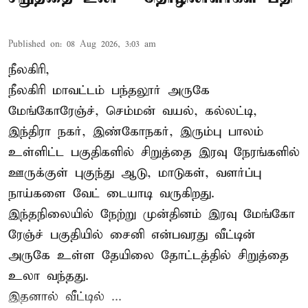
Published on
:
08 Aug 2026, 3:03 am
நீலகிரி,
நீலகிரி மாவட்டம் பந்தலூர் அருகே
மேங்கோரேஞ்ச், செம்மன் வயல், கல்லட்டி,
இந்திரா நகர், இண்கோநகர், இரும்பு பாலம்
உள்ளிட்ட பகுதிகளில் சிறுத்தை இரவு நேரங்களில்
ஊருக்குள் புகுந்து ஆடு, மாடுகள், வளர்ப்பு
நாய்களை வேட் டையாடி வருகிறது.
இந்தநிலையில் நேற்று முன்தினம் இரவு மேங்கோ
ரேஞ்ச் பகுதியில் சைனி என்பவரது வீட்டின்
அருகே உள்ள தேயிலை தோட்டத்தில் சிறுத்தை
உலா வந்தது.
இதனால் வீட்டில் ...