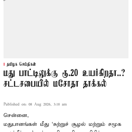
தமிழக செய்திகள்
மது பாட்டிலுக்கு ரூ.20 உயர்கிறதா..?
சட்டசபையில் மசோதா தாக்கல்
Published on
:
08 Aug 2026, 3:18 am
சென்னை,
மதுபானங்கள் மீது ‘சுற்றுச் சூழல் மற்றும் சமூக