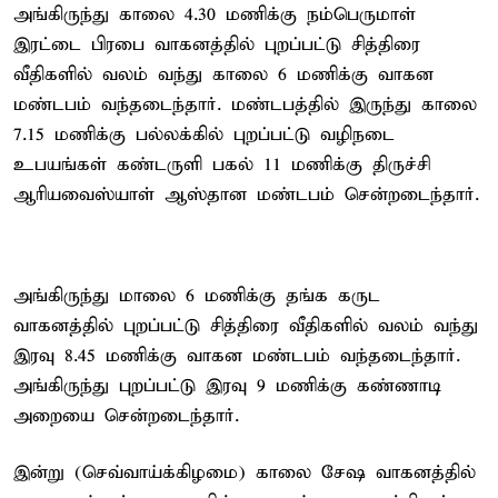
அங்கிருந்து காலை 4.30 மணிக்கு நம்பெருமாள்
இரட்டை பிரபை வாகனத்தில் புறப்பட்டு சித்திரை
வீதிகளில் வலம் வந்து காலை 6 மணிக்கு வாகன
மண்டபம் வந்தடைந்தார். மண்டபத்தில் இருந்து காலை
7.15 மணிக்கு பல்லக்கில் புறப்பட்டு வழிநடை
உபயங்கள் கண்டருளி பகல் 11 மணிக்கு திருச்சி
ஆரியவைஸ்யாள் ஆஸ்தான மண்டபம் சென்றடைந்தார்.
அங்கிருந்து மாலை 6 மணிக்கு தங்க கருட
வாகனத்தில் புறப்பட்டு சித்திரை வீதிகளில் வலம் வந்து
இரவு 8.45 மணிக்கு வாகன மண்டபம் வந்தடைந்தார்.
அங்கிருந்து புறப்பட்டு இரவு 9 மணிக்கு கண்ணாடி
அறையை சென்றடைந்தார்.
இன்று (செவ்வாய்க்கிழமை) காலை சேஷ வாகனத்தில்