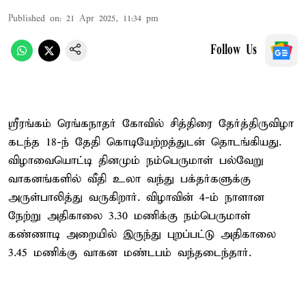
Published on
:
21 Apr 2025, 11:34 pm
Follow Us
ஸ்ரீரங்கம் ரெங்கநாதர் கோவில் சித்திரை தேர்த்திருவிழா
கடந்த 18-ந் தேதி கொடியேற்றத்துடன் தொடங்கியது.
விழாவையொட்டி தினமும் நம்பெருமாள் பல்வேறு
வாகனங்களில் வீதி உலா வந்து பக்தர்களுக்கு
அருள்பாலித்து வருகிறார். விழாவின் 4-ம் நாளான
நேற்று அதிகாலை 3.30 மணிக்கு நம்பெருமாள்
கண்ணாடி அறையில் இருந்து புறப்பட்டு அதிகாலை
3.45 மணிக்கு வாகன மண்டபம் வந்தடைந்தார்.