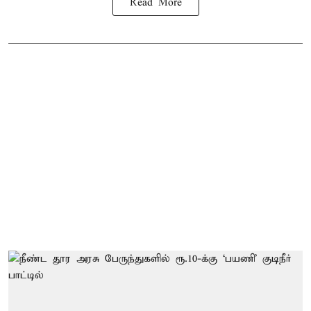
Read More