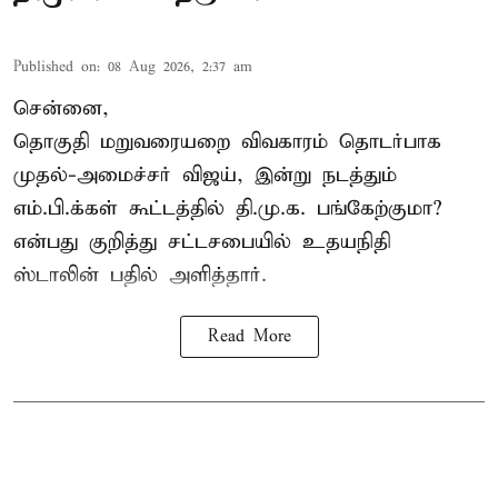
Published on
:
08 Aug 2026, 2:37 am
சென்னை,
தொகுதி மறுவரையறை விவகாரம் தொடர்பாக
முதல்-அமைச்சர் விஜய்
, இன்று நடத்தும்
எம்.பி.க்கள் கூட்டத்தில் தி.மு.க. பங்கேற்குமா?
என்பது குறித்து சட்டசபையில் உதயநிதி
ஸ்டாலின் பதில் அளித்தார்.
Read More