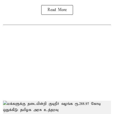
Read More