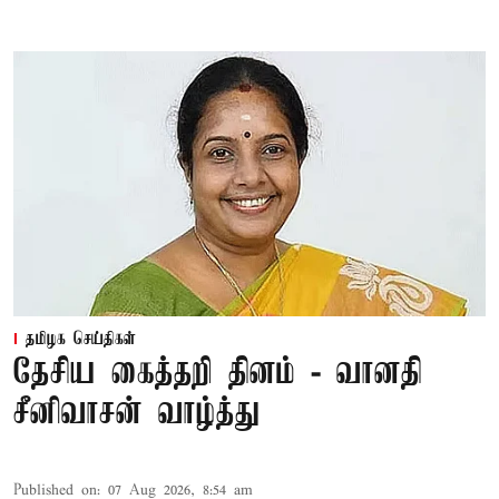
தமிழக செய்திகள்
தேசிய கைத்தறி தினம் - வானதி
சீனிவாசன் வாழ்த்து
Published on
:
07 Aug 2026, 8:54 am