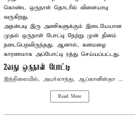
கொண்ட ஒருநாள் தொடரில் விளையாடி
வருகிறது.
அதன்படி இரு அணிகளுக்கும் இடையேயான
முதல் ஒருநாள் போட்டி நேற்று முன் தினம்
நடைபெறவிருந்தது. ஆனால், கனமழை
காரணமாக அப்போட்டி ரத்து செய்யப்பட்டது.
2வது ஒருநாள் போட்டி
இந்நிலையில், அயர்லாந்து, ஆப்கானிஸ்தா ...
Read More