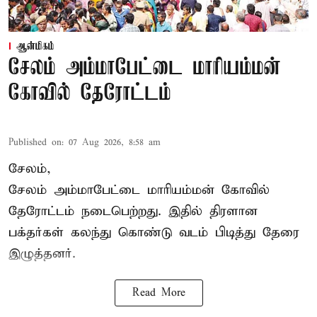
ஆன்மிகம்
சேலம் அம்மாபேட்டை மாரியம்மன்
கோவில் தேரோட்டம்
Published on
:
07 Aug 2026, 8:58 am
சேலம்,
சேலம் அம்மாபேட்டை மாரியம்மன் கோவில்
தேரோட்டம் நடைபெற்றது. இதில் திரளான
பக்தர்கள் கலந்து கொண்டு வடம் பிடித்து தேரை
இழுத்தனர்.
Read More