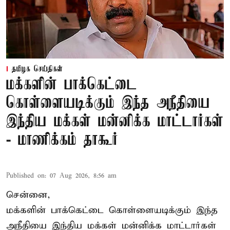
தமிழக செய்திகள்
மக்களின் பாக்கெட்டை
கொள்ளையடிக்கும் இந்த அநீதியை
இந்திய மக்கள் மன்னிக்க மாட்டார்கள்
- மாணிக்கம் தாகூர்
Published on
:
07 Aug 2026, 8:56 am
சென்னை,
மக்களின் பாக்கெட்டை கொள்ளையடிக்கும் இந்த
அநீதியை இந்திய மக்கள் மன்னிக்க மாட்டார்கள்