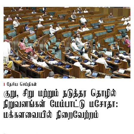
தேசிய செய்திகள்
குறு, சிறு மற்றும் நடுத்தர தொழில்
நிறுவனங்கள் மேம்பாட்டு மசோதா:
மக்களவையில் நிறைவேற்றம்