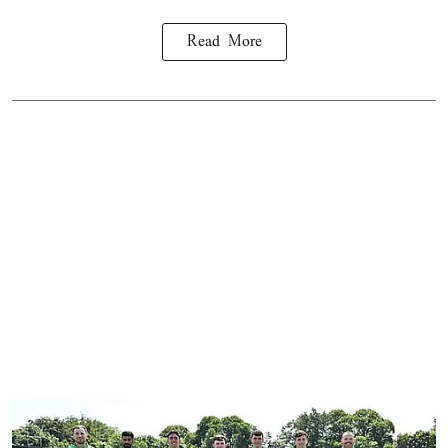
Read More