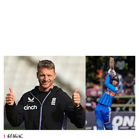
கிரிக்கெட்