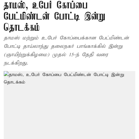
தாமஸ், உபேர் கோப்பை
பேட்மிண்டன் போட்டி இன்று
தொடக்கம்
தாமஸ் மற்றும் உபேர் கோப்பைக்கான பேட்மிண்டன்
போட்டி தாய்லாந்து தலைநகர் பாங்காக்கில் இன்று
(ஞாயிற்றுக்கிழமை) முதல் 15-ந் தேதி வரை
நடக்கிறது.