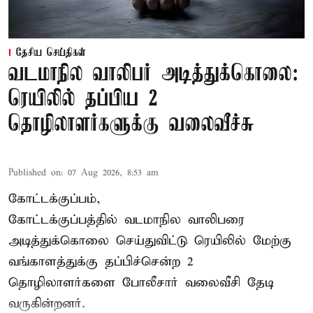
தேசிய செய்திகள்
வடமாநில வாலிபர் அடித்துக்கொலை:
ரெயிலில் தப்பிய 2
தொழிலாளர்களுக்கு வலைவீச்சு
Published on
:
07 Aug 2026, 8:53 am
கோட்டக்குப்பம்,
கோட்டக்குப்பத்தில் வடமாநில வாலிபரை
அடித்துக்கொலை செய்துவிட்டு ரெயிலில் மேற்கு
வங்காளத்துக்கு தப்பிச்சென்ற 2
தொழிலாளர்களை போலீசார் வலைவீசி தேடி
வருகின்றனர்.