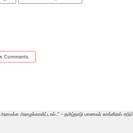
w Comments