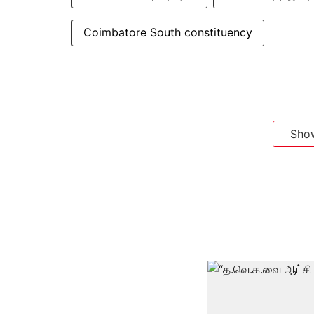
Coimbatore South constituency
Sho