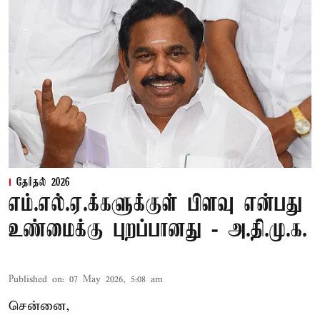
தேர்தல் 2026
எம்.எல்.ஏ.க்களுக்குள் பிளவு என்பது
உண்மைக்கு புறப்பானது - அ.தி.மு.க.
Published on
:
07 May 2026, 5:08 am
சென்னை,