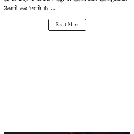
கோரி கவர்னரிடம் ...
Read More