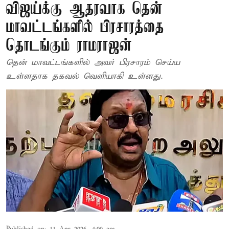
விஜய்க்கு ஆதரவாக தென்
மாவட்டங்களில் பிரசாரத்தை
தொடங்கும் ராமராஜன்
தென் மாவட்டங்களில் அவர் பிரசாரம் செய்ய
உள்ளதாக தகவல் வெளியாகி உள்ளது.