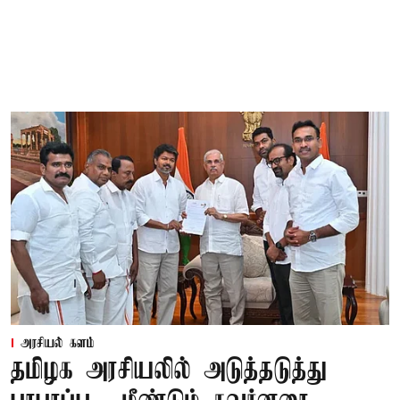
அரசியல் களம்
தமிழக அரசியலில் அடுத்தடுத்து