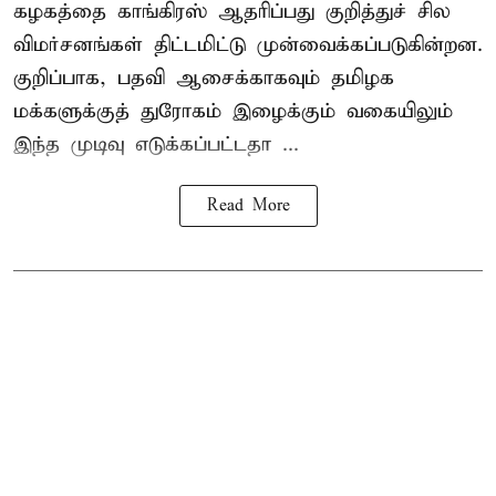
கழகத்தை காங்கிரஸ் ஆதரிப்பது குறித்துச் சில
விமர்சனங்கள் திட்டமிட்டு முன்வைக்கப்படுகின்றன.
குறிப்பாக, பதவி ஆசைக்காகவும் தமிழக
மக்களுக்குத் துரோகம் இழைக்கும் வகையிலும்
இந்த முடிவு எடுக்கப்பட்டதா ...
Read More