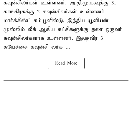
கவுன்சிலர்கள் உள்ளனர். அ.தி.மு.க.வுக்கு 3,
காங்கிரசுக்கு 2 கவுன்சிலர்கள் உள்ளனர்.
மார்க்சிஸ்ட் கம்யூனிஸ்டு, இந்திய யூனியன்
முஸ்லிம் லீக் ஆகிய கட்சிகளுக்கு தலா ஒருவர்
கவுன்சிலர்களாக உள்ளனர். இதுதவிர 3
சுயேச்சை கவுன்சி லர்க ...
Read More