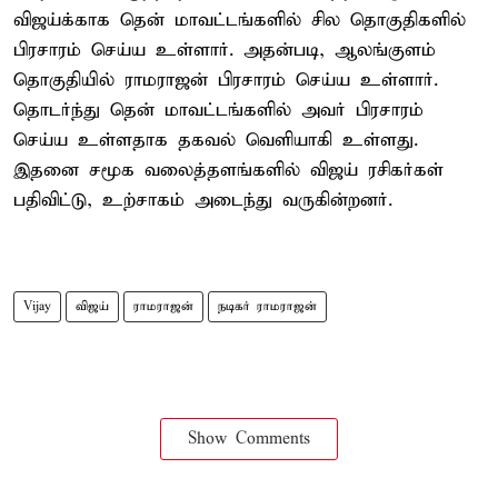
விஜய்க்காக தென் மாவட்டங்களில் சில தொகுதிகளில்
பிரசாரம் செய்ய உள்ளார். அதன்படி, ஆலங்குளம்
தொகுதியில் ராமராஜன் பிரசாரம் செய்ய உள்ளார்.
தொடர்ந்து தென் மாவட்டங்களில் அவர் பிரசாரம்
செய்ய உள்ளதாக தகவல் வெளியாகி உள்ளது.
இதனை சமூக வலைத்தளங்களில் விஜய் ரசிகர்கள்
பதிவிட்டு, உற்சாகம் அடைந்து வருகின்றனர்.
Vijay
விஜய்
ராமராஜன்
நடிகர் ராமராஜன்
Show Comments