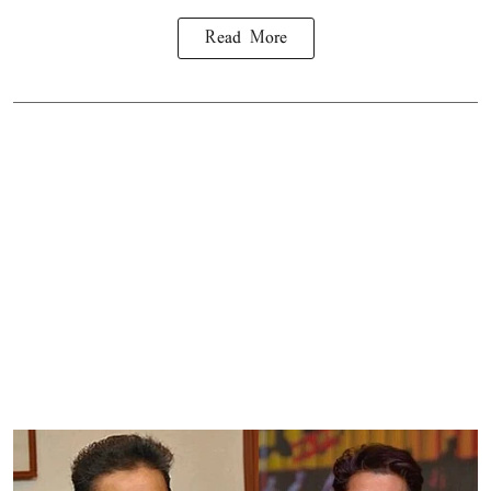
Read More