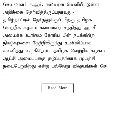
செயலாளர் ஈ.ஆர். ஈஸ்வரன் வெளியிட்டுள்ள
அறிக்கை தெரிவித்திருப்பதாவது:-
தமிழ்நாட்டில் தேர்தலுக்குப் பிறகு தமிழக
வெற்றிக் கழகம் கவர்னரை சந்தித்து ஆட்சி
அமைக்க உரிமை கோரிய பின் நடக்கின்ற
நிகழ்வுகளை நேற்றிலிருந்து உன்னிப்பாக
கவனித்து வருகிறோம். தமிழக வெற்றிக் கழகம்
ஆட்சி அமைப்பதை தடுப்பதற்காக முயற்சி
நடைபெறுகிறது என்ற பல்வேறு விஷயங்கள் செ
...
Read More