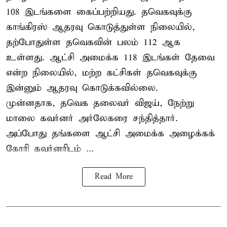
108 இடங்களை கைப்பற்றியது. தவெகவுக்கு
காங்கிரஸ் ஆதரவு கொடுத்துள்ள நிலையில்,
தற்போதுள்ள தவெகவின் பலம் 112 ஆக
உள்ளது. ஆட்சி அமைக்க 118 இடங்கள் தேவை
என்ற நிலையில், மற்ற கட்சிகள் தவெகவுக்கு
இன்னும் ஆதரவு கொடுக்கவில்லை.
முன்னதாக, தவெக தலைவர் விஜய், நேற்று
மாலை கவர்னர் அர்லேகரை சந்தித்தார்.
அப்போது தங்களை ஆட்சி அமைக்க அழைக்கக்
கோரி கவர்னரிடம் ...
Read More