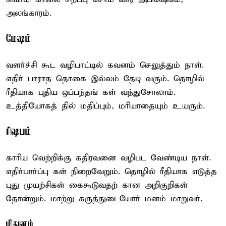
அலங்காரம்.
மேஷம்
வளர்ச்சி கூட வழிபாட்டில் கவனம் செலுத்தும் நாள்.
எதிர் பாராத தொகை இல்லம் தேடி வரும். தொழில்
ரீதியாக புதிய ஒப்பந்தங் கள் வந்துசோலாம்.
உத்தியோகத் தில் மதிப்பும், மரியாதையும் உயரும்.
ரிஷபம்
காரிய வெற்றிக்கு கதிரவனை வழிபட வேண்டிய நாள்.
எதிர்பார்ப்பு கள் நிறைவேறும். தொழில் ரீதியாக எடுத்த
புது முயற்சிகள் கைகூடுவதற் கான அறிகுறிகள்
தோன்றும். மாற்று கருத்துடையோர் மனம் மாறுவர்.
மிதுனம்