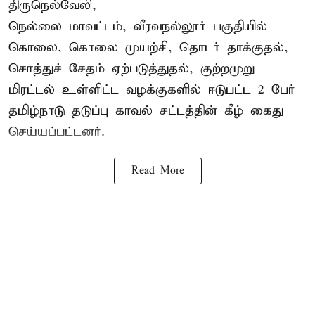
திருநெல்வேலி,
நெல்லை மாவட்டம், வீரவநல்லூர் பகுதியில்
கொலை, கொலை முயற்சி, தொடர் தாக்குதல்,
சொத்துச் சேதம் ஏற்படுத்துதல், குற்றமுறு
மிரட்டல் உள்ளிட்ட வழக்குகளில் ஈடுபட்ட 2 பேர்
தமிழ்நாடு தடுப்பு காவல் சட்டத்தின் கீழ்
கைது
செய்யப்பட்டனர்.
Read More