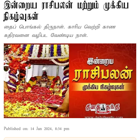
இன்றைய ராசிபலன் மற்றும் முக்கிய
நிகழ்வுகள்
தைப் பொங்கல் திருநாள். காரிய வெற்றி காண
கதிரவனை வழிபட வேண்டிய நாள்.
Published on
:
14 Jan 2024, 8:34 pm