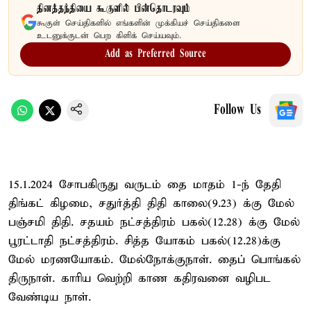
தினத்தந்தியை கூகுளில் பின்தொடரவும்
கூகுள் செய்திகளில் எங்களின் முக்கியச் செய்திகளை
உடனுக்குடன் பெற கிளிக் செய்யவும்.
Add as Preferred Source
Follow Us
15.1.2024 சோபகிருது வருடம் தை மாதம் 1-ந் தேதி
திங்கட் கிழமை, சதுர்த்தி திதி காலை(9.23) க்கு மேல்
பஞ்சமி திதி. சதயம் நட்சத்திரம் பகல்(12.28) க்கு மேல்
பூரட்டாதி நட்சத்திரம். சித்த யோகம் பகல்(12.28)க்கு
மேல் மரணயோகம். மேல்நோக்குநாள். தைப் பொங்கல்
திருநாள். காரிய வெற்றி காண கதிரவனை வழிபட
வேண்டிய நாள்.