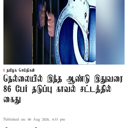
தமிழக செய்திகள்
நெல்லையில் இந்த ஆண்டு இதுவரை
86 பேர் தடுப்பு காவல் சட்டத்தில்
கைது
Published on
:
06 Aug 2026, 4:33 pm