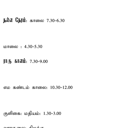
நல்ல நேரம்
: காலை 7.30-6.30
மாலை : 4.30-5.30
ராகு காலம்
: 7.30-9.00
எம கண்டம் காலை: 10.30-12.00
குளிகை: மதியம்: 1.30-3.00