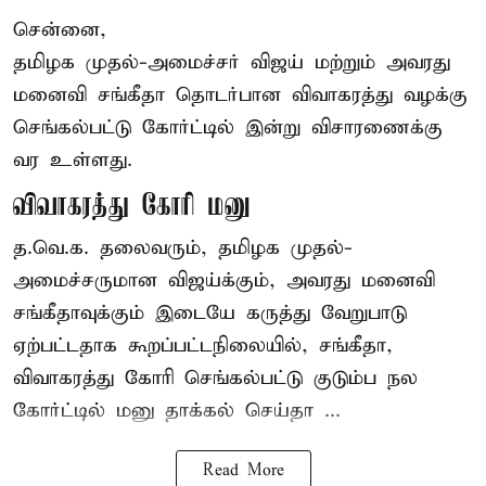
சென்னை,
தமிழக முதல்-அமைச்சர் விஜய் மற்றும் அவரது
மனைவி சங்கீதா தொடர்பான விவாகரத்து வழக்கு
செங்கல்பட்டு கோர்ட்டில் இன்று விசாரணைக்கு
வர உள்ளது.
விவாகரத்து கோரி மனு
த.வெ.க. தலைவரும், தமிழக முதல்-
அமைச்சருமான விஜய்க்கும், அவரது மனைவி
சங்கீதாவுக்கும் இடையே கருத்து வேறுபாடு
ஏற்பட்டதாக கூறப்பட்டநிலையில், சங்கீதா,
விவாகரத்து கோரி செங்கல்பட்டு குடும்ப நல
கோர்ட்டில் மனு தாக்கல் செய்தா ...
Read More