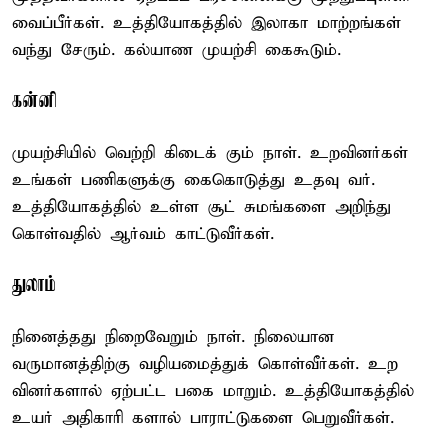
வைப்பீர்கள். உத்தியோகத்தில் இலாகா மாற்றங்கள்
வந்து சேரும். கல்யாண முயற்சி கைகூடும்.
கன்னி
முயற்சியில் வெற்றி கிடைக் கும் நாள். உறவினர்கள்
உங்கள் பணிகளுக்கு கைகொடுத்து உதவு வர்.
உத்தியோகத்தில் உள்ள சூட் சுமங்களை அறிந்து
கொள்வதில் ஆர்வம் காட்டுவீர்கள்.
துலாம்
நினைத்தது நிறைவேறும் நாள். நிலையான
வருமானத்திற்கு வழியமைத்துக் கொள்வீர்கள். உற
வினர்களால் ஏற்பட்ட பகை மாறும். உத்தியோகத்தில்
உயர் அதிகாரி களால் பாராட்டுகளை பெறுவீர்கள்.