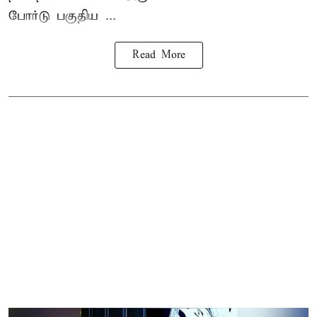
போர்டு பகுதிய ...
Read More