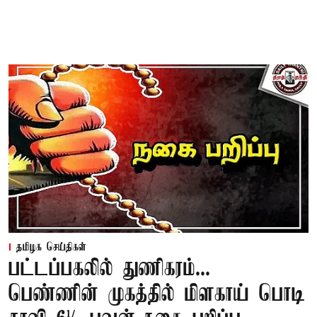
தமிழக செய்திகள்
பட்டப்பகலில் துணிகரம்...
பெண்ணின் முகத்தில் மிளகாய் பொடி