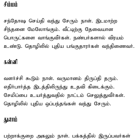
சிம்மம்
சந்தோஷ செய்தி வந்து சேரும் நாள். இடமாற்ற
சிந்தனை மேலோங்கும். வீட்டிற்கு தேவையான
பொருட்களை வாங்குவீர்கள். நண்பர்களால் விரயம்
உண்டு. தொழிலில் புதிய பங்குதாரர்கள் வந்திணைவர்.
கன்னி
வளர்ச்சி கூடும் நாள். வருமானம் திருப்தி தரும்.
எதிர்பார்த்த இடத்திலிருந்து உதவி கிடைக்கும்.
சேமிப்பை உயர்த்துவதில் நாட்டம் செலுத்துவீர்கள்.
தொழிலில் புதிய ஒப்பந்தங்கள் வந்து சேரும்.
துலாம்
பற்றாக்குறை அகலும் நாள். பக்கத்தில் இருப்பவர்கள்