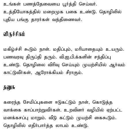
உங்கள் பணத்தேவையை பூர்த்தி செய்வர்.
உத்தியோகத்தில் மறைமுக பகை உண்டு. தொழிலில்
புதிய பங்கு தாரர்கள் வந்திணைவர்.
விருச்சிகம்
மகிழ்ச்சி கூடும் நாள். மதிப்பும், மரியாதையும் உயரும்.
பணவரவு திருப்தி தரும். வி.ஐ.பி.க்களின் சந்திப்பு
உண்டு. தொழிலை விரிவு செய்யும் முயற்சியில் ஆர்வம்
காட்டுவீர்கள், ஆரோக்கியம் சீராகும்.
தனுசு
கரைந்த சேமிப்புகளை ஈடுகட்டும் நாள், கொடுத்த
வாக்கை காப்பாற்றுவீர்கள். உறவினர் வழியில் ஏற்பட்ட
மனக்கசப்பு மாறும். வீடு கட்டும் முயற்சி கைகூடும்.
தொழிலில் எதிர்பார்த்த லாபம் உண்டு.