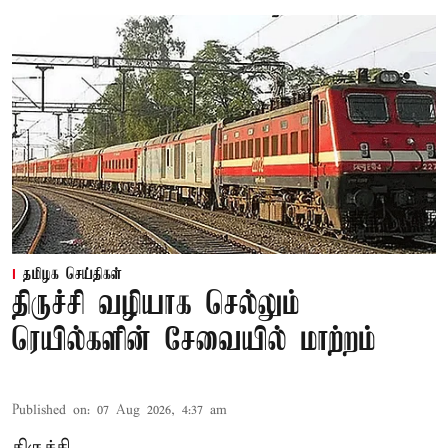
தமிழக செய்திகள்
திருச்சி வழியாக செல்லும்
ரெயில்களின் சேவையில் மாற்றம்
Published on
:
07 Aug 2026, 4:37 am
திருச்சி,