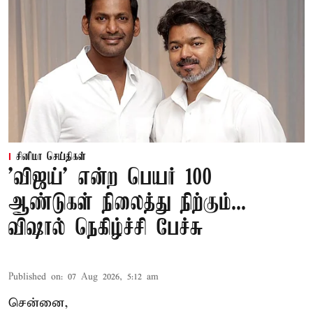
சினிமா செய்திகள்
'விஜய்' என்ற பெயர் 100
ஆண்டுகள் நிலைத்து நிற்கும்...
விஷால் நெகிழ்ச்சி பேச்சு
Published on
:
07 Aug 2026, 5:12 am
சென்னை,