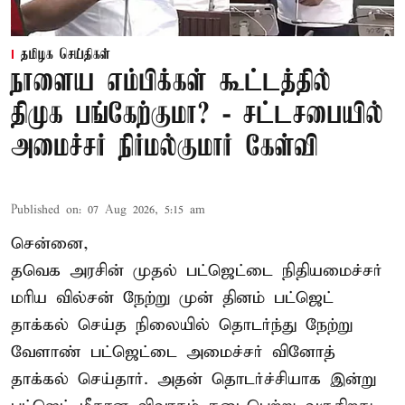
தமிழக செய்திகள்
நாளைய எம்பிக்கள் கூட்டத்தில்
திமுக பங்கேற்குமா? - சட்டசபையில்
அமைச்சர் நிர்மல்குமார் கேள்வி
Published on
:
07 Aug 2026, 5:15 am
சென்னை,
தவெக அரசின் முதல் பட்ஜெட்டை நிதியமைச்சர்
மரிய வில்சன் நேற்று முன் தினம் பட்ஜெட்
தாக்கல் செய்த நிலையில் தொடர்ந்து நேற்று
வேளாண் பட்ஜெட்டை அமைச்சர் வினோத்
தாக்கல் செய்தார். அதன் தொடர்ச்சியாக இன்று