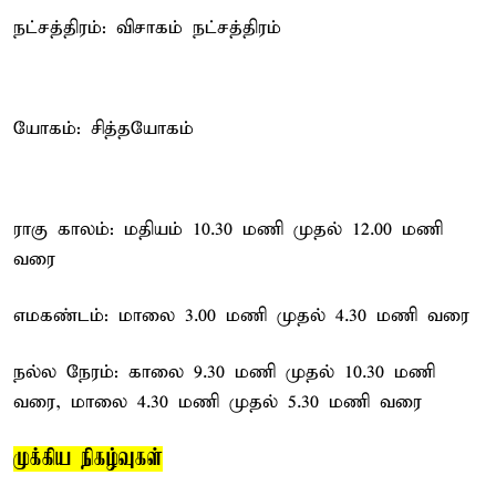
நட்சத்திரம்: விசாகம் நட்சத்திரம்
யோகம்: சித்தயோகம்
ராகு காலம்: மதியம் 10.30 மணி முதல் 12.00 மணி
வரை
எமகண்டம்: மாலை 3.00 மணி முதல் 4.30 மணி வரை
நல்ல நேரம்: காலை 9.30 மணி முதல் 10.30 மணி
வரை, மாலை 4.30 மணி முதல் 5.30 மணி வரை
முக்கிய நிகழ்வுகள்