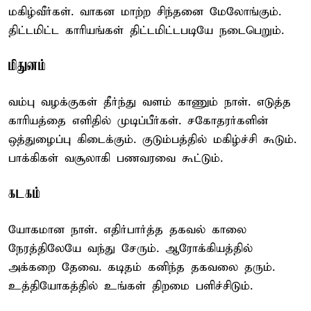
மகிழ்வீர்கள். வாகன மாற்ற சிந்தனை மேலோங்கும்.
திட்டமிட்ட காரியங்கள் திட்டமிட்டபடியே நடைபெறும்.
மிதுனம்
வம்பு வழக்குகள் தீர்ந்து வளம் காணும் நாள். எடுத்த
காரியத்தை எளிதில் முடிப்பீர்கள். சகோதரர்களின்
ஒத்துழைப்பு கிடைக்கும். குடும்பத்தில் மகிழ்ச்சி கூடும்.
பாக்கிகள் வசூலாகி பணவரவை கூட்டும்.
கடகம்
யோகமான நாள். எதிர்பார்த்த தகவல் காலை
நேரத்திலேயே வந்து சேரும். ஆரோக்கியத்தில்
அக்கறை தேவை. கடிதம் கனிந்த தகவலை தரும்.
உத்தியோகத்தில் உங்கள் திறமை பளிச்சிடும்.