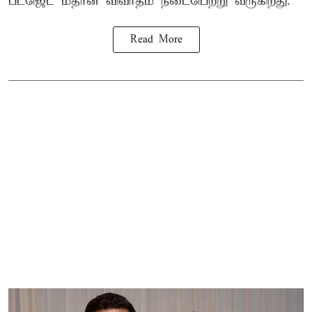
பட்ஜெட் மீதான விவாதம் நடைபெற்று வருகிறது.
Read More