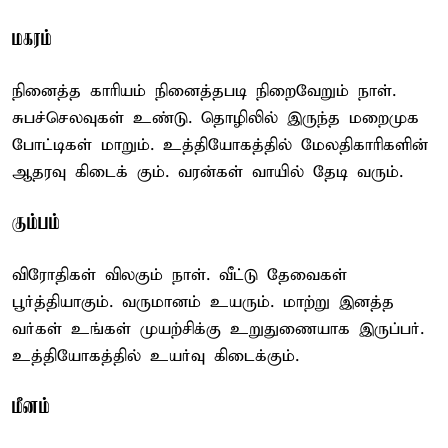
மகரம்
நினைத்த காரியம் நினைத்தபடி நிறைவேறும் நாள்.
சுபச்செலவுகள் உண்டு. தொழிலில் இருந்த மறைமுக
போட்டிகள் மாறும். உத்தியோகத்தில் மேலதிகாரிகளின்
ஆதரவு கிடைக் கும். வரன்கள் வாயில் தேடி வரும்.
கும்பம்
விரோதிகள் விலகும் நாள். வீட்டு தேவைகள்
பூர்த்தியாகும். வருமானம் உயரும். மாற்று இனத்த
வர்கள் உங்கள் முயற்சிக்கு உறுதுணையாக இருப்பர்.
உத்தியோகத்தில் உயர்வு கிடைக்கும்.
மீனம்