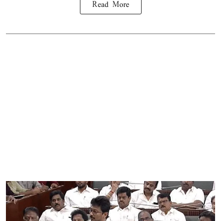
Read More