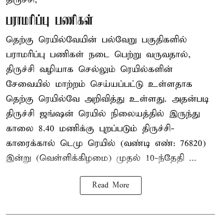
பராமரிப்பு பணிகள்
தெற்கு ரெயில்வேயின் பல்வேறு பகுதிகளில்
பராமரிப்பு பணிகள் நடை பெற்று வருவதால்,
திருச்சி வழியாக செல்லும் ரெயில்களின்
சேவையில் மாற்றம் செய்யப்பட்டு உள்ளதாக
தெற்கு ரெயில்வே அறிவித்து உள்ளது. அதன்படி
திருச்சி ஜங்ஷன் ரெயில் நிலையத்தில் இருந்து
காலை 8.40 மணிக்கு புறப்படும் திருச்சி-
காரைக்கால் டெமு ரெயில் (வண்டி எண்: 76820)
இன்று (வெள்ளிக்கிழமை) முதல் 10-ந்தேதி ...
Read More