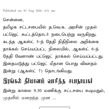
Published on
:
07 Aug 2026, 4:31 am
சென்னை,
தமிழக சட்டசபையில் த.வெ.க. அரசின் முதல்
பட்ஜெட் கூட்டத்தொடர் நடைபெற்று வருகிறது.
கடந்த ஆகஸ்ட் 5-ந் தேதி நிதிநிலை அறிக்கை
தாக்கல் செய்யப்பட்ட நிலையில், ஆகஸ்ட் 6-ந்
தேதி வேளாண் பட்ஜெட் தாக்கல் செய்யப்பட்டது.
இதையடுத்து பட்ஜெட் மீதான பொது விவாதம்
இன்று (ஆகஸ்ட் 7) தொடங்கியது.
இரங்கல் தீர்மானம் வாசித்த சபாநாயகர்
இன்று காலை 9.30 மணிக்கு சட்டசபை கூடியதும்,
முதலில் மறைந்த முன ...