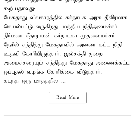
கூறியதாவது;
மேகதாது விவகாரத்தில் கர்நாடக அரசு தீவிரமாக
செயல்பட்டு வருகிறது. மத்திய நிதிஅமைச்சர்
நிர்மலா சீதாராமன் கர்நாடகா முதலமைச்சர்
நேரில் சந்தித்து மேகதாவில் அணை கட்ட நிதி
உதவி கோரியிருந்தார். ஜல்சக்தி துறை
அமைச்சரையும் சந்தித்து மேகதாது அணைக்கட்ட
ஒப்புதல் வழங்க கோரிக்கை விடுத்தார்.
கடந்த ஒரு மாதத்தில ...
Read More