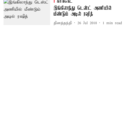
கிரிக்கெட்
இங்கிலாந்து டெஸ்ட் அணியில்
மீண்டும் அடில் ரஷித்
தினத்தந்தி
26 Jul 2018
1
min read