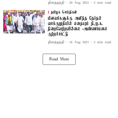
தினத்தந்தி
20 Aug 2023
2
min read
தமிழக செய்திகள்
மீனவர்களுக்கு அளித்த தேர்தல்
வாக்குறுதியில் எதையும் தி.மு.க.
நிறைவேற்றவில்லை -அண்ணாமலை
குற்றச்சாட்டு
தினத்தந்தி
18 Aug 2023
2
min read
Read More