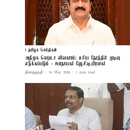
தமிழக செய்திகள்
அதிமுக கொறடா விவகாரம்: உரிய நேரத்தில் முடிவு
எடுக்கப்படும் - சபாநாயகர் ஜே.சி.டி.பிரபாகர்
தினத்தந்தி
16 May 2026
1
min read