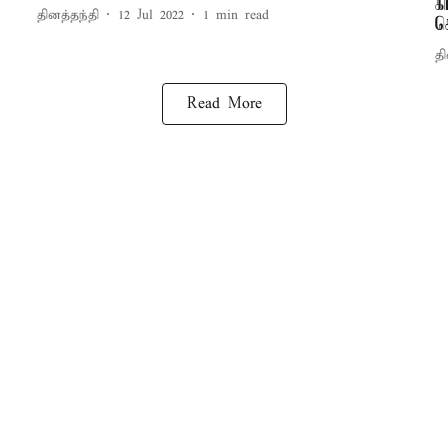
க
தினத்தந்தி
12 Jul 2022
1
min read
ச
தி
Read More