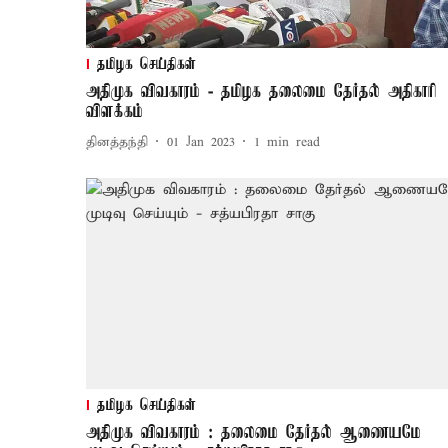
தமிழக செய்திகள்
அதிமுக விவகாரம் - தமிழக தலைமை தேர்தல் அதிகாரி
விளக்கம்
தினத்தந்தி
01 Jan 2023
1
min read
தமிழக செய்திகள்
அதிமுக விவகாரம் : தலைமை தேர்தல் ஆணையமே