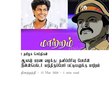
தமிழக செய்திகள்
ஆகாஷ் மரண வழக்கு: தனிப்பிரிவு போலீஸ்
இன்ஸ்பெக்டர் காத்திருப்போர் பட்டியலுக்கு மாற்றம்
தினத்தந்தி
12 Mar 2026
1
min read